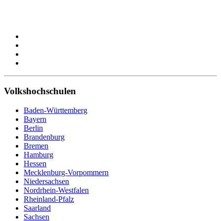
Volkshochschulen
Baden-Württemberg
Bayern
Berlin
Brandenburg
Bremen
Hamburg
Hessen
Mecklenburg-Vorpommern
Niedersachsen
Nordrhein-Westfalen
Rheinland-Pfalz
Saarland
Sachsen