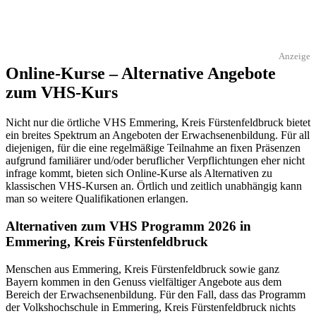
Anzeige
Online-Kurse – Alternative Angebote
zum VHS-Kurs
Nicht nur die örtliche VHS Emmering, Kreis Fürstenfeldbruck bietet
ein breites Spektrum an Angeboten der Erwachsenenbildung. Für all
diejenigen, für die eine regelmäßige Teilnahme an fixen Präsenzen
aufgrund familiärer und/oder beruflicher Verpflichtungen eher nicht
infrage kommt, bieten sich Online-Kurse als Alternativen zu
klassischen VHS-Kursen an. Örtlich und zeitlich unabhängig kann
man so weitere Qualifikationen erlangen.
Alternativen zum VHS Programm 2026 in
Emmering, Kreis Fürstenfeldbruck
Menschen aus Emmering, Kreis Fürstenfeldbruck sowie ganz
Bayern kommen in den Genuss vielfältiger Angebote aus dem
Bereich der Erwachsenenbildung. Für den Fall, dass das Programm
der Volkshochschule in Emmering, Kreis Fürstenfeldbruck nichts