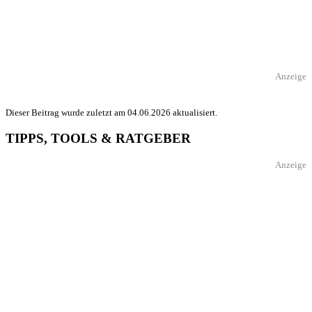
Anzeige
Dieser Beitrag wurde zuletzt am 04.06.2026 aktualisiert.
TIPPS, TOOLS & RATGEBER
Anzeige