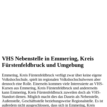
VHS Nebenstelle in Emmering, Kreis
Fürstenfeldbruck und Umgebung
Emmering, Kreis Fürstenfeldbruck verfügt zwar über keine eigene
Volkshochschule, spielt im regionalen Volkshochschulwesen aber
dennoch eine Rolle. Einerseits kommen viele Interessierte an VHS-
Kursen aus Emmering, Kreis Fürstenfeldbruck und andererseits
kann Emmering, Kreis Fürstenfeldbruck zuweilen doch als VHS-
Standort dienen. Möglich macht dies das Dasein als Nebenstelle,
Außenstelle, Geschäftsstelle beziehungsweise Regionalstelle. Es ist
außerdem nicht ausgeschlossen, dass sich in Emmering, Kreis