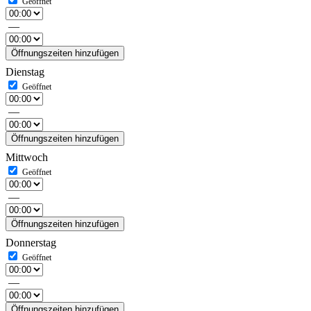
—
Öffnungszeiten hinzufügen
Dienstag
—
Öffnungszeiten hinzufügen
Mittwoch
—
Öffnungszeiten hinzufügen
Donnerstag
—
Öffnungszeiten hinzufügen