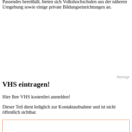
Passendes bereithält, bieten sich Volkshochschulen aus der näheren
Umgebung sowie einige private Bildungseinrichtungen an.
Anzeige
VHS eintragen!
Hier Ihre VHS kostenfrei anmelden!
Dieser Teil dient lediglich zur Kontaktaufnahme und ist nicht
öffentlich sichtbar.