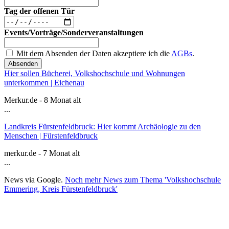
Tag der offenen Tür
Events/Vorträge/Sonderveranstaltungen
Mit dem Absenden der Daten akzeptiere ich die
AGBs
.
Absenden
Hier sollen Bücherei, Volkshochschule und Wohnungen
unterkommen | Eichenau
Merkur.de - 8 Monat alt
...
Landkreis Fürstenfeldbruck: Hier kommt Archäologie zu den
Menschen | Fürstenfeldbruck
merkur.de - 7 Monat alt
...
News via Google.
Noch mehr News zum Thema 'Volkshochschule
Emmering, Kreis Fürstenfeldbruck'