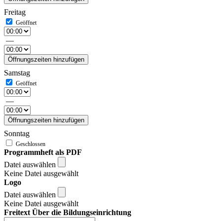
Freitag
—
Öffnungszeiten hinzufügen
Samstag
—
Öffnungszeiten hinzufügen
Sonntag
Programmheft als PDF
Datei auswählen
Keine Datei ausgewählt
Logo
Datei auswählen
Keine Datei ausgewählt
Freitext Über die Bildungseinrichtung