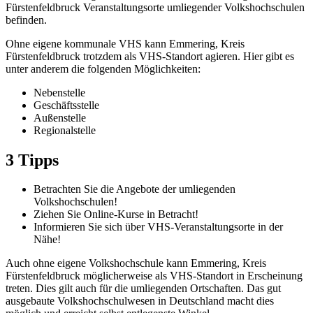
Fürstenfeldbruck Veranstaltungsorte umliegender Volkshochschulen
befinden.
Ohne eigene kommunale VHS kann Emmering, Kreis
Fürstenfeldbruck trotzdem als VHS-Standort agieren. Hier gibt es
unter anderem die folgenden Möglichkeiten:
Nebenstelle
Geschäftsstelle
Außenstelle
Regionalstelle
3 Tipps
Betrachten Sie die Angebote der umliegenden
Volkshochschulen!
Ziehen Sie Online-Kurse in Betracht!
Informieren Sie sich über VHS-Veranstaltungsorte in der
Nähe!
Auch ohne eigene Volkshochschule kann Emmering, Kreis
Fürstenfeldbruck möglicherweise als VHS-Standort in Erscheinung
treten. Dies gilt auch für die umliegenden Ortschaften. Das gut
ausgebaute Volkshochschulwesen in Deutschland macht dies