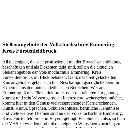
Stellenangebote der Volkshochschule Emmering,
Kreis Fürstenfeldbruck
All diejenigen, die sich professionell mit der Erwachsenenbildung
beschäftigen und als Dozenten tätig sind, sollten die aktuellen
Stellenangebote der Volkshochschule Emmering, Kreis
Fürstenfeldbruck im Blick behalten. Dank des breit gefächerten
Kursangebots ergeben sich hier Beschäftigungsmöglichkeiten für
Experten aus den unterschiedlichsten Bereichen. Wer aus
Emmering, Kreis Fürstenfeldbruck oder der näheren Umgebung
kommt und sein Wissen gerne an Interessierte weitergeben möchte,
kommt hier in den Genuss vielversprechender Karrierechancen.
Kunst, Kultur, Sprachen, Schulabschlüsse, berufliche Kenntnisse
und viele weitere Themen sind an der Volkshochschule Emmering,
Kreis Fürstenfeldbruck in Bayern gefragt. Es lohnt sich also, sich an
die VHS zu wenden und mit den eigenen Wünschen vorstellig zu