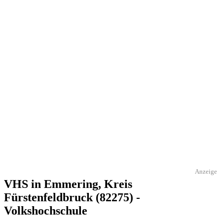
Anzeige
VHS in Emmering, Kreis
Fürstenfeldbruck (82275) -
Volkshochschule