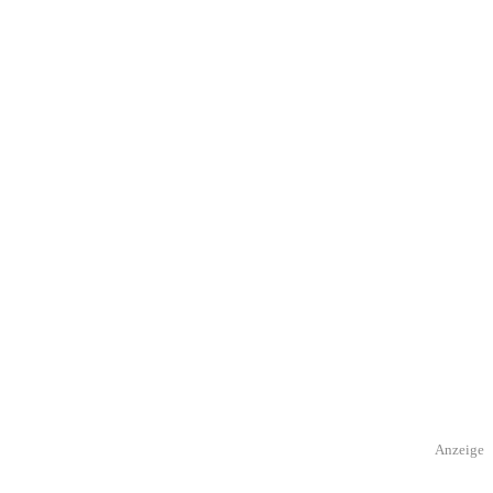
Anzeige