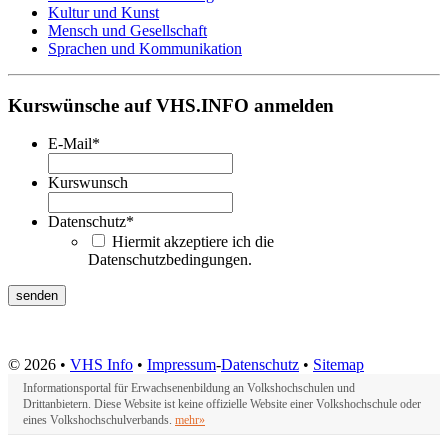
Kultur und Kunst
Mensch und Gesellschaft
Sprachen und Kommunikation
Kurswünsche auf VHS.INFO anmelden
E-Mail
*
Kurswunsch
Datenschutz
*
Hiermit akzeptiere ich die
Datenschutzbedingungen.
© 2026 •
VHS Info
•
Impressum
-
Datenschutz
•
Sitemap
Informationsportal für Erwachsenenbildung an Volkshochschulen und
Drittanbietern. Diese Website ist keine offizielle Website einer Volkshochschule oder
eines Volkshochschulverbands.
mehr»