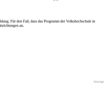
ung. Für den Fall, dass das Programm der Volkshochschule in
inrichtungen an.
Anzeige