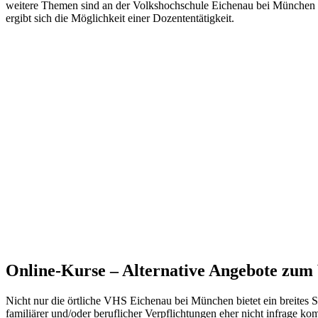
weitere Themen sind an der Volkshochschule Eichenau bei München in
ergibt sich die Möglichkeit einer Dozententätigkeit.
Online-Kurse – Alternative Angebote zu
Nicht nur die örtliche VHS Eichenau bei München bietet ein breites 
familiärer und/oder beruflicher Verpflichtungen eher nicht infrage k