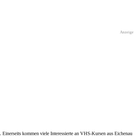
Anzeige
. Einerseits kommen viele Interessierte an VHS-Kursen aus Eichenau