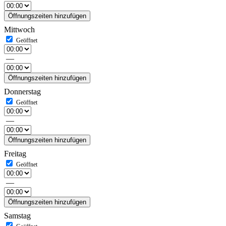
Öffnungszeiten hinzufügen
Mittwoch
—
Öffnungszeiten hinzufügen
Donnerstag
—
Öffnungszeiten hinzufügen
Freitag
—
Öffnungszeiten hinzufügen
Samstag