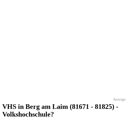
Anzeige
VHS in Berg am Laim (81671 - 81825) -
Volkshochschule?