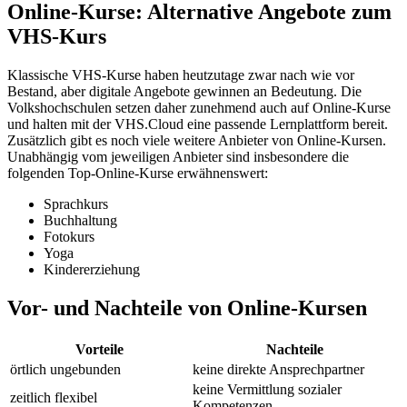
Online-Kurse: Alternative Angebote zum
VHS-Kurs
Klassische VHS-Kurse haben heutzutage zwar nach wie vor
Bestand, aber digitale Angebote gewinnen an Bedeutung. Die
Volkshochschulen setzen daher zunehmend auch auf Online-Kurse
und halten mit der VHS.Cloud eine passende Lernplattform bereit.
Zusätzlich gibt es noch viele weitere Anbieter von Online-Kursen.
Unabhängig vom jeweiligen Anbieter sind insbesondere die
folgenden Top-Online-Kurse erwähnenswert:
Sprachkurs
Buchhaltung
Fotokurs
Yoga
Kindererziehung
Vor- und Nachteile von Online-Kursen
Vorteile
Nachteile
örtlich ungebunden
keine direkte Ansprechpartner
keine Vermittlung sozialer
zeitlich flexibel
Kompetenzen