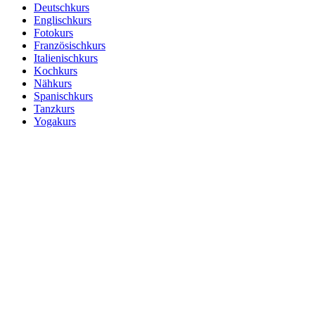
Deutschkurs
Englischkurs
Fotokurs
Französischkurs
Italienischkurs
Kochkurs
Nähkurs
Spanischkurs
Tanzkurs
Yogakurs