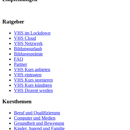
Ratgeber
VHS im Lockdown
VHS Cloud
VHS Netzwerk
Bildungsurlaub
Bildungsprämie
FAQ
Partner
VHS Kurs anbieten
VHS eintragen
VHS Kurs stornieren
VHS Kurs kündigen
VHS Dozent werden
Kursthemen
Beruf und Qualifizierung
Computer und Medien
Gesundheit und Bewegung
Kinder, Jugend und Familie