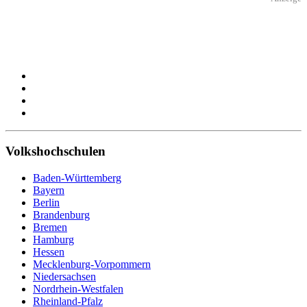
Volkshochschulen
Baden-Württemberg
Bayern
Berlin
Brandenburg
Bremen
Hamburg
Hessen
Mecklenburg-Vorpommern
Niedersachsen
Nordrhein-Westfalen
Rheinland-Pfalz