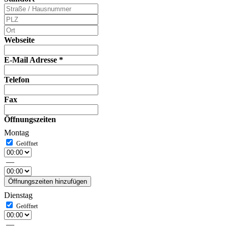
Webseite
E-Mail Adresse
*
Telefon
Fax
Öffnungszeiten
Montag
—
Öffnungszeiten hinzufügen
Dienstag
—