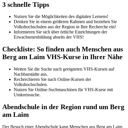
3 schnelle Tipps
Nutzen Sie die Möglichkeiten des digitalen Lernens!
Denken Sie in einem größeren Rahmen und beziehen Sie
Volkshochschulen aus der Region in Ihre Recherche ein!
Informieren Sie sich über örtliche Einrichtungen der
Erwachsenenbildung abseits der VHS!
Checkliste: So finden auch Menschen aus
Berg am Laim VHS-Kurse in Ihrer Nähe
Weiten Sie die Suche nach geeigneten VHS-Kursen auf
Nachbarstädte aus.
Recherchieren Sie nach Online-Kursen der
Volkshochschulen.
Nutzen Sie Online-Suchmaschinen für VHS-Kurse mit
Umkreissuche.
Abendschule in der Region rund um Berg
am Laim
Der Besuch einer Abendschule kann Menschen aus Berg am Laim