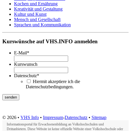
Kochen und Ernährung
Kreativität und Gestaltung
Kultur und Kunst
Mensch und Gesellschaft
Sprachen und Kommunikation
Kurswünsche auf VHS.INFO anmelden
E-Mail
*
Kurswunsch
Datenschutz
*
Hiermit akzeptiere ich die
Datenschutzbedingungen.
© 2026 •
VHS Info
•
Impressum
-
Datenschutz
•
Sitemap
Informationsportal für Erwachsenenbildung an Volkshochschulen und
Drittanbietern. Diese Website ist keine offizielle Website einer Volkshochschule oder