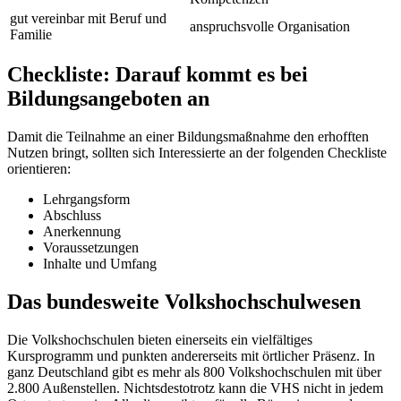
gut vereinbar mit Beruf und
anspruchsvolle Organisation
Familie
Checkliste: Darauf kommt es bei
Bildungsangeboten an
Damit die Teilnahme an einer Bildungsmaßnahme den erhofften
Nutzen bringt, sollten sich Interessierte an der folgenden Checkliste
orientieren:
Lehrgangsform
Abschluss
Anerkennung
Voraussetzungen
Inhalte und Umfang
Das bundesweite Volkshochschulwesen
Die Volkshochschulen bieten einerseits ein vielfältiges
Kursprogramm und punkten andererseits mit örtlicher Präsenz. In
ganz Deutschland gibt es mehr als 800 Volkshochschulen mit über
2.800 Außenstellen. Nichtsdestotrotz kann die VHS nicht in jedem