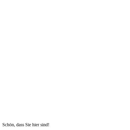
Schön, dass Sie hier sind!