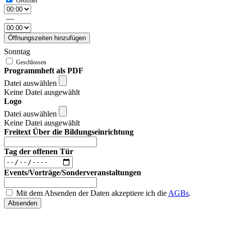
—
Öffnungszeiten hinzufügen
Sonntag
Programmheft als PDF
Datei auswählen
Keine Datei ausgewählt
Logo
Datei auswählen
Keine Datei ausgewählt
Freitext Über die Bildungseinrichtung
Tag der offenen Tür
Events/Vorträge/Sonderveranstaltungen
Mit dem Absenden der Daten akzeptiere ich die
AGBs
.
Absenden