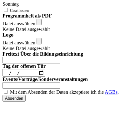
Sonntag
Programmheft als PDF
Datei auswählen
Keine Datei ausgewählt
Logo
Datei auswählen
Keine Datei ausgewählt
Freitext Über die Bildungseinrichtung
Tag der offenen Tür
Events/Vorträge/Sonderveranstaltungen
Mit dem Absenden der Daten akzeptiere ich die
AGBs
.
Absenden