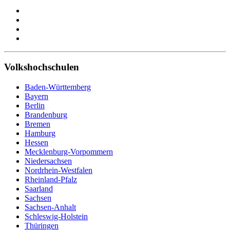
Volkshochschulen
Baden-Württemberg
Bayern
Berlin
Brandenburg
Bremen
Hamburg
Hessen
Mecklenburg-Vorpommern
Niedersachsen
Nordrhein-Westfalen
Rheinland-Pfalz
Saarland
Sachsen
Sachsen-Anhalt
Schleswig-Holstein
Thüringen