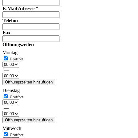
E-Mail Adresse
*
Telefon
Fax
Öffnungszeiten
Montag
—
Öffnungszeiten hinzufügen
Dienstag
—
Öffnungszeiten hinzufügen
Mittwoch