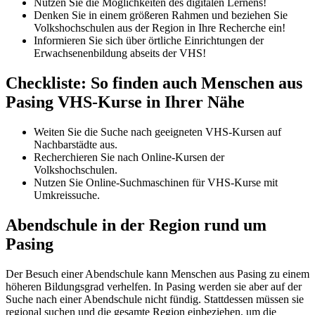
Nutzen Sie die Möglichkeiten des digitalen Lernens!
Denken Sie in einem größeren Rahmen und beziehen Sie
Volkshochschulen aus der Region in Ihre Recherche ein!
Informieren Sie sich über örtliche Einrichtungen der
Erwachsenenbildung abseits der VHS!
Checkliste: So finden auch Menschen aus
Pasing VHS-Kurse in Ihrer Nähe
Weiten Sie die Suche nach geeigneten VHS-Kursen auf
Nachbarstädte aus.
Recherchieren Sie nach Online-Kursen der
Volkshochschulen.
Nutzen Sie Online-Suchmaschinen für VHS-Kurse mit
Umkreissuche.
Abendschule in der Region rund um
Pasing
Der Besuch einer Abendschule kann Menschen aus Pasing zu einem
höheren Bildungsgrad verhelfen. In Pasing werden sie aber auf der
Suche nach einer Abendschule nicht fündig. Stattdessen müssen sie
regional suchen und die gesamte Region einbeziehen, um die