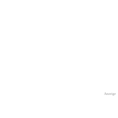
Anzeige