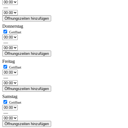
—
Öffnungszeiten hinzufügen
Donnerstag
—
Öffnungszeiten hinzufügen
Freitag
—
Öffnungszeiten hinzufügen
Samstag
—
Öffnungszeiten hinzufügen