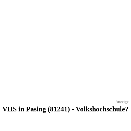
Anzeige
VHS in Pasing (81241) - Volkshochschule?