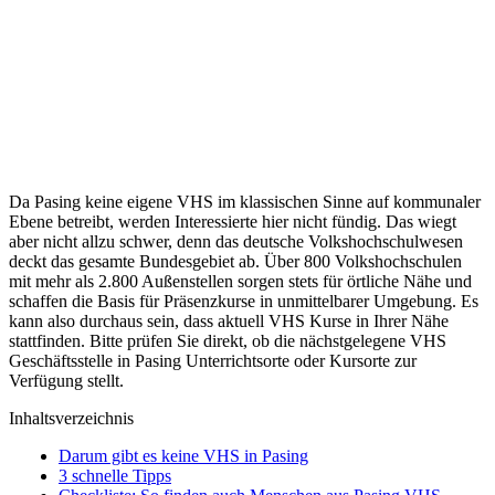
Da Pasing keine eigene VHS im klassischen Sinne auf kommunaler
Ebene betreibt, werden Interessierte hier nicht fündig. Das wiegt
aber nicht allzu schwer, denn das deutsche Volkshochschulwesen
deckt das gesamte Bundesgebiet ab. Über 800 Volkshochschulen
mit mehr als 2.800 Außenstellen sorgen stets für örtliche Nähe und
schaffen die Basis für Präsenzkurse in unmittelbarer Umgebung. Es
kann also durchaus sein, dass aktuell VHS Kurse in Ihrer Nähe
stattfinden. Bitte prüfen Sie direkt, ob die nächstgelegene VHS
Geschäftsstelle in Pasing Unterrichtsorte oder Kursorte zur
Verfügung stellt.
Inhaltsverzeichnis
Darum gibt es keine VHS in Pasing
3 schnelle Tipps