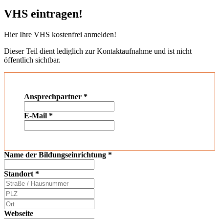
VHS eintragen!
Hier Ihre VHS kostenfrei anmelden!
Dieser Teil dient lediglich zur Kontaktaufnahme und ist nicht
öffentlich sichtbar.
Ansprechpartner
*
E-Mail
*
Name der Bildungseinrichtung
*
Standort
*
Webseite