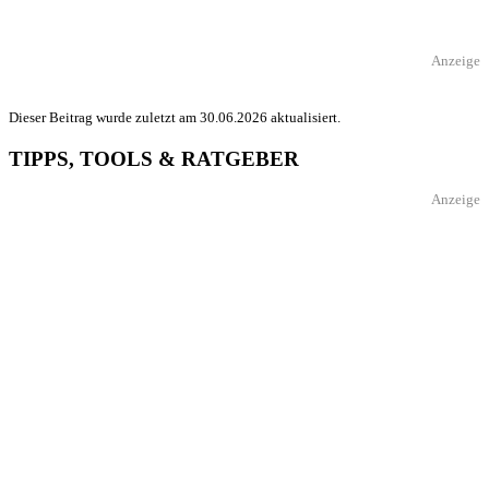
Anzeige
Dieser Beitrag wurde zuletzt am 30.06.2026 aktualisiert.
TIPPS, TOOLS & RATGEBER
Anzeige