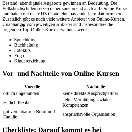
Bestand, aber digitale Angebote gewinnen an Bedeutung. Die
Volkshochschulen setzen daher zunehmend auch auf Online-Kurse
und halten mit der VHS.Cloud eine passende Lernplattform bereit.
Zusätzlich gibt es noch viele weitere Anbieter von Online-Kursen.
Unabhängig vom jeweiligen Anbieter sind insbesondere die
folgenden Top-Online-Kurse erwähnenswert:
Sprachkurs
Buchhaltung
Fotokurs
Yoga
Kindererziehung
Vor- und Nachteile von Online-Kursen
Vorteile
Nachteile
örtlich ungebunden
keine direkte Ansprechpartner
keine Vermittlung sozialer
zeitlich flexibel
Kompetenzen
gut vereinbar mit Beruf und
anspruchsvolle Organisation
Familie
Checkliste: Darauf kommt es bei