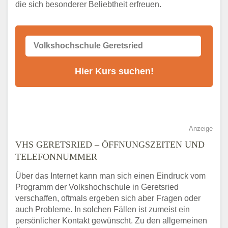
die sich besonderer Beliebtheit erfreuen.
Alternativen zum VHS Programm 2026 in
Geretsried
Anzeige
VHS GERETSRIED – ÖFFNUNGSZEITEN UND
TELEFONNUMMER
Über das Internet kann man sich einen Eindruck vom
Programm der Volkshochschule in Geretsried
verschaffen, oftmals ergeben sich aber Fragen oder
auch Probleme. In solchen Fällen ist zumeist ein
persönlicher Kontakt gewünscht. Zu den allgemeinen