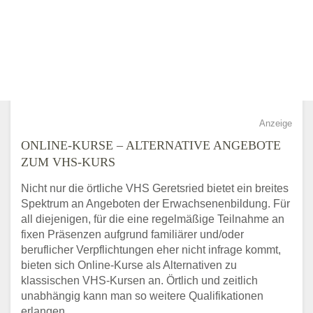
Anzeige
ONLINE-KURSE – ALTERNATIVE ANGEBOTE
ZUM VHS-KURS
Nicht nur die örtliche VHS Geretsried bietet ein breites
Spektrum an Angeboten der Erwachsenenbildung. Für
all diejenigen, für die eine regelmäßige Teilnahme an
fixen Präsenzen aufgrund familiärer und/oder
beruflicher Verpflichtungen eher nicht infrage kommt,
bieten sich Online-Kurse als Alternativen zu
klassischen VHS-Kursen an. Örtlich und zeitlich
unabhängig kann man so weitere Qualifikationen
erlangen.