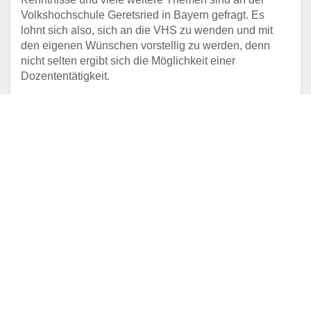
Volkshochschule Geretsried in Bayern gefragt. Es
lohnt sich also, sich an die VHS zu wenden und mit
den eigenen Wünschen vorstellig zu werden, denn
nicht selten ergibt sich die Möglichkeit einer
Dozententätigkeit.