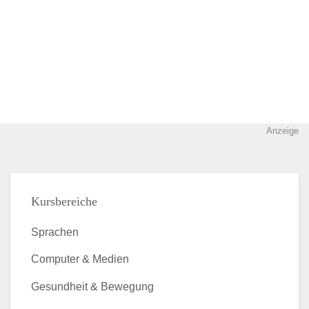
Anzeige
Kursbereiche
Sprachen
Computer & Medien
Gesundheit & Bewegung