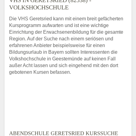
VOLKSHOCHSCHULE
Die VHS Geretsried kann mit einem breit gefächerten
Kursprogramm aufwarten und ist eine wichtige
Einrichtung der Erwachsenenbildung für die gesamte
Region. Auf der Suche nach einem seriösen und
erfahrenen Anbieter beispielsweise für einen
Bildungsurlaub in Bayern sollten Interessenten die
Volkshochschule in Geestemünde auf keinen Fall
außer Acht lassen und sich eingehend mit den dort
gebotenen Kursen befassen.
ABENDSCHULE GERETSRIED KURSSUCHE