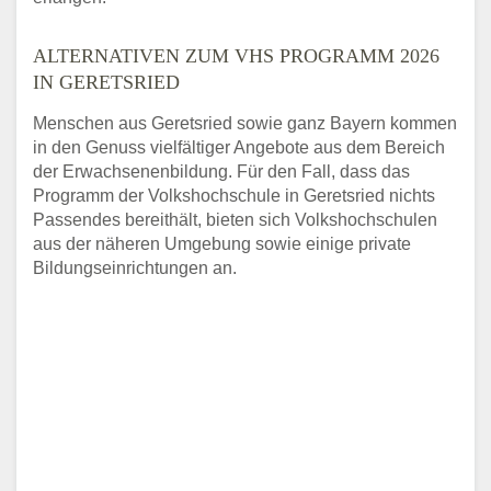
ALTERNATIVEN ZUM VHS PROGRAMM 2026
IN GERETSRIED
Menschen aus Geretsried sowie ganz Bayern kommen
in den Genuss vielfältiger Angebote aus dem Bereich
der Erwachsenenbildung. Für den Fall, dass das
Programm der Volkshochschule in Geretsried nichts
Passendes bereithält, bieten sich Volkshochschulen
aus der näheren Umgebung sowie einige private
Bildungseinrichtungen an.