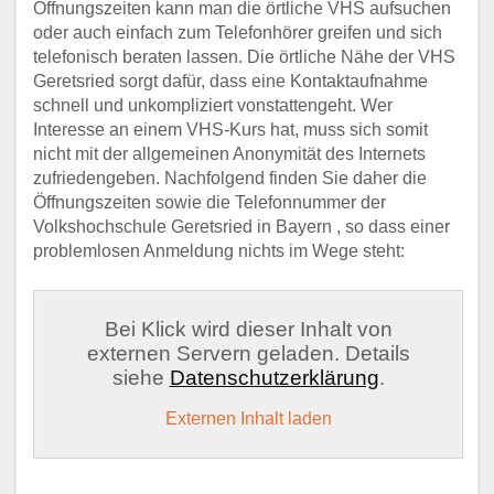
Öffnungszeiten kann man die örtliche VHS aufsuchen
oder auch einfach zum Telefonhörer greifen und sich
telefonisch beraten lassen. Die örtliche Nähe der VHS
Geretsried sorgt dafür, dass eine Kontaktaufnahme
schnell und unkompliziert vonstattengeht. Wer
Interesse an einem VHS-Kurs hat, muss sich somit
nicht mit der allgemeinen Anonymität des Internets
zufriedengeben. Nachfolgend finden Sie daher die
Öffnungszeiten sowie die Telefonnummer der
Volkshochschule Geretsried in Bayern , so dass einer
problemlosen Anmeldung nichts im Wege steht:
Bei Klick wird dieser Inhalt von
externen Servern geladen. Details
siehe
Datenschutzerklärung
.
Externen Inhalt laden