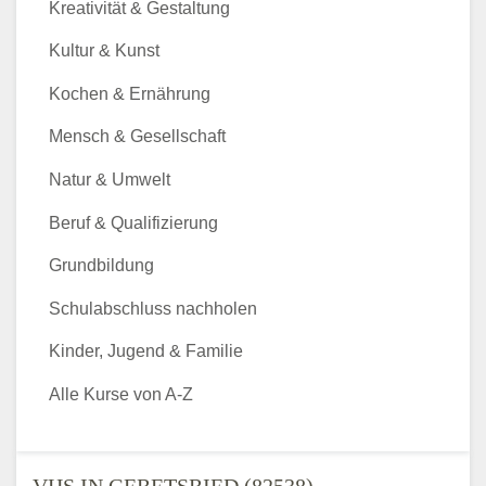
Kreativität & Gestaltung
Kultur & Kunst
Kochen & Ernährung
Mensch & Gesellschaft
Natur & Umwelt
Beruf & Qualifizierung
Grundbildung
Schulabschluss nachholen
Kinder, Jugend & Familie
Alle Kurse von A-Z
VHS IN GERETSRIED (82538) -