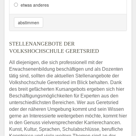
etwas anderes
abstimmen
STELLENANGEBOTE DER
VOLKSHOCHSCHULE GERETSRIED
All diejenigen, die sich professionell mit der
Erwachsenenbildung beschäftigen und als Dozenten
tätig sind, sollten die aktuellen Stellenangebote der
Volkshochschule Geretsried im Blick behalten. Dank
des breit gefächerten Kursangebots ergeben sich hier
Beschäftigungsmöglichkeiten für Experten aus den
unterschiedlichsten Bereichen. Wer aus Geretsried
oder der näheren Umgebung kommt und sein Wissen
gerne an Interessierte weitergeben möchte, kommt hier
in den Genuss vielversprechender Karrierechancen.
Kunst, Kultur, Sprachen, Schulabschlüsse, berufliche
Kenntnisse und viele weitere Themen sind an der