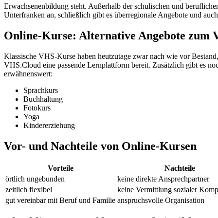
Erwachsenenbildung steht. Außerhalb der schulischen und berufliche
Unterfranken an, schließlich gibt es überregionale Angebote und auch
Online-Kurse: Alternative Angebote zum
Klassische VHS-Kurse haben heutzutage zwar nach wie vor Bestand, 
VHS.Cloud eine passende Lernplattform bereit. Zusätzlich gibt es n
erwähnenswert:
Sprachkurs
Buchhaltung
Fotokurs
Yoga
Kindererziehung
Vor- und Nachteile von Online-Kursen
Vorteile
Nachteile
örtlich ungebunden
keine direkte Ansprechpartner
zeitlich flexibel
keine Vermittlung sozialer Kom
gut vereinbar mit Beruf und Familie
anspruchsvolle Organisation