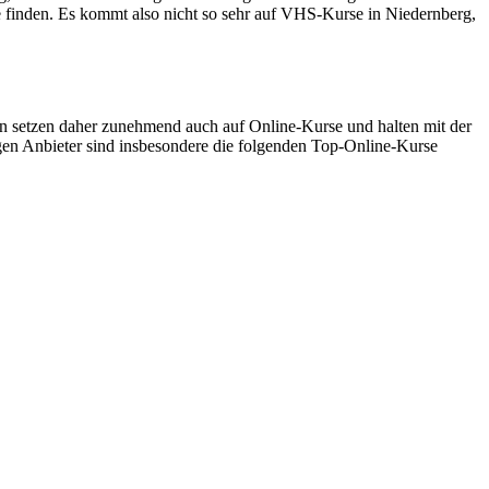
e finden. Es kommt also nicht so sehr auf VHS-Kurse in Niedernberg,
 setzen daher zunehmend auch auf Online-Kurse und halten mit der
gen Anbieter sind insbesondere die folgenden Top-Online-Kurse