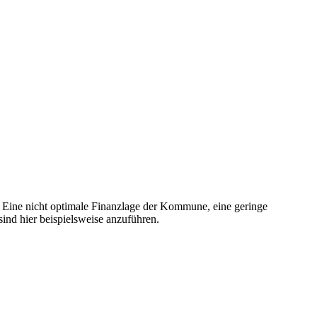
. Eine nicht optimale Finanzlage der Kommune, eine geringe
ind hier beispielsweise anzuführen.