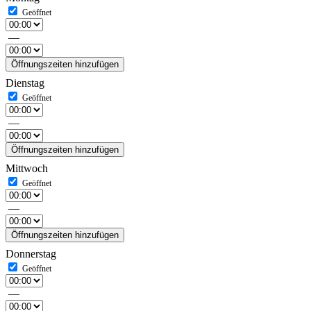
—
Öffnungszeiten hinzufügen
Dienstag
—
Öffnungszeiten hinzufügen
Mittwoch
—
Öffnungszeiten hinzufügen
Donnerstag
—