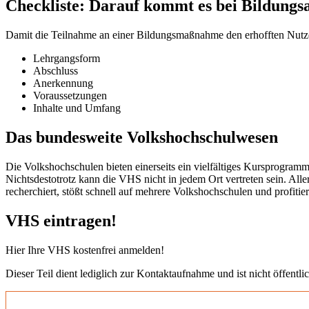
Checkliste: Darauf kommt es bei Bildungs
Damit die Teilnahme an einer Bildungsmaßnahme den erhofften Nutzen b
Lehrgangsform
Abschluss
Anerkennung
Voraussetzungen
Inhalte und Umfang
Das bundesweite Volkshochschulwesen
Die Volkshochschulen bieten einerseits ein vielfältiges Kursprogramm
Nichtsdestotrotz kann die VHS nicht in jedem Ort vertreten sein. All
recherchiert, stößt schnell auf mehrere Volkshochschulen und profit
VHS eintragen!
Hier Ihre VHS kostenfrei anmelden!
Dieser Teil dient lediglich zur Kontaktaufnahme und ist nicht öffentlic