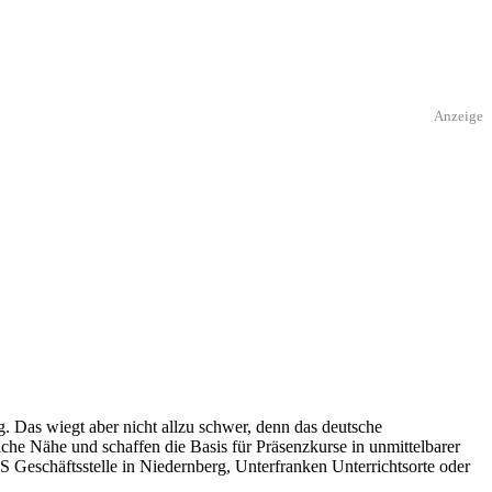
Anzeige
. Das wiegt aber nicht allzu schwer, denn das deutsche
che Nähe und schaffen die Basis für Präsenzkurse in unmittelbarer
S Geschäftsstelle in Niedernberg, Unterfranken Unterrichtsorte oder