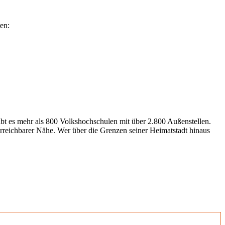
en:
gibt es mehr als 800 Volkshochschulen mit über 2.800 Außenstellen.
erreichbarer Nähe. Wer über die Grenzen seiner Heimatstadt hinaus