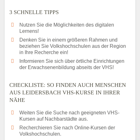
3 SCHNELLE TIPPS
Nutzen Sie die Möglichkeiten des digitalen
Lernens!
Denken Sie in einem größeren Rahmen und
beziehen Sie Volkshochschulen aus der Region
in Ihre Recherche ein!
Informieren Sie sich über örtliche Einrichtungen
der Erwachsenenbildung abseits der VHS!
CHECKLISTE: SO FINDEN AUCH MENSCHEN
AUS LEIDERSBACH VHS-KURSE IN IHRER
NÄHE
Weiten Sie die Suche nach geeigneten VHS-
Kursen auf Nachbarstädte aus.
Recherchieren Sie nach Online-Kursen der
Volkshochschulen.