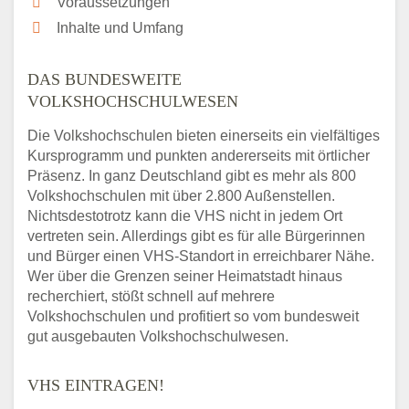
Voraussetzungen
Inhalte und Umfang
DAS BUNDESWEITE
VOLKSHOCHSCHULWESEN
Die Volkshochschulen bieten einerseits ein vielfältiges
Kursprogramm und punkten andererseits mit örtlicher
Präsenz. In ganz Deutschland gibt es mehr als 800
Volkshochschulen mit über 2.800 Außenstellen.
Nichtsdestotrotz kann die VHS nicht in jedem Ort
vertreten sein. Allerdings gibt es für alle Bürgerinnen
und Bürger einen VHS-Standort in erreichbarer Nähe.
Wer über die Grenzen seiner Heimatstadt hinaus
recherchiert, stößt schnell auf mehrere
Volkshochschulen und profitiert so vom bundesweit
gut ausgebauten Volkshochschulwesen.
VHS EINTRAGEN!