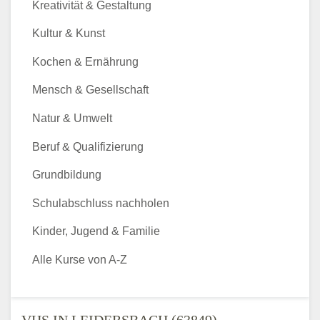
Kreativität & Gestaltung
Kultur & Kunst
Kochen & Ernährung
Mensch & Gesellschaft
Natur & Umwelt
Beruf & Qualifizierung
Grundbildung
Schulabschluss nachholen
Kinder, Jugend & Familie
Alle Kurse von A-Z
VHS IN LEIDERSBACH (63849) -