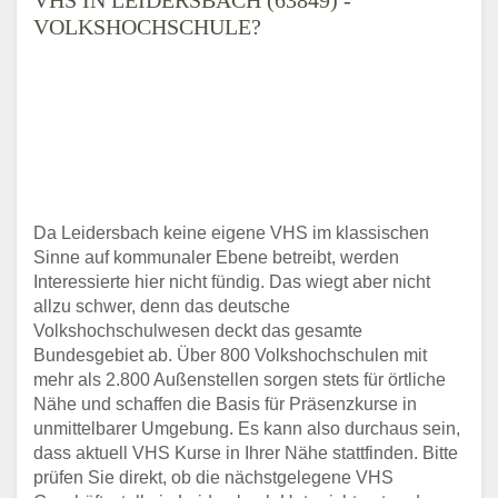
VOLKSHOCHSCHULE?
Da Leidersbach keine eigene VHS im klassischen
Sinne auf kommunaler Ebene betreibt, werden
Interessierte hier nicht fündig. Das wiegt aber nicht
allzu schwer, denn das deutsche
Volkshochschulwesen deckt das gesamte
Bundesgebiet ab. Über 800 Volkshochschulen mit
mehr als 2.800 Außenstellen sorgen stets für örtliche
Nähe und schaffen die Basis für Präsenzkurse in
unmittelbarer Umgebung. Es kann also durchaus sein,
dass aktuell VHS Kurse in Ihrer Nähe stattfinden. Bitte
prüfen Sie direkt, ob die nächstgelegene VHS