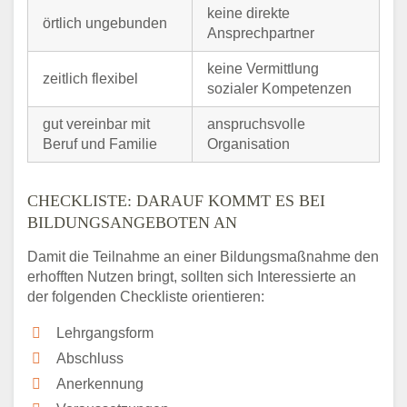
keine direkte
örtlich ungebunden
Ansprechpartner
keine Vermittlung
zeitlich flexibel
sozialer Kompetenzen
gut vereinbar mit
anspruchsvolle
Beruf und Familie
Organisation
CHECKLISTE: DARAUF KOMMT ES BEI
BILDUNGSANGEBOTEN AN
Damit die Teilnahme an einer Bildungsmaßnahme den
erhofften Nutzen bringt, sollten sich Interessierte an
der folgenden Checkliste orientieren:
Lehrgangsform
Abschluss
Anerkennung