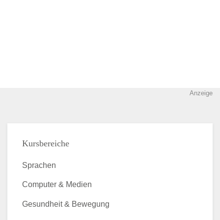
Anzeige
Kursbereiche
Sprachen
Computer & Medien
Gesundheit & Bewegung