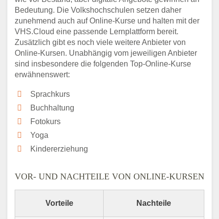
Bedeutung. Die Volkshochschulen setzen daher
zunehmend auch auf Online-Kurse und halten mit der
VHS.Cloud eine passende Lernplattform bereit.
Zusätzlich gibt es noch viele weitere Anbieter von
Online-Kursen. Unabhängig vom jeweiligen Anbieter
sind insbesondere die folgenden Top-Online-Kurse
erwähnenswert:
Sprachkurs
Buchhaltung
Fotokurs
Yoga
Kindererziehung
VOR- UND NACHTEILE VON ONLINE-KURSEN
Vorteile
Nachteile