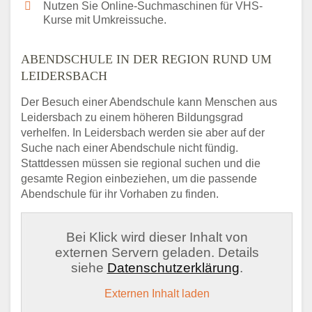
Nutzen Sie Online-Suchmaschinen für VHS-
Kurse mit Umkreissuche.
ABENDSCHULE IN DER REGION RUND UM
LEIDERSBACH
Der Besuch einer Abendschule kann Menschen aus
Leidersbach zu einem höheren Bildungsgrad
verhelfen. In Leidersbach werden sie aber auf der
Suche nach einer Abendschule nicht fündig.
Stattdessen müssen sie regional suchen und die
gesamte Region einbeziehen, um die passende
Abendschule für ihr Vorhaben zu finden.
Bei Klick wird dieser Inhalt von
externen Servern geladen. Details
siehe
Datenschutzerklärung
.
Externen Inhalt laden