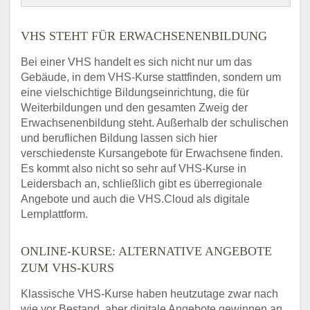
VHS STEHT FÜR ERWACHSENENBILDUNG
Bei einer VHS handelt es sich nicht nur um das
Gebäude, in dem VHS-Kurse stattfinden, sondern um
eine vielschichtige Bildungseinrichtung, die für
Weiterbildungen und den gesamten Zweig der
Erwachsenenbildung steht. Außerhalb der schulischen
und beruflichen Bildung lassen sich hier
verschiedenste Kursangebote für Erwachsene finden.
Es kommt also nicht so sehr auf VHS-Kurse in
Leidersbach an, schließlich gibt es überregionale
Angebote und auch die VHS.Cloud als digitale
Lernplattform.
ONLINE-KURSE: ALTERNATIVE ANGEBOTE
ZUM VHS-KURS
Klassische VHS-Kurse haben heutzutage zwar nach
wie vor Bestand, aber digitale Angebote gewinnen an