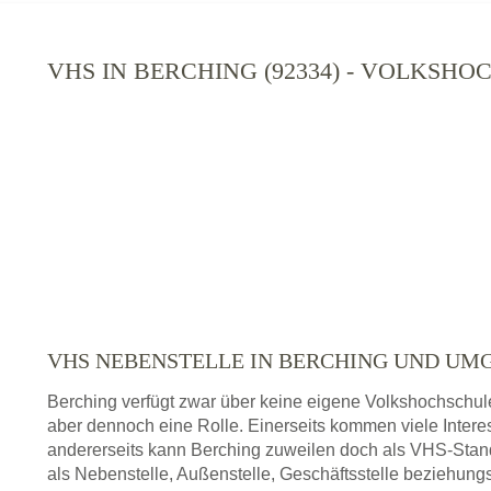
VHS IN BERCHING (92334) - VOLKSH
VHS NEBENSTELLE IN BERCHING UND UM
Berching verfügt zwar über keine eigene Volkshochschul
aber dennoch eine Rolle. Einerseits kommen viele Inter
andererseits kann Berching zuweilen doch als VHS-Stan
als Nebenstelle, Außenstelle, Geschäftsstelle beziehung