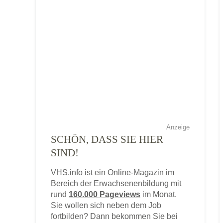
Anzeige
SCHÖN, DASS SIE HIER
SIND!
VHS.info ist ein Online-Magazin im
Bereich der Erwachsenenbildung mit
rund
160.000 Pageviews
im Monat.
Sie wollen sich neben dem Job
fortbilden? Dann bekommen Sie bei