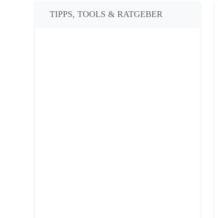
TIPPS, TOOLS & RATGEBER