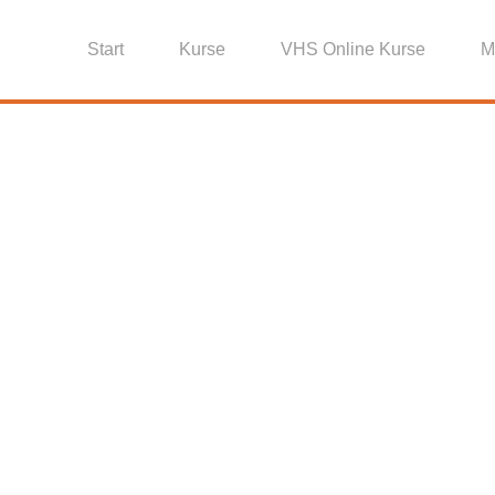
Start
Kurse
VHS Online Kurse
M