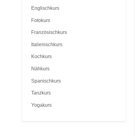
Englischkurs
Fotokurs
Französischkurs
Italienischkurs
Kochkurs
Nähkurs
Spanischkurs
Tanzkurs
Yogakurs