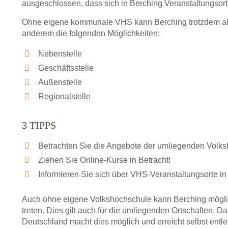
ausgeschlossen, dass sich in Berching Veranstaltungsor
Ohne eigene kommunale VHS kann Berching trotzdem als 
anderem die folgenden Möglichkeiten:
Nebenstelle
Geschäftsstelle
Außenstelle
Regionalstelle
3 TIPPS
Betrachten Sie die Angebote der umliegenden Volk
Ziehen Sie Online-Kurse in Betracht!
Informieren Sie sich über VHS-Veranstaltungsorte in
Auch ohne eigene Volkshochschule kann Berching mögli
treten. Dies gilt auch für die umliegenden Ortschaften.
Deutschland macht dies möglich und erreicht selbst entl