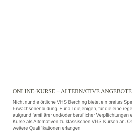
ONLINE-KURSE – ALTERNATIVE ANGEBOT
Nicht nur die örtliche VHS Berching bietet ein breites S
Erwachsenenbildung. Für all diejenigen, für die eine re
aufgrund familiärer und/oder beruflicher Verpflichtungen 
Kurse als Alternativen zu klassischen VHS-Kursen an. Ör
weitere Qualifikationen erlangen.