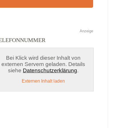
Anzeige
 TELEFONNUMMER
Bei Klick wird dieser Inhalt von
externen Servern geladen. Details
siehe
Datenschutzerklärung
.
Externen Inhalt laden