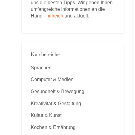
uns die besten Tipps. Wir geben Ihnen
umfangreiche Informationen an die
Hand -
hilfreich
und aktuell.
Kursbereiche
Sprachen
Computer & Medien
Gesundheit & Bewegung
Kreativität & Gestaltung
Kultur & Kunst
Kochen & Ernährung