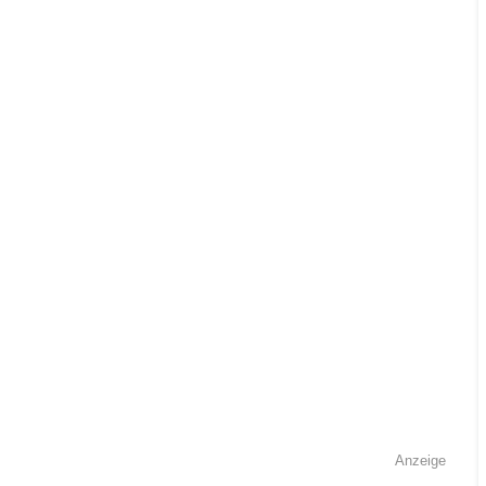
Anzeige