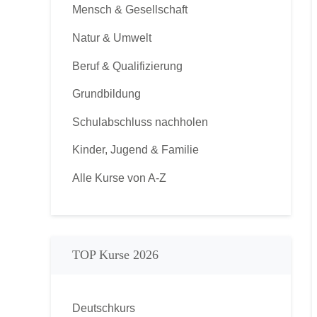
Mensch & Gesellschaft
Natur & Umwelt
Beruf & Qualifizierung
Grundbildung
Schulabschluss nachholen
Kinder, Jugend & Familie
Alle Kurse von A-Z
TOP Kurse 2026
Deutschkurs