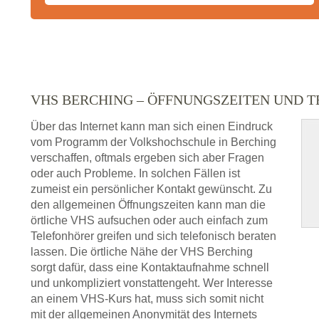
VHS BERCHING – ÖFFNUNGSZEITEN UND
Über das Internet kann man sich einen Eindruck
vom Programm der Volkshochschule in Berching
verschaffen, oftmals ergeben sich aber Fragen
oder auch Probleme. In solchen Fällen ist
zumeist ein persönlicher Kontakt gewünscht. Zu
den allgemeinen Öffnungszeiten kann man die
örtliche VHS aufsuchen oder auch einfach zum
Telefonhörer greifen und sich telefonisch beraten
lassen. Die örtliche Nähe der VHS Berching
sorgt dafür, dass eine Kontaktaufnahme schnell
und unkompliziert vonstattengeht. Wer Interesse
an einem VHS-Kurs hat, muss sich somit nicht
mit der allgemeinen Anonymität des Internets