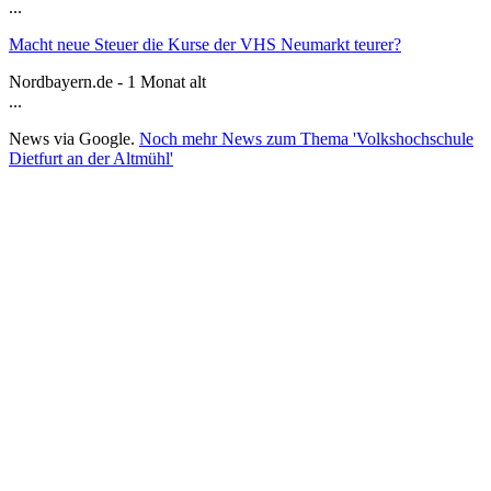
...
Macht neue Steuer die Kurse der VHS Neumarkt teurer?
Nordbayern.de - 1 Monat alt
...
News via Google.
Noch mehr News zum Thema 'Volkshochschule
Dietfurt an der Altmühl'