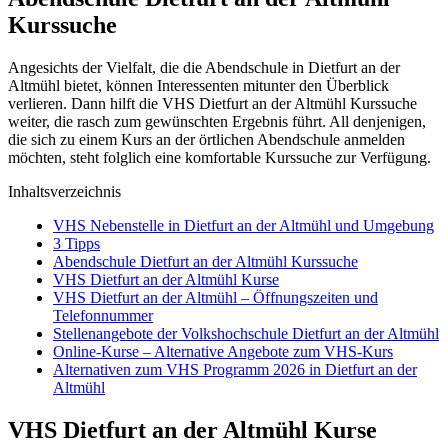
Kurssuche
Angesichts der Vielfalt, die die Abendschule in Dietfurt an der
Altmühl bietet, können Interessenten mitunter den Überblick
verlieren. Dann hilft die VHS Dietfurt an der Altmühl Kurssuche
weiter, die rasch zum gewünschten Ergebnis führt. All denjenigen,
die sich zu einem Kurs an der örtlichen Abendschule anmelden
möchten, steht folglich eine komfortable Kurssuche zur Verfügung.
Inhaltsverzeichnis
VHS Nebenstelle in Dietfurt an der Altmühl und Umgebung
3 Tipps
Abendschule Dietfurt an der Altmühl Kurssuche
VHS Dietfurt an der Altmühl Kurse
VHS Dietfurt an der Altmühl – Öffnungszeiten und
Telefonnummer
Stellenangebote der Volkshochschule Dietfurt an der Altmühl
Online-Kurse – Alternative Angebote zum VHS-Kurs
Alternativen zum VHS Programm 2026 in Dietfurt an der
Altmühl
VHS Dietfurt an der Altmühl Kurse