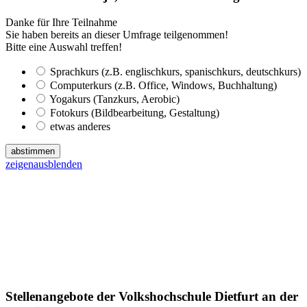
Danke für Ihre Teilnahme
Sie haben bereits an dieser Umfrage teilgenommen!
Bitte eine Auswahl treffen!
Sprachkurs (z.B. englischkurs, spanischkurs, deutschkurs)
Computerkurs (z.B. Office, Windows, Buchhaltung)
Yogakurs (Tanzkurs, Aerobic)
Fotokurs (Bildbearbeitung, Gestaltung)
etwas anderes
abstimmen
zeigen
ausblenden
Stellenangebote der Volkshochschule Dietfurt an der