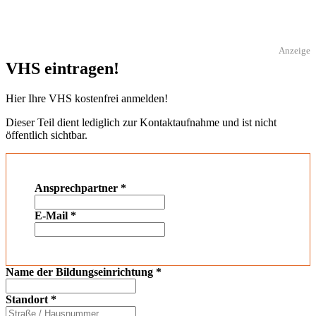
Anzeige
VHS eintragen!
Hier Ihre VHS kostenfrei anmelden!
Dieser Teil dient lediglich zur Kontaktaufnahme und ist nicht
öffentlich sichtbar.
Ansprechpartner
*
E-Mail
*
Name der Bildungseinrichtung
*
Standort
*