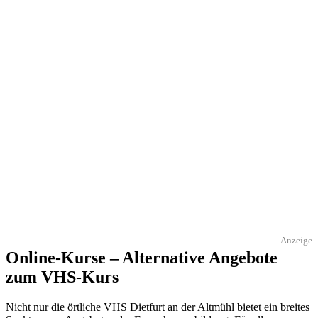
Anzeige
Online-Kurse – Alternative Angebote
zum VHS-Kurs
Nicht nur die örtliche VHS Dietfurt an der Altmühl bietet ein breites