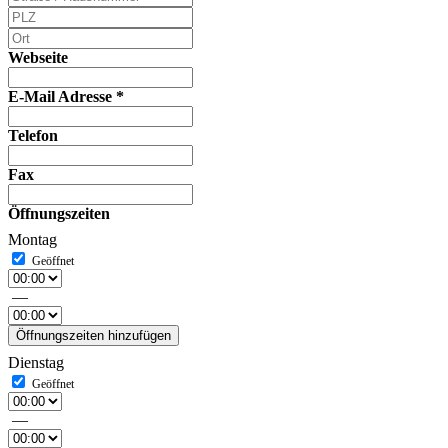
Webseite
E-Mail Adresse
*
Telefon
Fax
Öffnungszeiten
Montag
—
Öffnungszeiten hinzufügen
Dienstag
—