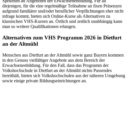
Spektrum an Angeboten der Erwachsenenbildung. Für all
diejenigen, für die eine regelmäßige Teilnahme an fixen Präsenzen
aufgrund familiärer und/oder beruflicher Verpflichtungen eher nicht
infrage kommt, bieten sich Online-Kurse als Alternativen zu
klassischen VHS-Kursen an. Örtlich und zeitlich unabhängig kann
man so weitere Qualifikationen erlangen.
Alternativen zum VHS Programm 2026 in Dietfurt
an der Altmühl
Menschen aus Dietfurt an der Altmühl sowie ganz Bayern kommen
in den Genuss vielfältiger Angebote aus dem Bereich der
Erwachsenenbildung. Für den Fall, dass das Programm der
Volkshochschule in Dietfurt an der Altmühl nichts Passendes
bereithält, bieten sich Volkshochschulen aus der näheren Umgebung
sowie einige private Bildungseinrichtungen an.