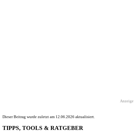
Anzeige
Dieser Beitrag wurde zuletzt am 12.06.2026 aktualisiert.
TIPPS, TOOLS & RATGEBER