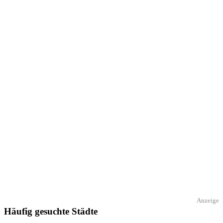
Anzeige
Häufig gesuchte Städte