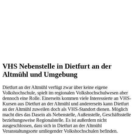
VHS Nebenstelle in Dietfurt an der
Altmühl und Umgebung
Dietfurt an der Altmühl verfügt zwar über keine eigene
Volkshochschule, spielt im regionalen Volkshochschulwesen aber
dennoch eine Rolle. Einerseits kommen viele Interessierte an VHS-
Kursen aus Dietfurt an der Altmühl und andererseits kann Dietfurt
an der Altmühl zuweilen doch als VHS-Standort dienen. Möglich
macht dies das Dasein als Nebenstelle, Außenstelle, Geschäftsstelle
beziehungsweise Regionalstelle. Es ist außerdem nicht
ausgeschlossen, dass sich in Dietfurt an der Altmühl
Veranstaltungsorte umliegender Volkshochschulen befinden.