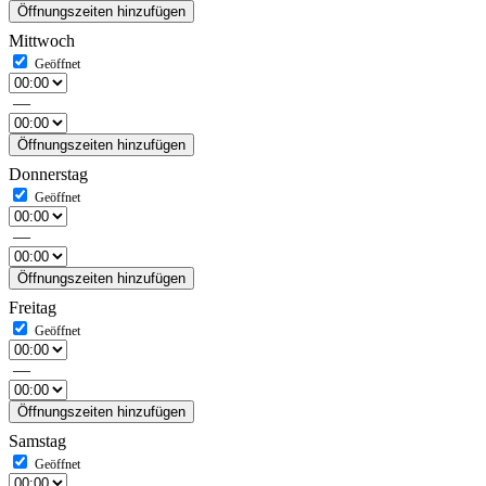
Öffnungszeiten hinzufügen
Mittwoch
—
Öffnungszeiten hinzufügen
Donnerstag
—
Öffnungszeiten hinzufügen
Freitag
—
Öffnungszeiten hinzufügen
Samstag