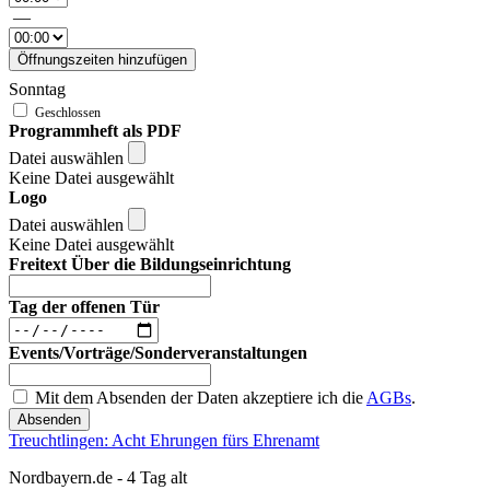
—
Öffnungszeiten hinzufügen
Sonntag
Programmheft als PDF
Datei auswählen
Keine Datei ausgewählt
Logo
Datei auswählen
Keine Datei ausgewählt
Freitext Über die Bildungseinrichtung
Tag der offenen Tür
Events/Vorträge/Sonderveranstaltungen
Mit dem Absenden der Daten akzeptiere ich die
AGBs
.
Absenden
Treuchtlingen: Acht Ehrungen fürs Ehrenamt
Nordbayern.de - 4 Tag alt