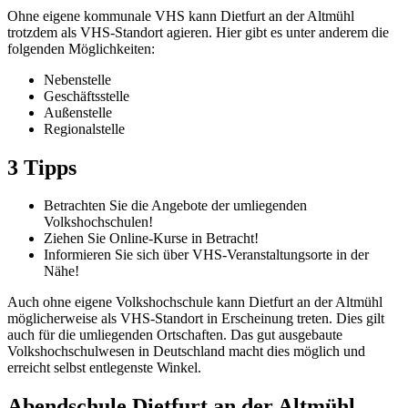
Ohne eigene kommunale VHS kann Dietfurt an der Altmühl
trotzdem als VHS-Standort agieren. Hier gibt es unter anderem die
folgenden Möglichkeiten:
Nebenstelle
Geschäftsstelle
Außenstelle
Regionalstelle
3 Tipps
Betrachten Sie die Angebote der umliegenden
Volkshochschulen!
Ziehen Sie Online-Kurse in Betracht!
Informieren Sie sich über VHS-Veranstaltungsorte in der
Nähe!
Auch ohne eigene Volkshochschule kann Dietfurt an der Altmühl
möglicherweise als VHS-Standort in Erscheinung treten. Dies gilt
auch für die umliegenden Ortschaften. Das gut ausgebaute
Volkshochschulwesen in Deutschland macht dies möglich und
erreicht selbst entlegenste Winkel.
Abendschule Dietfurt an der Altmühl