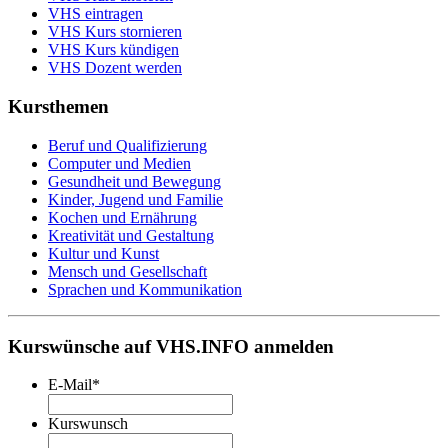
VHS eintragen
VHS Kurs stornieren
VHS Kurs kündigen
VHS Dozent werden
Kursthemen
Beruf und Qualifizierung
Computer und Medien
Gesundheit und Bewegung
Kinder, Jugend und Familie
Kochen und Ernährung
Kreativität und Gestaltung
Kultur und Kunst
Mensch und Gesellschaft
Sprachen und Kommunikation
Kurswünsche auf VHS.INFO anmelden
E-Mail
*
Kurswunsch