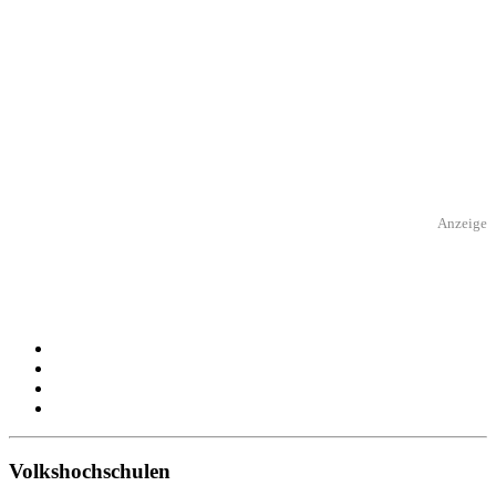
Anzeige
Volkshochschulen