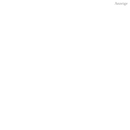
Anzeige