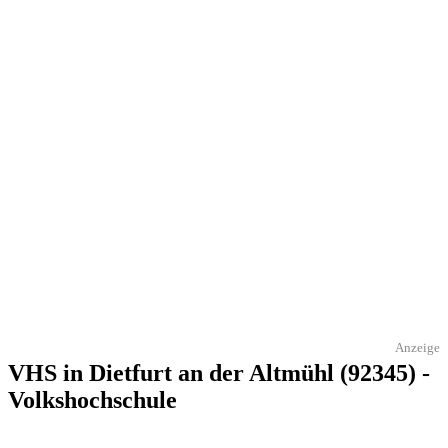
Anzeige
VHS in Dietfurt an der Altmühl (92345) -
Volkshochschule