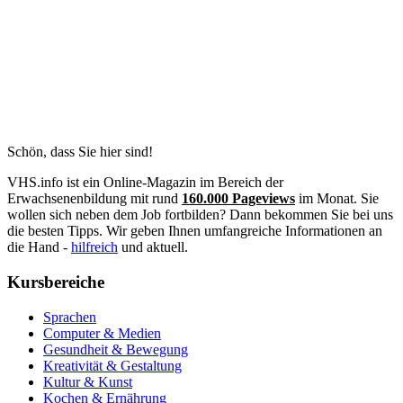
Schön, dass Sie hier sind!
VHS.info ist ein Online-Magazin im Bereich der
Erwachsenenbildung mit rund
160.000 Pageviews
im Monat. Sie
wollen sich neben dem Job fortbilden? Dann bekommen Sie bei uns
die besten Tipps. Wir geben Ihnen umfangreiche Informationen an
die Hand -
hilfreich
und aktuell.
Kursbereiche
Sprachen
Computer & Medien
Gesundheit & Bewegung
Kreativität & Gestaltung
Kultur & Kunst
Kochen & Ernährung