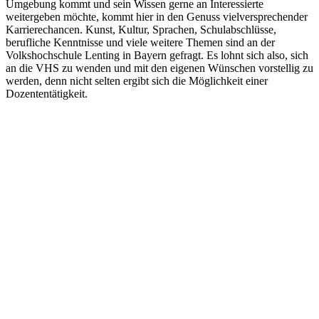
Umgebung kommt und sein Wissen gerne an Interessierte
weitergeben möchte, kommt hier in den Genuss vielversprechender
Karrierechancen. Kunst, Kultur, Sprachen, Schulabschlüsse,
berufliche Kenntnisse und viele weitere Themen sind an der
Volkshochschule Lenting in Bayern gefragt. Es lohnt sich also, sich
an die VHS zu wenden und mit den eigenen Wünschen vorstellig zu
werden, denn nicht selten ergibt sich die Möglichkeit einer
Dozententätigkeit.