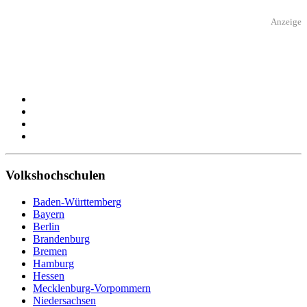
Anzeige
Volkshochschulen
Baden-Württemberg
Bayern
Berlin
Brandenburg
Bremen
Hamburg
Hessen
Mecklenburg-Vorpommern
Niedersachsen