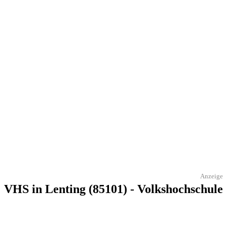
Anzeige
VHS in Lenting (85101) - Volkshochschule