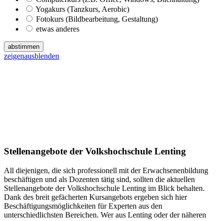
Yogakurs (Tanzkurs, Aerobic)
Fotokurs (Bildbearbeitung, Gestaltung)
etwas anderes
abstimmen
zeigen
ausblenden
Stellenangebote der Volkshochschule Lenting
All diejenigen, die sich professionell mit der Erwachsenenbildung
beschäftigen und als Dozenten tätig sind, sollten die aktuellen
Stellenangebote der Volkshochschule Lenting im Blick behalten.
Dank des breit gefächerten Kursangebots ergeben sich hier
Beschäftigungsmöglichkeiten für Experten aus den
unterschiedlichsten Bereichen. Wer aus Lenting oder der näheren