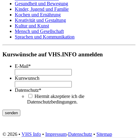
Gesundheit und Bewegung
Kinder, Jugend und Familie
Kochen und Ernährung
Kreativität und Gestaltung
Kultur und Kunst
Mensch und Gesellschaft
Sprachen und Kommunikation
Kurswünsche auf VHS.INFO anmelden
E-Mail
*
Kurswunsch
Datenschutz
*
Hiermit akzeptiere ich die
Datenschutzbedingungen.
© 2026 •
VHS Info
•
Impressum
-
Datenschutz
•
Sitemap