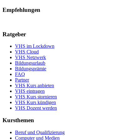
Empfehlungen
Ratgeber
VHS im Lockdown
VHS Cloud
VHS Netzwerk
Bildungsurlaub
Bildungsprämie
FAQ
Partner
VHS Kurs anbieten
VHS eintragen
VHS Kurs stornieren
VHS Kurs kündigen
VHS Dozent werden
Kursthemen
Beruf und Qualifizierung
Computer und Medien