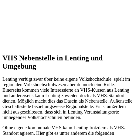
VHS Nebenstelle in Lenting und
Umgebung
Lenting verfügt zwar über keine eigene Volkshochschule, spielt im
regionalen Volkshochschulwesen aber dennoch eine Rolle.
Einerseits kommen viele Interessierte an VHS-Kursen aus Lenting
und andererseits kann Lenting zuweilen doch als VHS-Standort
dienen. Möglich macht dies das Dasein als Nebenstelle, Außenstelle,
Geschäftsstelle beziehungsweise Regionalstelle. Es ist außerdem
nicht ausgeschlossen, dass sich in Lenting Veranstaltungsorte
umliegender Volkshochschulen befinden.
Ohne eigene kommunale VHS kann Lenting trotzdem als VHS-
Standort agieren. Hier gibt es unter anderem die folgenden