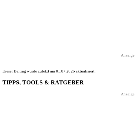
Anzeige
Dieser Beitrag wurde zuletzt am 01.07.2026 aktualisiert.
TIPPS, TOOLS & RATGEBER
Anzeige