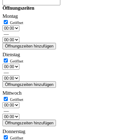
Öffnungszeiten
Montag
—
Öffnungszeiten hinzufügen
Dienstag
—
Öffnungszeiten hinzufügen
Mittwoch
—
Öffnungszeiten hinzufügen
Donnerstag