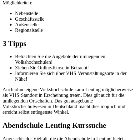
Möglichkeiten:
Nebenstelle
Geschäftsstelle
Außenstelle
Regionalstelle
3 Tipps
Betrachten Sie die Angebote der umliegenden
Volkshochschulen!
Ziehen Sie Online-Kurse in Betracht!
Informieren Sie sich über VHS-Veranstaltungsorte in der
Nähe!
Auch ohne eigene Volkshochschule kann Lenting möglicherweise
als VHS-Standort in Erscheinung treten. Dies gilt auch für die
umliegenden Ortschaften. Das gut ausgebaute
Volkshochschulwesen in Deutschland macht dies möglich und
erreicht selbst entlegenste Winkel.
Abendschule Lenting Kurssuche
Angesichts der Vielfalt, die die Abendschule in Lenting bietet,