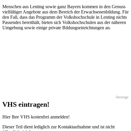
Menschen aus Lenting sowie ganz Bayern kommen in den Genuss
vielfältiger Angebote aus dem Bereich der Erwachsenenbildung. Für
den Fall, dass das Programm der Volkshochschule in Lenting nichts
Passendes bereithält, bieten sich Volkshochschulen aus der näheren
Umgebung sowie einige private Bildungseinrichtungen an.
Anzeige
VHS eintragen!
Hier Ihre VHS kostenfrei anmelden!
Dieser Teil dient lediglich zur Kontaktaufnahme und ist nicht