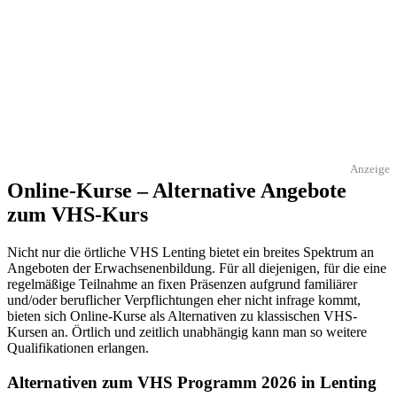
Anzeige
Online-Kurse – Alternative Angebote
zum VHS-Kurs
Nicht nur die örtliche VHS Lenting bietet ein breites Spektrum an
Angeboten der Erwachsenenbildung. Für all diejenigen, für die eine
regelmäßige Teilnahme an fixen Präsenzen aufgrund familiärer
und/oder beruflicher Verpflichtungen eher nicht infrage kommt,
bieten sich Online-Kurse als Alternativen zu klassischen VHS-
Kursen an. Örtlich und zeitlich unabhängig kann man so weitere
Qualifikationen erlangen.
Alternativen zum VHS Programm 2026 in Lenting