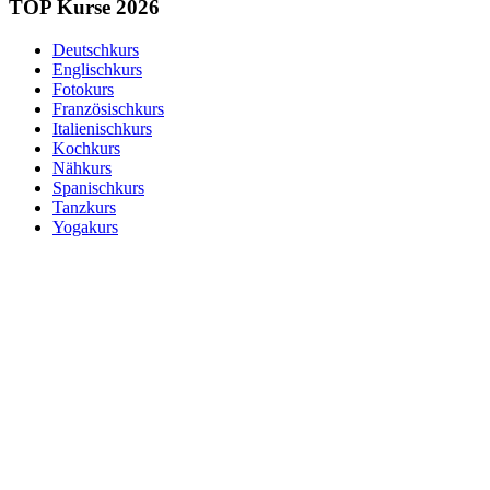
TOP Kurse 2026
Deutschkurs
Englischkurs
Fotokurs
Französischkurs
Italienischkurs
Kochkurs
Nähkurs
Spanischkurs
Tanzkurs
Yogakurs