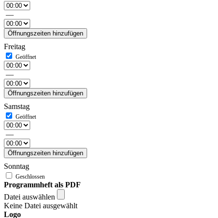
—
Öffnungszeiten hinzufügen
Freitag
—
Öffnungszeiten hinzufügen
Samstag
—
Öffnungszeiten hinzufügen
Sonntag
Programmheft als PDF
Datei auswählen
Keine Datei ausgewählt
Logo