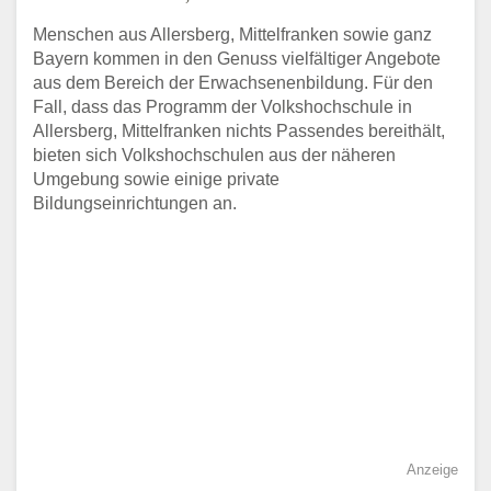
Menschen aus Allersberg, Mittelfranken sowie ganz
Bayern kommen in den Genuss vielfältiger Angebote
aus dem Bereich der Erwachsenenbildung. Für den
Fall, dass das Programm der Volkshochschule in
Allersberg, Mittelfranken nichts Passendes bereithält,
bieten sich Volkshochschulen aus der näheren
Umgebung sowie einige private
Bildungseinrichtungen an.
Anzeige