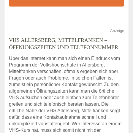
Anzeige
VHS ALLERSBERG, MITTELFRANKEN –
ÖFFNUNGSZEITEN UND TELEFONNUMMER
Über das Internet kann man sich einen Eindruck vom
Programm der Volkshochschule in Allersberg,
Mittelfranken verschaffen, oftmals ergeben sich aber
Fragen oder auch Probleme. In solchen Fällen ist
zumeist ein persönlicher Kontakt gewünscht. Zu den
allgemeinen Öffnungszeiten kann man die örtliche
VHS aufsuchen oder auch einfach zum Telefonhörer
greifen und sich telefonisch beraten lassen. Die
örtliche Nähe der VHS Allersberg, Mittelfranken sorgt
dafür, dass eine Kontaktaufnahme schnell und
unkompliziert vonstattengeht. Wer Interesse an einem
VHS-Kurs hat, muss sich somit nicht mit der