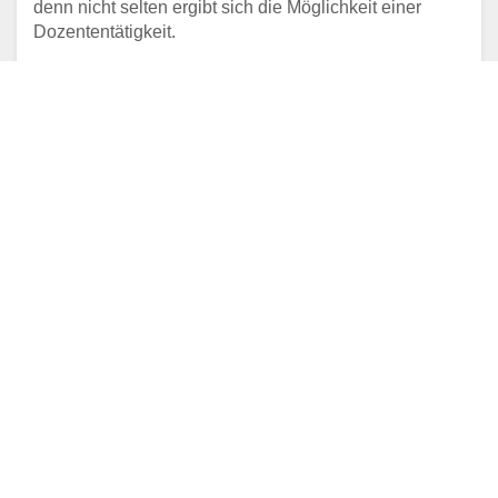
denn nicht selten ergibt sich die Möglichkeit einer
Dozententätigkeit.