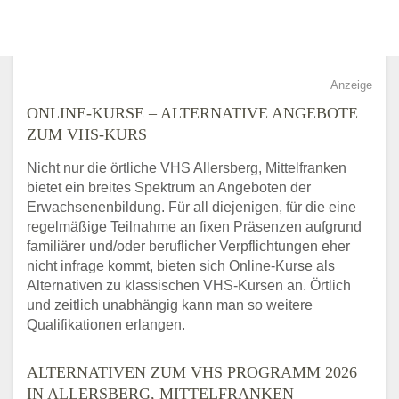
Anzeige
ONLINE-KURSE – ALTERNATIVE ANGEBOTE
ZUM VHS-KURS
Nicht nur die örtliche VHS Allersberg, Mittelfranken
bietet ein breites Spektrum an Angeboten der
Erwachsenenbildung. Für all diejenigen, für die eine
regelmäßige Teilnahme an fixen Präsenzen aufgrund
familiärer und/oder beruflicher Verpflichtungen eher
nicht infrage kommt, bieten sich Online-Kurse als
Alternativen zu klassischen VHS-Kursen an. Örtlich
und zeitlich unabhängig kann man so weitere
Qualifikationen erlangen.
ALTERNATIVEN ZUM VHS PROGRAMM 2026
IN ALLERSBERG, MITTELFRANKEN