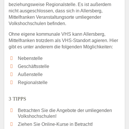
beziehungsweise Regionalstelle. Es ist außerdem
nicht ausgeschlossen, dass sich in Allersberg,
Mittelfranken Veranstaltungsorte umliegender
Volkshochschulen befinden.
Ohne eigene kommunale VHS kann Allersberg,
Mittelfranken trotzdem als VHS-Standort agieren. Hier
gibt es unter anderem die folgenden Möglichkeiten:
Nebenstelle
Geschäftsstelle
Außenstelle
Regionalstelle
3 TIPPS
Betrachten Sie die Angebote der umliegenden
Volkshochschulen!
Ziehen Sie Online-Kurse in Betracht!