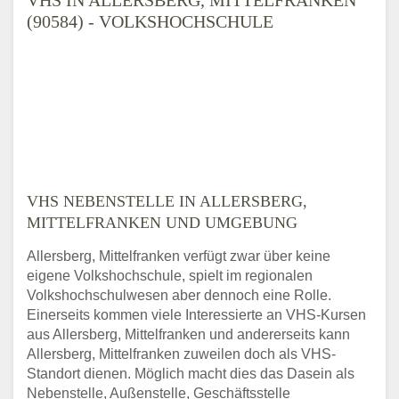
(90584) - VOLKSHOCHSCHULE
VHS NEBENSTELLE IN ALLERSBERG,
MITTELFRANKEN UND UMGEBUNG
Allersberg, Mittelfranken verfügt zwar über keine
eigene Volkshochschule, spielt im regionalen
Volkshochschulwesen aber dennoch eine Rolle.
Einerseits kommen viele Interessierte an VHS-Kursen
aus Allersberg, Mittelfranken und andererseits kann
Allersberg, Mittelfranken zuweilen doch als VHS-
Standort dienen. Möglich macht dies das Dasein als
Nebenstelle, Außenstelle, Geschäftsstelle