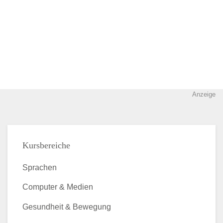
Anzeige
Kursbereiche
Sprachen
Computer & Medien
Gesundheit & Bewegung