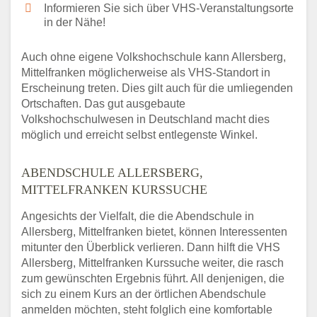
Informieren Sie sich über VHS-Veranstaltungsorte
in der Nähe!
Auch ohne eigene Volkshochschule kann Allersberg,
Mittelfranken möglicherweise als VHS-Standort in
Erscheinung treten. Dies gilt auch für die umliegenden
Ortschaften. Das gut ausgebaute
Volkshochschulwesen in Deutschland macht dies
möglich und erreicht selbst entlegenste Winkel.
ABENDSCHULE ALLERSBERG,
MITTELFRANKEN KURSSUCHE
Angesichts der Vielfalt, die die Abendschule in
Allersberg, Mittelfranken bietet, können Interessenten
mitunter den Überblick verlieren. Dann hilft die VHS
Allersberg, Mittelfranken Kurssuche weiter, die rasch
zum gewünschten Ergebnis führt. All denjenigen, die
sich zu einem Kurs an der örtlichen Abendschule
anmelden möchten, steht folglich eine komfortable