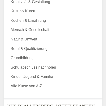
Kreativität & Gestaltung
Kultur & Kunst
Kochen & Ernährung
Mensch & Gesellschaft
Natur & Umwelt
Beruf & Qualifizierung
Grundbildung
Schulabschluss nachholen
Kinder, Jugend & Familie
Alle Kurse von A-Z
VHS IN ALLERSBERG, MITTELFRANKEN