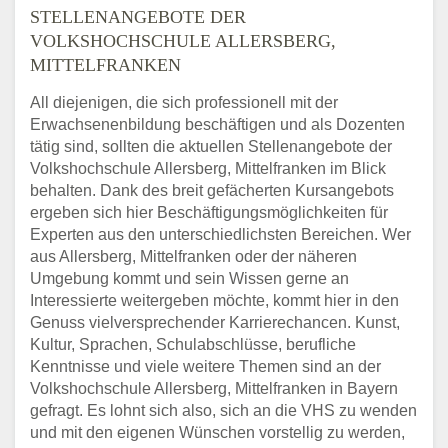
STELLENANGEBOTE DER
VOLKSHOCHSCHULE ALLERSBERG,
MITTELFRANKEN
All diejenigen, die sich professionell mit der
Erwachsenenbildung beschäftigen und als Dozenten
tätig sind, sollten die aktuellen Stellenangebote der
Volkshochschule Allersberg, Mittelfranken im Blick
behalten. Dank des breit gefächerten Kursangebots
ergeben sich hier Beschäftigungsmöglichkeiten für
Experten aus den unterschiedlichsten Bereichen. Wer
aus Allersberg, Mittelfranken oder der näheren
Umgebung kommt und sein Wissen gerne an
Interessierte weitergeben möchte, kommt hier in den
Genuss vielversprechender Karrierechancen. Kunst,
Kultur, Sprachen, Schulabschlüsse, berufliche
Kenntnisse und viele weitere Themen sind an der
Volkshochschule Allersberg, Mittelfranken in Bayern
gefragt. Es lohnt sich also, sich an die VHS zu wenden
und mit den eigenen Wünschen vorstellig zu werden,