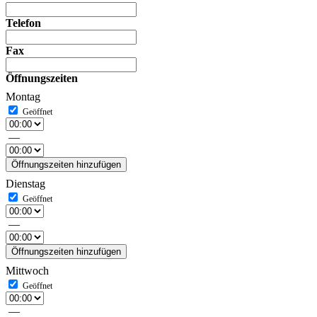
Telefon
Fax
Öffnungszeiten
Montag
—
Öffnungszeiten hinzufügen
Dienstag
—
Öffnungszeiten hinzufügen
Mittwoch
—