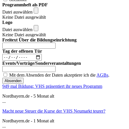
Programmheft als PDF
Datei auswählen
Keine Datei ausgewählt
Logo
Datei auswählen
Keine Datei ausgewählt
Freitext Über die Bildungseinrichtung
Tag der offenen Tür
Events/Vorträge/Sonderveranstaltungen
Mit dem Absenden der Daten akzeptiere ich die
AGBs
.
Absenden
949 mal Bildung: VHS präsentiert ihr neues Programm
Nordbayern.de - 5 Monat alt
...
Macht neue Steuer die Kurse der VHS Neumarkt teurer?
Nordbayern.de - 1 Monat alt
...