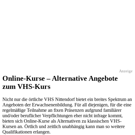
Anzeige
Online-Kurse – Alternative Angebote
zum VHS-Kurs
Nicht nur die örtliche VHS Nittendorf bietet ein breites Spektrum an
Angeboten der Erwachsenenbildung. Für all diejenigen, für die eine
regelmäßige Teilnahme an fixen Präsenzen aufgrund familiärer
und/oder beruflicher Verpflichtungen eher nicht infrage kommt,
bieten sich Online-Kurse als Alternativen zu klassischen VHS-
Kursen an. Örtlich und zeitlich unabhängig kann man so weitere
Qualifikationen erlangen.