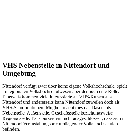
VHS Nebenstelle in Nittendorf und
Umgebung
Nittendorf verfügt zwar über keine eigene Volkshochschule, spielt
im regionalen Volkshochschulwesen aber dennoch eine Rolle.
Einerseits kommen viele Interessierte an VHS-Kursen aus
Nittendorf und andererseits kann Nittendorf zuweilen doch als
VHS-Standort dienen. Möglich macht dies das Dasein als
Nebenstelle, Außenstelle, Geschäftsstelle beziehungsweise
Regionalstelle. Es ist außerdem nicht ausgeschlossen, dass sich in
Nittendorf Veranstaltungsorte umliegender Volkshochschulen
befinden.