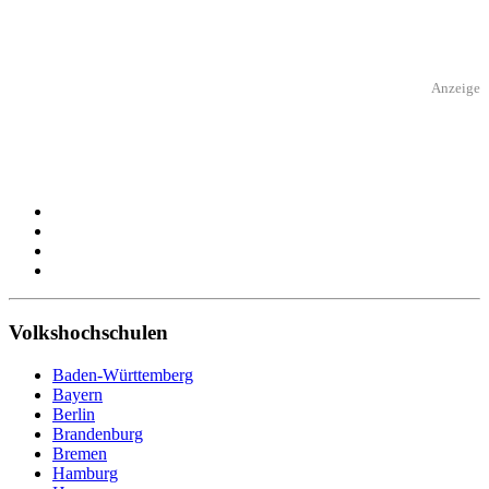
Anzeige
Volkshochschulen
Baden-Württemberg
Bayern
Berlin
Brandenburg
Bremen
Hamburg