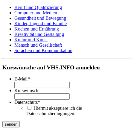
Beruf und Qualifizierung
Computer und Medien
Gesundheit und Bewegung
Kinder, Jugend und Familie
Kochen und Ernährung
Kreativität und Gestaltung
Kultur und Kunst
Mensch und Gesellschaft
Sprachen und Kommunikation
Kurswünsche auf VHS.INFO anmelden
E-Mail
*
Kurswunsch
Datenschutz
*
Hiermit akzeptiere ich die
Datenschutzbedingungen.