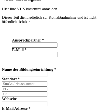
Hier Ihre VHS kostenfrei anmelden!
Dieser Teil dient lediglich zur Kontaktaufnahme und ist nicht
öffentlich sichtbar.
Ansprechpartner
*
E-Mail
*
Name der Bildungseinrichtung
*
Standort
*
Webseite
E-Mail Adresse
*