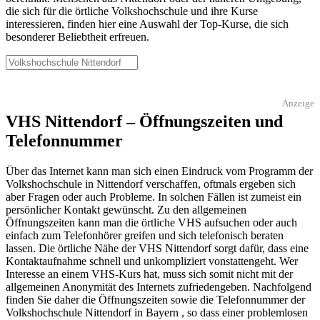
die sich für die örtliche Volkshochschule und ihre Kurse
interessieren, finden hier eine Auswahl der Top-Kurse, die sich
besonderer Beliebtheit erfreuen.
Anzeige
VHS Nittendorf – Öffnungszeiten und
Telefonnummer
Über das Internet kann man sich einen Eindruck vom Programm der
Volkshochschule in Nittendorf verschaffen, oftmals ergeben sich
aber Fragen oder auch Probleme. In solchen Fällen ist zumeist ein
persönlicher Kontakt gewünscht. Zu den allgemeinen
Öffnungszeiten kann man die örtliche VHS aufsuchen oder auch
einfach zum Telefonhörer greifen und sich telefonisch beraten
lassen. Die örtliche Nähe der VHS Nittendorf sorgt dafür, dass eine
Kontaktaufnahme schnell und unkompliziert vonstattengeht. Wer
Interesse an einem VHS-Kurs hat, muss sich somit nicht mit der
allgemeinen Anonymität des Internets zufriedengeben. Nachfolgend
finden Sie daher die Öffnungszeiten sowie die Telefonnummer der
Volkshochschule Nittendorf in Bayern , so dass einer problemlosen