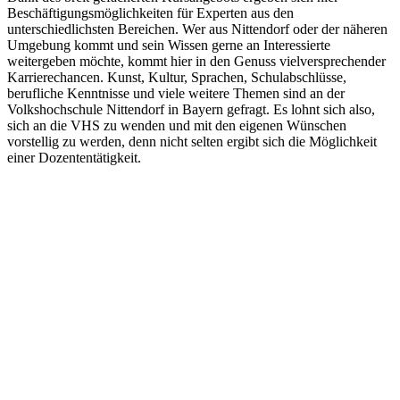
Beschäftigungsmöglichkeiten für Experten aus den
unterschiedlichsten Bereichen. Wer aus Nittendorf oder der näheren
Umgebung kommt und sein Wissen gerne an Interessierte
weitergeben möchte, kommt hier in den Genuss vielversprechender
Karrierechancen. Kunst, Kultur, Sprachen, Schulabschlüsse,
berufliche Kenntnisse und viele weitere Themen sind an der
Volkshochschule Nittendorf in Bayern gefragt. Es lohnt sich also,
sich an die VHS zu wenden und mit den eigenen Wünschen
vorstellig zu werden, denn nicht selten ergibt sich die Möglichkeit
einer Dozententätigkeit.