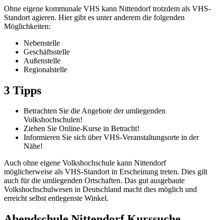
Ohne eigene kommunale VHS kann Nittendorf trotzdem als VHS-
Standort agieren. Hier gibt es unter anderem die folgenden
Möglichkeiten:
Nebenstelle
Geschäftsstelle
Außenstelle
Regionalstelle
3 Tipps
Betrachten Sie die Angebote der umliegenden
Volkshochschulen!
Ziehen Sie Online-Kurse in Betracht!
Informieren Sie sich über VHS-Veranstaltungsorte in der
Nähe!
Auch ohne eigene Volkshochschule kann Nittendorf
möglicherweise als VHS-Standort in Erscheinung treten. Dies gilt
auch für die umliegenden Ortschaften. Das gut ausgebaute
Volkshochschulwesen in Deutschland macht dies möglich und
erreicht selbst entlegenste Winkel.
Abendschule Nittendorf Kurssuche