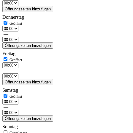
Öffnungszeiten hinzufügen
Donnerstag
—
Öffnungszeiten hinzufügen
Freitag
—
Öffnungszeiten hinzufügen
Samstag
—
Öffnungszeiten hinzufügen
Sonntag