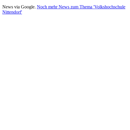
News via Google.
Noch mehr News zum Thema 'Volkshochschule
Nittendorf'