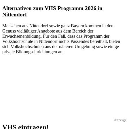
Alternativen zum VHS Programm 2026 in
Nittendorf
Menschen aus Nittendorf sowie ganz Bayern kommen in den
Genuss vielfältiger Angebote aus dem Bereich der
Erwachsenenbildung. Für den Fall, dass das Programm der
Volkshochschule in Nittendorf nichts Passendes bereithält, bieten
sich Volkshochschulen aus der näheren Umgebung sowie einige
private Bildungseinrichtungen an.
Anzeige
VHS eintragen!