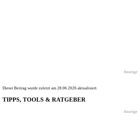
Anzeige
Dieser Beitrag wurde zuletzt am 28.06.2026 aktualisiert.
TIPPS, TOOLS & RATGEBER
Anzeige