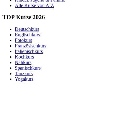
Alle Kurse von A-Z
TOP Kurse 2026
Deutschkurs
Englischkurs
Fotokurs
Französischkurs
Italienischkurs
Kochkurs
Nähkurs
Spanischkurs
Tanzkurs
Yogakurs