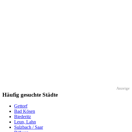
Anzeige
Häufig gesuchte Städte
Gettorf
Bad Kösen
Biederitz
Leun, Lahn
Sulzbach / Saar