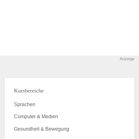
Anzeige
Kursbereiche
Sprachen
Computer & Medien
Gesundheit & Bewegung