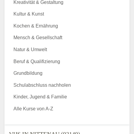
Kreativität & Gestaltung
Kultur & Kunst
Kochen & Ernährung
Mensch & Gesellschaft
Natur & Umwelt
Beruf & Qualifizierung
Grundbildung
Schulabschluss nachholen
Kinder, Jugend & Familie
Alle Kurse von A-Z
VHS IN NITTENAU (93149) -