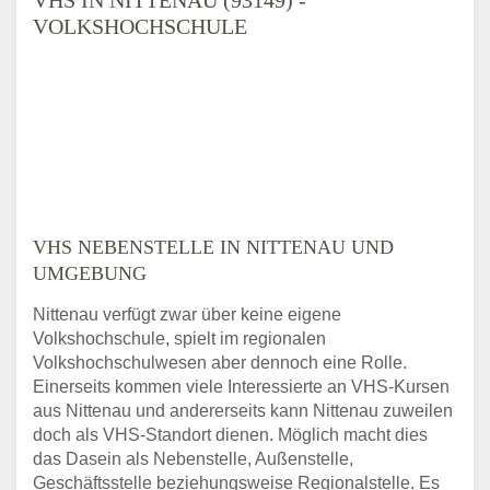
VOLKSHOCHSCHULE
VHS NEBENSTELLE IN NITTENAU UND
UMGEBUNG
Nittenau verfügt zwar über keine eigene
Volkshochschule, spielt im regionalen
Volkshochschulwesen aber dennoch eine Rolle.
Einerseits kommen viele Interessierte an VHS-Kursen
aus Nittenau und andererseits kann Nittenau zuweilen
doch als VHS-Standort dienen. Möglich macht dies
das Dasein als Nebenstelle, Außenstelle,
Geschäftsstelle beziehungsweise Regionalstelle. Es