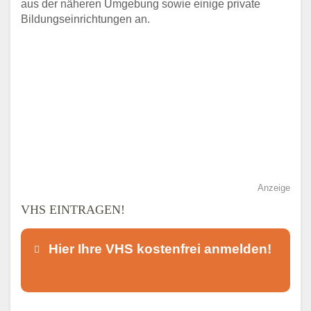
aus der näheren Umgebung sowie einige private
Bildungseinrichtungen an.
Anzeige
VHS EINTRAGEN!
Hier Ihre VHS kostenfrei anmelden!