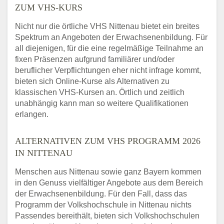
ZUM VHS-KURS
Nicht nur die örtliche VHS Nittenau bietet ein breites
Spektrum an Angeboten der Erwachsenenbildung. Für
all diejenigen, für die eine regelmäßige Teilnahme an
fixen Präsenzen aufgrund familiärer und/oder
beruflicher Verpflichtungen eher nicht infrage kommt,
bieten sich Online-Kurse als Alternativen zu
klassischen VHS-Kursen an. Örtlich und zeitlich
unabhängig kann man so weitere Qualifikationen
erlangen.
ALTERNATIVEN ZUM VHS PROGRAMM 2026
IN NITTENAU
Menschen aus Nittenau sowie ganz Bayern kommen
in den Genuss vielfältiger Angebote aus dem Bereich
der Erwachsenenbildung. Für den Fall, dass das
Programm der Volkshochschule in Nittenau nichts
Passendes bereithält, bieten sich Volkshochschulen