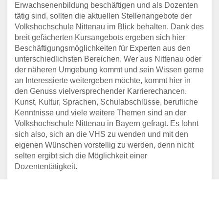
Erwachsenenbildung beschäftigen und als Dozenten
tätig sind, sollten die aktuellen Stellenangebote der
Volkshochschule Nittenau im Blick behalten. Dank des
breit gefächerten Kursangebots ergeben sich hier
Beschäftigungsmöglichkeiten für Experten aus den
unterschiedlichsten Bereichen. Wer aus Nittenau oder
der näheren Umgebung kommt und sein Wissen gerne
an Interessierte weitergeben möchte, kommt hier in
den Genuss vielversprechender Karrierechancen.
Kunst, Kultur, Sprachen, Schulabschlüsse, berufliche
Kenntnisse und viele weitere Themen sind an der
Volkshochschule Nittenau in Bayern gefragt. Es lohnt
sich also, sich an die VHS zu wenden und mit den
eigenen Wünschen vorstellig zu werden, denn nicht
selten ergibt sich die Möglichkeit einer
Dozententätigkeit.