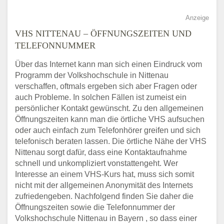
Anzeige
VHS NITTENAU – ÖFFNUNGSZEITEN UND
TELEFONNUMMER
Über das Internet kann man sich einen Eindruck vom
Programm der Volkshochschule in Nittenau
verschaffen, oftmals ergeben sich aber Fragen oder
auch Probleme. In solchen Fällen ist zumeist ein
persönlicher Kontakt gewünscht. Zu den allgemeinen
Öffnungszeiten kann man die örtliche VHS aufsuchen
oder auch einfach zum Telefonhörer greifen und sich
telefonisch beraten lassen. Die örtliche Nähe der VHS
Nittenau sorgt dafür, dass eine Kontaktaufnahme
schnell und unkompliziert vonstattengeht. Wer
Interesse an einem VHS-Kurs hat, muss sich somit
nicht mit der allgemeinen Anonymität des Internets
zufriedengeben. Nachfolgend finden Sie daher die
Öffnungszeiten sowie die Telefonnummer der
Volkshochschule Nittenau in Bayern , so dass einer