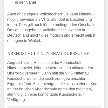
in der Nähe!
Auch ohne eigene Volkshochschule kann Nittenau
möglicherweise als VHS-Standort in Erscheinung
treten. Dies gilt auch für die umliegenden Ortschaften.
Das gut ausgebaute Volkshochschulwesen in
Deutschland macht dies möglich und erreicht selbst
entlegenste Winkel.
ABENDSCHULE NITTENAU KURSSUCHE
Angesichts der Vielfalt, die die Abendschule in
Nittenau bietet, können Interessenten mitunter den
Überblick verlieren. Dann hilft die VHS Nittenau
Kurssuche weiter, die rasch zum gewünschten
Ergebnis führt. All denjenigen, die sich zu einem Kurs
an der örtlichen Abendschule anmelden möchten,
steht folglich eine komfortable Kurssuche zur
Verfügung.