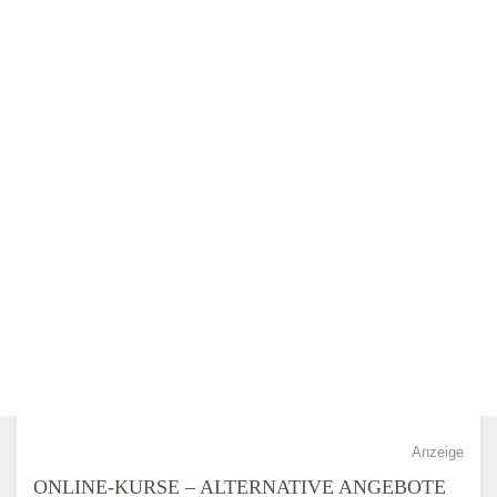
Anzeige
ONLINE-KURSE – ALTERNATIVE ANGEBOTE