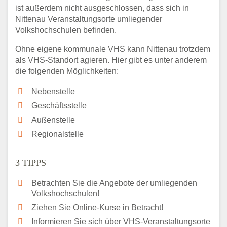
ist außerdem nicht ausgeschlossen, dass sich in
Nittenau Veranstaltungsorte umliegender
Volkshochschulen befinden.
Ohne eigene kommunale VHS kann Nittenau trotzdem
als VHS-Standort agieren. Hier gibt es unter anderem
die folgenden Möglichkeiten:
Nebenstelle
Geschäftsstelle
Außenstelle
Regionalstelle
3 TIPPS
Betrachten Sie die Angebote der umliegenden
Volkshochschulen!
Ziehen Sie Online-Kurse in Betracht!
Informieren Sie sich über VHS-Veranstaltungsorte