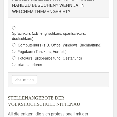
Aktualisiert: August 2021
NÄHE ZU BESUCHEN? WENN JA, IN
WELCHEM THEMENGEBIET?
Sprachkurs (z.B. englischkurs, spanischkurs,
deutschkurs)
Computerkurs (z.B. Office, Windows, Buchhaltung)
Yogakurs (Tanzkurs, Aerobic)
Fotokurs (Bildbearbeitung, Gestaltung)
etwas anderes
abstimmen
STELLENANGEBOTE DER
VOLKSHOCHSCHULE NITTENAU
All diejenigen, die sich professionell mit der