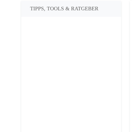
TIPPS, TOOLS & RATGEBER