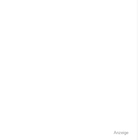
Anzeige