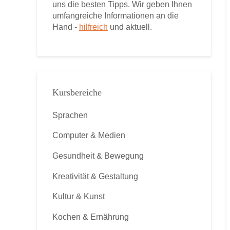
uns die besten Tipps. Wir geben Ihnen
umfangreiche Informationen an die
Hand -
hilfreich
und aktuell.
Kursbereiche
Sprachen
Computer & Medien
Gesundheit & Bewegung
Kreativität & Gestaltung
Kultur & Kunst
Kochen & Ernährung