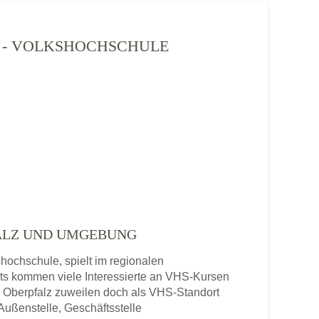
2) - VOLKSHOCHSCHULE
FALZ UND UMGEBUNG
hochschule, spielt im regionalen
ts kommen viele Interessierte an VHS-Kursen
, Oberpfalz zuweilen doch als VHS-Standort
Außenstelle, Geschäftsstelle