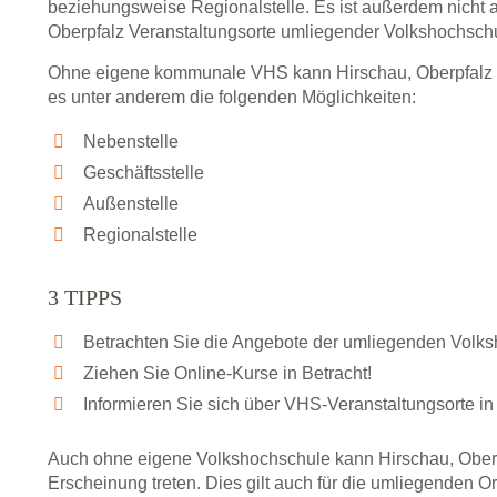
beziehungsweise Regionalstelle. Es ist außerdem nicht 
Oberpfalz Veranstaltungsorte umliegender Volkshochsch
Ohne eigene kommunale VHS kann Hirschau, Oberpfalz tr
es unter anderem die folgenden Möglichkeiten:
Nebenstelle
Geschäftsstelle
Außenstelle
Regionalstelle
3 TIPPS
Betrachten Sie die Angebote der umliegenden Volk
Ziehen Sie Online-Kurse in Betracht!
Informieren Sie sich über VHS-Veranstaltungsorte in
Auch ohne eigene Volkshochschule kann Hirschau, Oberp
Erscheinung treten. Dies gilt auch für die umliegenden O