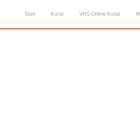
Start
Kurse
VHS Online Kurse
M