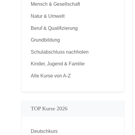
Mensch & Gesellschaft
Natur & Umwelt
Beruf & Qualifizierung
Grundbildung
Schulabschluss nachholen
Kinder, Jugend & Familie
Alle Kurse von A-Z
TOP Kurse 2026
Deutschkurs