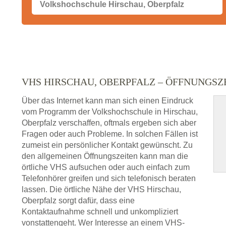
VHS HIRSCHAU, OBERPFALZ – ÖFFNUNGS
Über das Internet kann man sich einen Eindruck
vom Programm der Volkshochschule in Hirschau,
Oberpfalz verschaffen, oftmals ergeben sich aber
Fragen oder auch Probleme. In solchen Fällen ist
zumeist ein persönlicher Kontakt gewünscht. Zu
den allgemeinen Öffnungszeiten kann man die
örtliche VHS aufsuchen oder auch einfach zum
Telefonhörer greifen und sich telefonisch beraten
lassen. Die örtliche Nähe der VHS Hirschau,
Oberpfalz sorgt dafür, dass eine
Kontaktaufnahme schnell und unkompliziert
vonstattengeht. Wer Interesse an einem VHS-