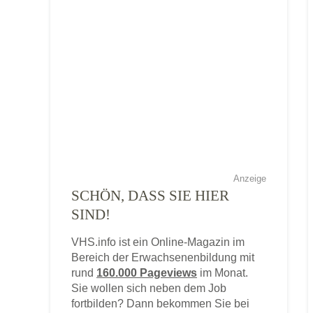
Anzeige
SCHÖN, DASS SIE HIER
SIND!
VHS.info ist ein Online-Magazin im
Bereich der Erwachsenenbildung mit
rund
160.000 Pageviews
im Monat.
Sie wollen sich neben dem Job
fortbilden? Dann bekommen Sie bei