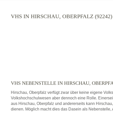
VHS IN HIRSCHAU, OBERPFALZ (9224
VHS NEBENSTELLE IN HIRSCHAU, OBERP
Hirschau, Oberpfalz verfügt zwar über keine eigene Volks
Volkshochschulwesen aber dennoch eine Rolle. Einersei
aus Hirschau, Oberpfalz und andererseits kann Hirschau
dienen. Möglich macht dies das Dasein als Nebenstelle, 