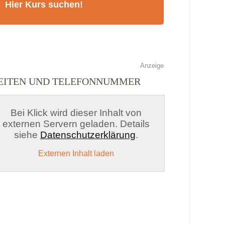
Anzeige
ZEITEN UND TELEFONNUMMER
Bei Klick wird dieser Inhalt von
externen Servern geladen. Details
siehe
Datenschutzerklärung
.
Externen Inhalt laden