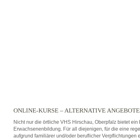
ONLINE-KURSE – ALTERNATIVE ANGEBOT
Nicht nur die örtliche VHS Hirschau, Oberpfalz bietet ei
Erwachsenenbildung. Für all diejenigen, für die eine re
aufgrund familiärer und/oder beruflicher Verpflichtungen 