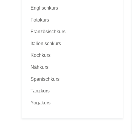
Englischkurs
Fotokurs
Französischkurs
Italienischkurs
Kochkurs
Nähkurs
Spanischkurs
Tanzkurs
Yogakurs