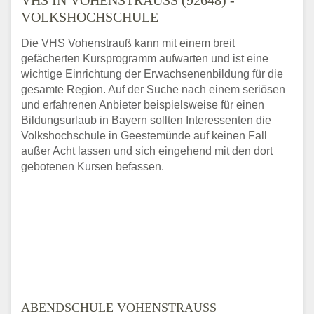
OLKSHOCHSCHULE
Die VHS Vohenstrauß kann mit einem breit
gefächerten Kursprogramm aufwarten und ist eine
wichtige Einrichtung der Erwachsenenbildung für die
gesamte Region. Auf der Suche nach einem seriösen
und erfahrenen Anbieter beispielsweise für einen
Bildungsurlaub in Bayern sollten Interessenten die
Volkshochschule in Geestemünde auf keinen Fall
außer Acht lassen und sich eingehend mit den dort
gebotenen Kursen befassen.
ABENDSCHULE VOHENSTRAUSS K