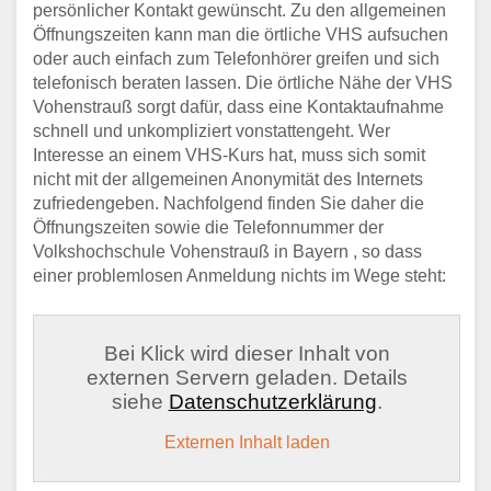
persönlicher Kontakt gewünscht. Zu den allgemeinen
Öffnungszeiten kann man die örtliche VHS aufsuchen
oder auch einfach zum Telefonhörer greifen und sich
telefonisch beraten lassen. Die örtliche Nähe der VHS
Vohenstrauß sorgt dafür, dass eine Kontaktaufnahme
schnell und unkompliziert vonstattengeht. Wer
Interesse an einem VHS-Kurs hat, muss sich somit
nicht mit der allgemeinen Anonymität des Internets
zufriedengeben. Nachfolgend finden Sie daher die
Öffnungszeiten sowie die Telefonnummer der
Volkshochschule Vohenstrauß in Bayern , so dass
einer problemlosen Anmeldung nichts im Wege steht:
Bei Klick wird dieser Inhalt von
externen Servern geladen. Details
siehe
Datenschutzerklärung
.
Externen Inhalt laden