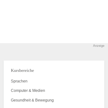
Anzeige
Kursbereiche
Sprachen
Computer & Medien
Gesundheit & Bewegung