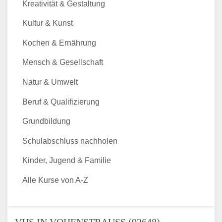
Kreativität & Gestaltung
Kultur & Kunst
Kochen & Ernährung
Mensch & Gesellschaft
Natur & Umwelt
Beruf & Qualifizierung
Grundbildung
Schulabschluss nachholen
Kinder, Jugend & Familie
Alle Kurse von A-Z
VHS IN VOHENSTRAUSS (92648) - V