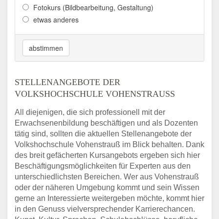
Fotokurs (Bildbearbeitung, Gestaltung)
etwas anderes
abstimmen
STELLENANGEBOTE DER
VOLKSHOCHSCHULE VOHENSTRAUSS
All diejenigen, die sich professionell mit der
Erwachsenenbildung beschäftigen und als Dozenten
tätig sind, sollten die aktuellen Stellenangebote der
Volkshochschule Vohenstrauß im Blick behalten. Dank
des breit gefächerten Kursangebots ergeben sich hier
Beschäftigungsmöglichkeiten für Experten aus den
unterschiedlichsten Bereichen. Wer aus Vohenstrauß
oder der näheren Umgebung kommt und sein Wissen
gerne an Interessierte weitergeben möchte, kommt hier
in den Genuss vielversprechender Karrierechancen.