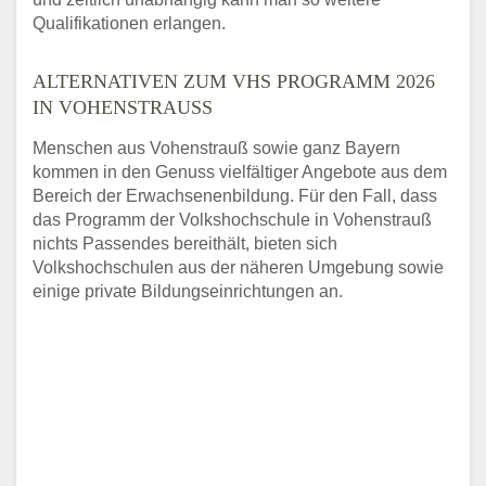
Qualifikationen erlangen.
ALTERNATIVEN ZUM VHS PROGRAMM 2026
IN VOHENSTRAUSS
Menschen aus Vohenstrauß sowie ganz Bayern
kommen in den Genuss vielfältiger Angebote aus dem
Bereich der Erwachsenenbildung. Für den Fall, dass
das Programm der Volkshochschule in Vohenstrauß
nichts Passendes bereithält, bieten sich
Volkshochschulen aus der näheren Umgebung sowie
einige private Bildungseinrichtungen an.