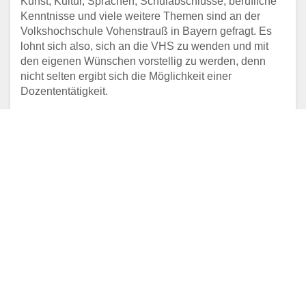
Kunst, Kultur, Sprachen, Schulabschlüsse, berufliche
Kenntnisse und viele weitere Themen sind an der
Volkshochschule Vohenstrauß in Bayern gefragt. Es
lohnt sich also, sich an die VHS zu wenden und mit
den eigenen Wünschen vorstellig zu werden, denn
nicht selten ergibt sich die Möglichkeit einer
Dozententätigkeit.