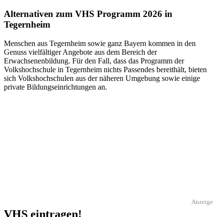
Alternativen zum VHS Programm 2026 in
Tegernheim
Menschen aus Tegernheim sowie ganz Bayern kommen in den
Genuss vielfältiger Angebote aus dem Bereich der
Erwachsenenbildung. Für den Fall, dass das Programm der
Volkshochschule in Tegernheim nichts Passendes bereithält, bieten
sich Volkshochschulen aus der näheren Umgebung sowie einige
private Bildungseinrichtungen an.
Anzeige
VHS eintragen!