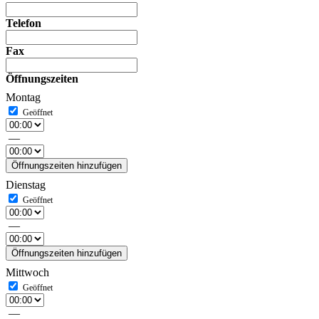
Telefon
Fax
Öffnungszeiten
Montag
—
Öffnungszeiten hinzufügen
Dienstag
—
Öffnungszeiten hinzufügen
Mittwoch
—