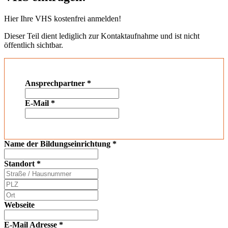
Hier Ihre VHS kostenfrei anmelden!
Dieser Teil dient lediglich zur Kontaktaufnahme und ist nicht
öffentlich sichtbar.
Ansprechpartner
*
E-Mail
*
Name der Bildungseinrichtung
*
Standort
*
Webseite
E-Mail Adresse
*