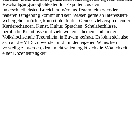
Beschäftigungsmöglichkeiten für Experten aus den
unterschiedlichsten Bereichen. Wer aus Tegernheim oder der
näheren Umgebung kommt und sein Wissen gerne an Interessierte
weitergeben möchte, kommt hier in den Genuss vielversprechender
Karrierechancen. Kunst, Kultur, Sprachen, Schulabschlüsse,
berufliche Kenntnisse und viele weitere Themen sind an der
Volkshochschule Tegernheim in Bayern gefragt. Es lohnt sich also,
sich an die VHS zu wenden und mit den eigenen Wünschen
vorstellig zu werden, denn nicht selten ergibt sich die Möglichkeit
einer Dozententätigkeit.