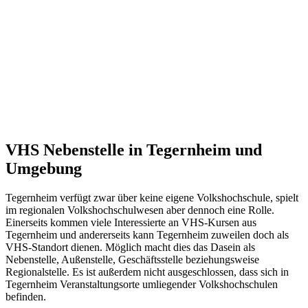
VHS Nebenstelle in Tegernheim und
Umgebung
Tegernheim verfügt zwar über keine eigene Volkshochschule, spielt
im regionalen Volkshochschulwesen aber dennoch eine Rolle.
Einerseits kommen viele Interessierte an VHS-Kursen aus
Tegernheim und andererseits kann Tegernheim zuweilen doch als
VHS-Standort dienen. Möglich macht dies das Dasein als
Nebenstelle, Außenstelle, Geschäftsstelle beziehungsweise
Regionalstelle. Es ist außerdem nicht ausgeschlossen, dass sich in
Tegernheim Veranstaltungsorte umliegender Volkshochschulen
befinden.