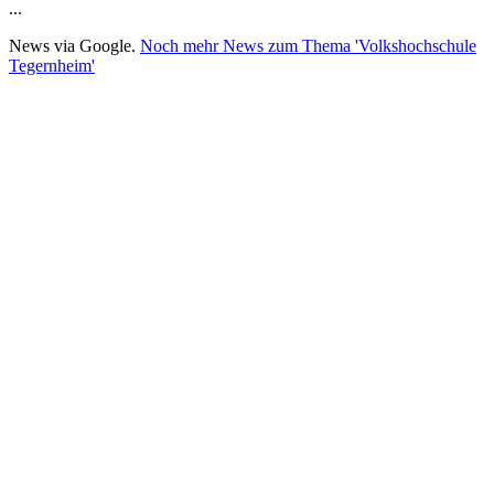
...
News via Google.
Noch mehr News zum Thema 'Volkshochschule
Tegernheim'