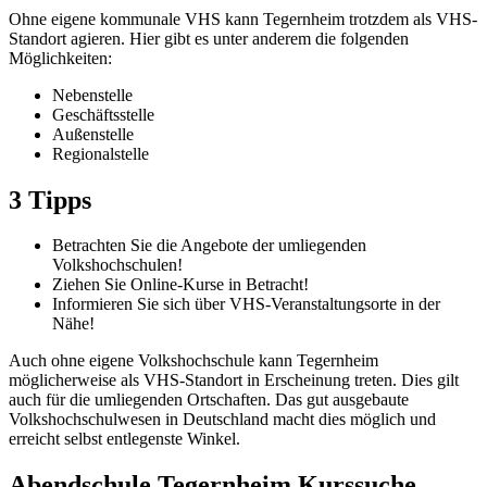
Ohne eigene kommunale VHS kann Tegernheim trotzdem als VHS-
Standort agieren. Hier gibt es unter anderem die folgenden
Möglichkeiten:
Nebenstelle
Geschäftsstelle
Außenstelle
Regionalstelle
3 Tipps
Betrachten Sie die Angebote der umliegenden
Volkshochschulen!
Ziehen Sie Online-Kurse in Betracht!
Informieren Sie sich über VHS-Veranstaltungsorte in der
Nähe!
Auch ohne eigene Volkshochschule kann Tegernheim
möglicherweise als VHS-Standort in Erscheinung treten. Dies gilt
auch für die umliegenden Ortschaften. Das gut ausgebaute
Volkshochschulwesen in Deutschland macht dies möglich und
erreicht selbst entlegenste Winkel.
Abendschule Tegernheim Kurssuche