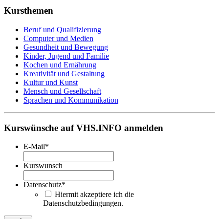
Kursthemen
Beruf und Qualifizierung
Computer und Medien
Gesundheit und Bewegung
Kinder, Jugend und Familie
Kochen und Ernährung
Kreativität und Gestaltung
Kultur und Kunst
Mensch und Gesellschaft
Sprachen und Kommunikation
Kurswünsche auf VHS.INFO anmelden
E-Mail
*
Kurswunsch
Datenschutz
*
Hiermit akzeptiere ich die
Datenschutzbedingungen.