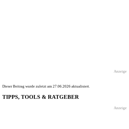
Anzeige
Dieser Beitrag wurde zuletzt am 27.06.2026 aktualisiert.
TIPPS, TOOLS & RATGEBER
Anzeige