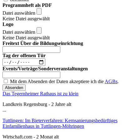
Programmheft als PDF
Datei auswählen
Keine Datei ausgewählt
Logo
Datei auswählen
Keine Datei ausgewählt
Freitext Über die Bildungseinrichtung
Tag der offenen Tür
Events/Vorträge/Sonderveranstaltungen
Mit dem Absenden der Daten akzeptiere ich die
AGBs
.
Absenden
Das Tegernheimer Rathaus ist zu klein
Landkreis Regensburg - 2 Jahre alt
...
Tuttlingen: Im Bieterverfahren: Kernsanierungsbedürftiges
Einfamilienhaus in Tuttlingen-Möhringen
Wirtschaft.com - 2 Monat alt