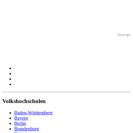
Anzeige
Volkshochschulen
Baden-Württemberg
Bayern
Berlin
Brandenburg