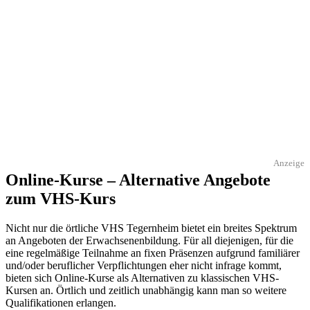
Anzeige
Online-Kurse – Alternative Angebote
zum VHS-Kurs
Nicht nur die örtliche VHS Tegernheim bietet ein breites Spektrum
an Angeboten der Erwachsenenbildung. Für all diejenigen, für die
eine regelmäßige Teilnahme an fixen Präsenzen aufgrund familiärer
und/oder beruflicher Verpflichtungen eher nicht infrage kommt,
bieten sich Online-Kurse als Alternativen zu klassischen VHS-
Kursen an. Örtlich und zeitlich unabhängig kann man so weitere
Qualifikationen erlangen.