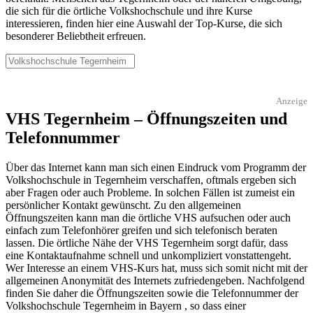
die sich für die örtliche Volkshochschule und ihre Kurse
interessieren, finden hier eine Auswahl der Top-Kurse, die sich
besonderer Beliebtheit erfreuen.
Anzeige
VHS Tegernheim – Öffnungszeiten und
Telefonnummer
Über das Internet kann man sich einen Eindruck vom Programm der
Volkshochschule in Tegernheim verschaffen, oftmals ergeben sich
aber Fragen oder auch Probleme. In solchen Fällen ist zumeist ein
persönlicher Kontakt gewünscht. Zu den allgemeinen
Öffnungszeiten kann man die örtliche VHS aufsuchen oder auch
einfach zum Telefonhörer greifen und sich telefonisch beraten
lassen. Die örtliche Nähe der VHS Tegernheim sorgt dafür, dass
eine Kontaktaufnahme schnell und unkompliziert vonstattengeht.
Wer Interesse an einem VHS-Kurs hat, muss sich somit nicht mit der
allgemeinen Anonymität des Internets zufriedengeben. Nachfolgend
finden Sie daher die Öffnungszeiten sowie die Telefonnummer der
Volkshochschule Tegernheim in Bayern , so dass einer