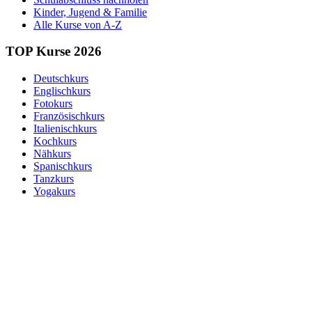
Kinder, Jugend & Familie
Alle Kurse von A-Z
TOP Kurse 2026
Deutschkurs
Englischkurs
Fotokurs
Französischkurs
Italienischkurs
Kochkurs
Nähkurs
Spanischkurs
Tanzkurs
Yogakurs