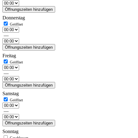
Öffnungszeiten hinzufügen
Donnerstag
—
Öffnungszeiten hinzufügen
Freitag
—
Öffnungszeiten hinzufügen
Samstag
—
Öffnungszeiten hinzufügen
Sonntag