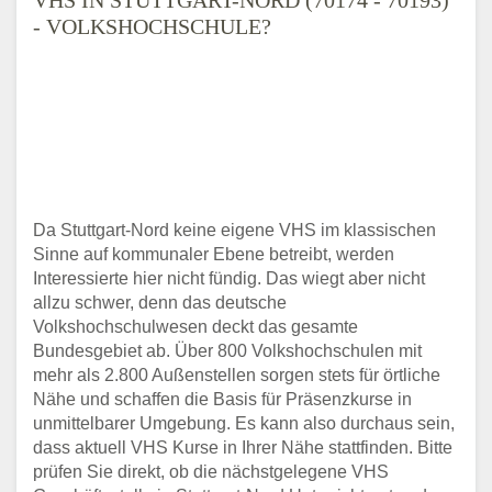
- VOLKSHOCHSCHULE?
Da Stuttgart-Nord keine eigene VHS im klassischen
Sinne auf kommunaler Ebene betreibt, werden
Interessierte hier nicht fündig. Das wiegt aber nicht
allzu schwer, denn das deutsche
Volkshochschulwesen deckt das gesamte
Bundesgebiet ab. Über 800 Volkshochschulen mit
mehr als 2.800 Außenstellen sorgen stets für örtliche
Nähe und schaffen die Basis für Präsenzkurse in
unmittelbarer Umgebung. Es kann also durchaus sein,
dass aktuell VHS Kurse in Ihrer Nähe stattfinden. Bitte
prüfen Sie direkt, ob die nächstgelegene VHS