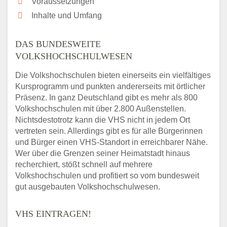
Voraussetzungen
Inhalte und Umfang
DAS BUNDESWEITE
VOLKSHOCHSCHULWESEN
Die Volkshochschulen bieten einerseits ein vielfältiges
Kursprogramm und punkten andererseits mit örtlicher
Präsenz. In ganz Deutschland gibt es mehr als 800
Volkshochschulen mit über 2.800 Außenstellen.
Nichtsdestotrotz kann die VHS nicht in jedem Ort
vertreten sein. Allerdings gibt es für alle Bürgerinnen
und Bürger einen VHS-Standort in erreichbarer Nähe.
Wer über die Grenzen seiner Heimatstadt hinaus
recherchiert, stößt schnell auf mehrere
Volkshochschulen und profitiert so vom bundesweit
gut ausgebauten Volkshochschulwesen.
VHS EINTRAGEN!