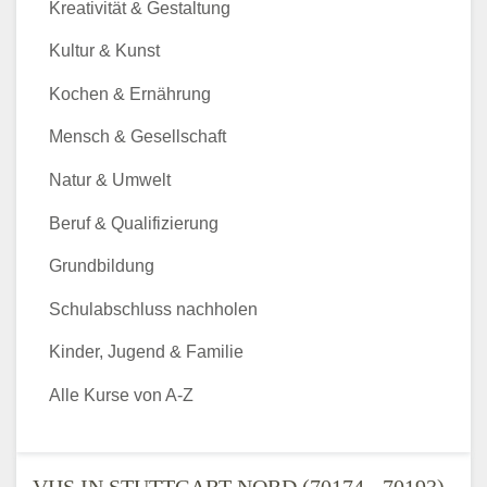
Kreativität & Gestaltung
Kultur & Kunst
Kochen & Ernährung
Mensch & Gesellschaft
Natur & Umwelt
Beruf & Qualifizierung
Grundbildung
Schulabschluss nachholen
Kinder, Jugend & Familie
Alle Kurse von A-Z
VHS IN STUTTGART-NORD (70174 - 70193)