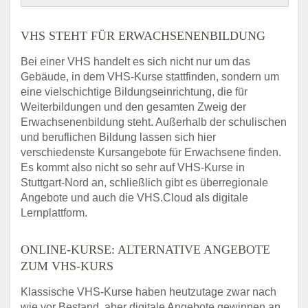
VHS STEHT FÜR ERWACHSENENBILDUNG
Bei einer VHS handelt es sich nicht nur um das
Gebäude, in dem VHS-Kurse stattfinden, sondern um
eine vielschichtige Bildungseinrichtung, die für
Weiterbildungen und den gesamten Zweig der
Erwachsenenbildung steht. Außerhalb der schulischen
und beruflichen Bildung lassen sich hier
verschiedenste Kursangebote für Erwachsene finden.
Es kommt also nicht so sehr auf VHS-Kurse in
Stuttgart-Nord an, schließlich gibt es überregionale
Angebote und auch die VHS.Cloud als digitale
Lernplattform.
ONLINE-KURSE: ALTERNATIVE ANGEBOTE
ZUM VHS-KURS
Klassische VHS-Kurse haben heutzutage zwar nach
wie vor Bestand, aber digitale Angebote gewinnen an