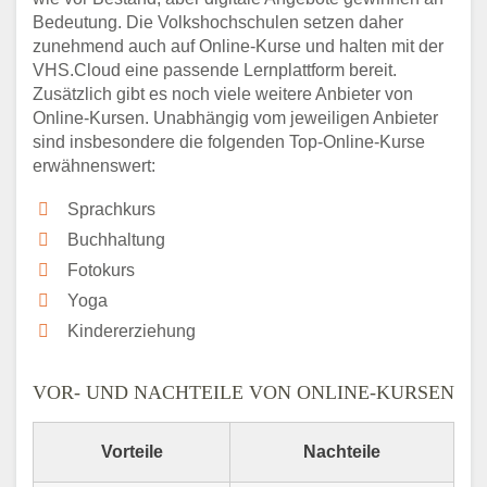
Bedeutung. Die Volkshochschulen setzen daher
zunehmend auch auf Online-Kurse und halten mit der
VHS.Cloud eine passende Lernplattform bereit.
Zusätzlich gibt es noch viele weitere Anbieter von
Online-Kursen. Unabhängig vom jeweiligen Anbieter
sind insbesondere die folgenden Top-Online-Kurse
erwähnenswert:
Sprachkurs
Buchhaltung
Fotokurs
Yoga
Kindererziehung
VOR- UND NACHTEILE VON ONLINE-KURSEN
Vorteile
Nachteile