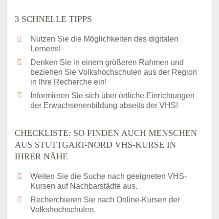
3 SCHNELLE TIPPS
Nutzen Sie die Möglichkeiten des digitalen
Lernens!
Denken Sie in einem größeren Rahmen und
beziehen Sie Volkshochschulen aus der Region
in Ihre Recherche ein!
Informieren Sie sich über örtliche Einrichtungen
der Erwachsenenbildung abseits der VHS!
CHECKLISTE: SO FINDEN AUCH MENSCHEN
AUS STUTTGART-NORD VHS-KURSE IN
IHRER NÄHE
Weiten Sie die Suche nach geeigneten VHS-
Kursen auf Nachbarstädte aus.
Recherchieren Sie nach Online-Kursen der
Volkshochschulen.