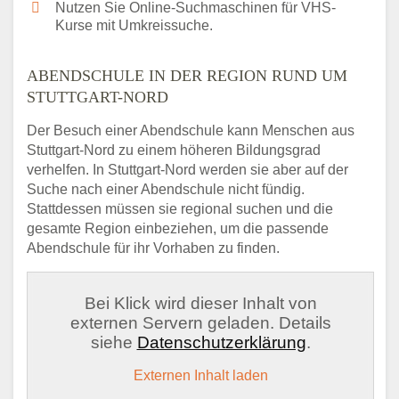
Nutzen Sie Online-Suchmaschinen für VHS-
Kurse mit Umkreissuche.
ABENDSCHULE IN DER REGION RUND UM
STUTTGART-NORD
Der Besuch einer Abendschule kann Menschen aus
Stuttgart-Nord zu einem höheren Bildungsgrad
verhelfen. In Stuttgart-Nord werden sie aber auf der
Suche nach einer Abendschule nicht fündig.
Stattdessen müssen sie regional suchen und die
gesamte Region einbeziehen, um die passende
Abendschule für ihr Vorhaben zu finden.
Bei Klick wird dieser Inhalt von
externen Servern geladen. Details
siehe
Datenschutzerklärung
.
Externen Inhalt laden