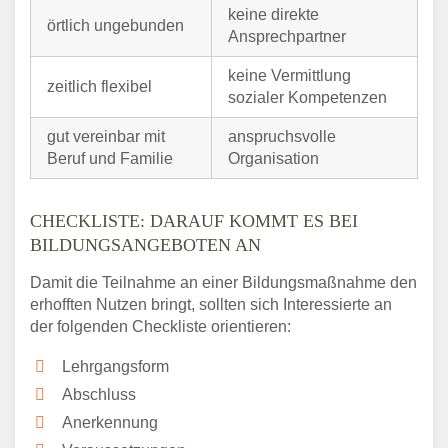
keine direkte
örtlich ungebunden
Ansprechpartner
keine Vermittlung
zeitlich flexibel
sozialer Kompetenzen
gut vereinbar mit
anspruchsvolle
Beruf und Familie
Organisation
CHECKLISTE: DARAUF KOMMT ES BEI
BILDUNGSANGEBOTEN AN
Damit die Teilnahme an einer Bildungsmaßnahme den
erhofften Nutzen bringt, sollten sich Interessierte an
der folgenden Checkliste orientieren:
Lehrgangsform
Abschluss
Anerkennung