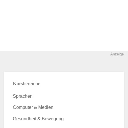
Anzeige
Kursbereiche
Sprachen
Computer & Medien
Gesundheit & Bewegung