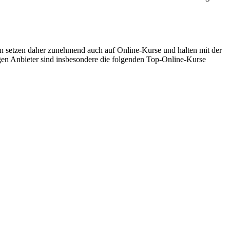
 setzen daher zunehmend auch auf Online-Kurse und halten mit der
gen Anbieter sind insbesondere die folgenden Top-Online-Kurse