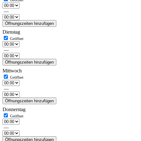
—
Öffnungszeiten hinzufügen
Dienstag
—
Öffnungszeiten hinzufügen
Mittwoch
—
Öffnungszeiten hinzufügen
Donnerstag
—
Öffnungszeiten hinzufügen