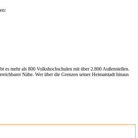
en:
gibt es mehr als 800 Volkshochschulen mit über 2.800 Außenstellen.
erreichbarer Nähe. Wer über die Grenzen seiner Heimatstadt hinaus