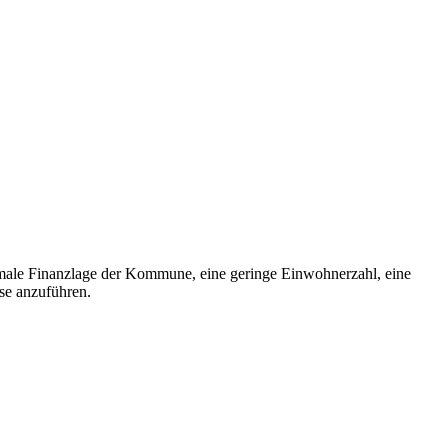
timale Finanzlage der Kommune, eine geringe Einwohnerzahl, eine
se anzuführen.