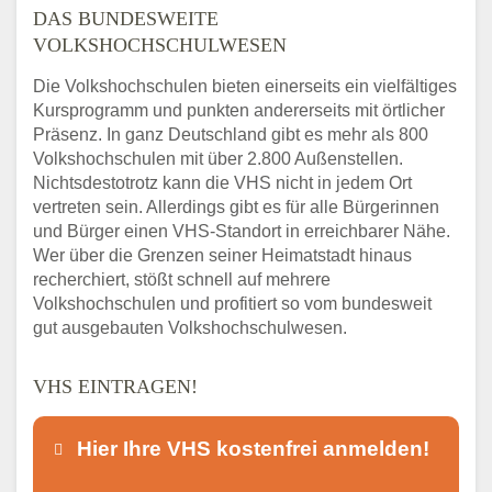
DAS BUNDESWEITE
VOLKSHOCHSCHULWESEN
Die Volkshochschulen bieten einerseits ein vielfältiges
Kursprogramm und punkten andererseits mit örtlicher
Präsenz. In ganz Deutschland gibt es mehr als 800
Volkshochschulen mit über 2.800 Außenstellen.
Nichtsdestotrotz kann die VHS nicht in jedem Ort
vertreten sein. Allerdings gibt es für alle Bürgerinnen
und Bürger einen VHS-Standort in erreichbarer Nähe.
Wer über die Grenzen seiner Heimatstadt hinaus
recherchiert, stößt schnell auf mehrere
Volkshochschulen und profitiert so vom bundesweit
gut ausgebauten Volkshochschulwesen.
VHS EINTRAGEN!
Hier Ihre VHS kostenfrei anmelden!