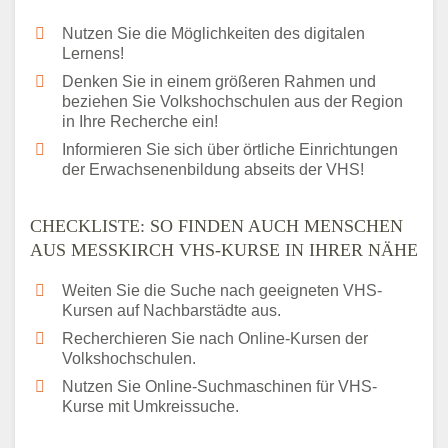
Nutzen Sie die Möglichkeiten des digitalen
Lernens!
Denken Sie in einem größeren Rahmen und
beziehen Sie Volkshochschulen aus der Region
in Ihre Recherche ein!
Informieren Sie sich über örtliche Einrichtungen
der Erwachsenenbildung abseits der VHS!
CHECKLISTE: SO FINDEN AUCH MENSCHEN
AUS MESSKIRCH VHS-KURSE IN IHRER NÄHE
Weiten Sie die Suche nach geeigneten VHS-
Kursen auf Nachbarstädte aus.
Recherchieren Sie nach Online-Kursen der
Volkshochschulen.
Nutzen Sie Online-Suchmaschinen für VHS-
Kurse mit Umkreissuche.