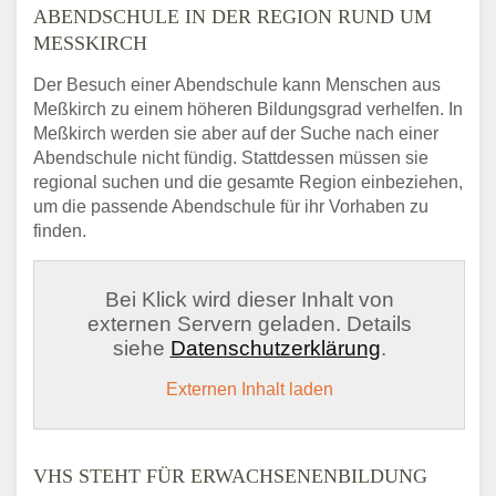
ABENDSCHULE IN DER REGION RUND UM
MESSKIRCH
Der Besuch einer Abendschule kann Menschen aus
Meßkirch zu einem höheren Bildungsgrad verhelfen. In
Meßkirch werden sie aber auf der Suche nach einer
Abendschule nicht fündig. Stattdessen müssen sie
regional suchen und die gesamte Region einbeziehen,
um die passende Abendschule für ihr Vorhaben zu
finden.
Bei Klick wird dieser Inhalt von
externen Servern geladen. Details
siehe
Datenschutzerklärung
.
Externen Inhalt laden
VHS STEHT FÜR ERWACHSENENBILDUNG