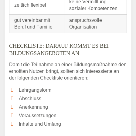
keine Vermittlung
zeitlich flexibel
sozialer Kompetenzen
gut vereinbar mit
anspruchsvolle
Beruf und Familie
Organisation
CHECKLISTE: DARAUF KOMMT ES BEI
BILDUNGSANGEBOTEN AN
Damit die Teilnahme an einer Bildungsmaßnahme den
erhofften Nutzen bringt, sollten sich Interessierte an
der folgenden Checkliste orientieren:
Lehrgangsform
Abschluss
Anerkennung
Voraussetzungen
Inhalte und Umfang