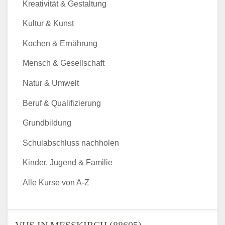
Kreativität & Gestaltung
Kultur & Kunst
Kochen & Ernährung
Mensch & Gesellschaft
Natur & Umwelt
Beruf & Qualifizierung
Grundbildung
Schulabschluss nachholen
Kinder, Jugend & Familie
Alle Kurse von A-Z
VHS IN MESSKIRCH (88605) - V