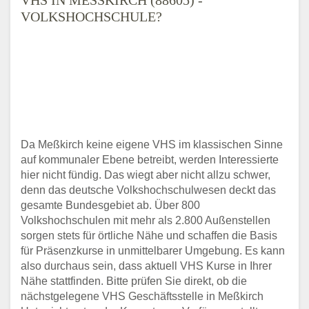
OLKSHOCHSCHULE?
Da Meßkirch keine eigene VHS im klassischen Sinne
auf kommunaler Ebene betreibt, werden Interessierte
hier nicht fündig. Das wiegt aber nicht allzu schwer,
denn das deutsche Volkshochschulwesen deckt das
gesamte Bundesgebiet ab. Über 800
Volkshochschulen mit mehr als 2.800 Außenstellen
sorgen stets für örtliche Nähe und schaffen die Basis
für Präsenzkurse in unmittelbarer Umgebung. Es kann
also durchaus sein, dass aktuell VHS Kurse in Ihrer
Nähe stattfinden. Bitte prüfen Sie direkt, ob die
nächstgelegene VHS Geschäftsstelle in Meßkirch