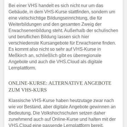
Bei einer VHS handelt es sich nicht nur um das
Gebäude, in dem VHS-Kurse stattfinden, sondern um
eine vielschichtige Bildungseinrichtung, die für
Weiterbildungen und den gesamten Zweig der
Erwachsenenbildung steht. Außerhalb der schulischen
und beruflichen Bildung lassen sich hier
verschiedenste Kursangebote für Erwachsene finden.
Es kommt also nicht so sehr auf VHS-Kurse in
Meßkirch an, schließlich gibt es überregionale
Angebote und auch die VHS.Cloud als digitale
Lernplattform.
ONLINE-KURSE: ALTERNATIVE ANGEBOTE
ZUM VHS-KURS
Klassische VHS-Kurse haben heutzutage zwar nach
wie vor Bestand, aber digitale Angebote gewinnen an
Bedeutung. Die Volkshochschulen setzen daher
zunehmend auch auf Online-Kurse und halten mit der
VHS.Cloud eine passende Lernplattform bereit.