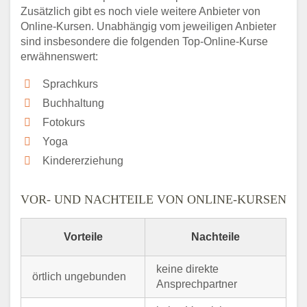
Zusätzlich gibt es noch viele weitere Anbieter von
Online-Kursen. Unabhängig vom jeweiligen Anbieter
sind insbesondere die folgenden Top-Online-Kurse
erwähnenswert:
Sprachkurs
Buchhaltung
Fotokurs
Yoga
Kindererziehung
VOR- UND NACHTEILE VON ONLINE-KURSEN
Vorteile
Nachteile
keine direkte
örtlich ungebunden
Ansprechpartner