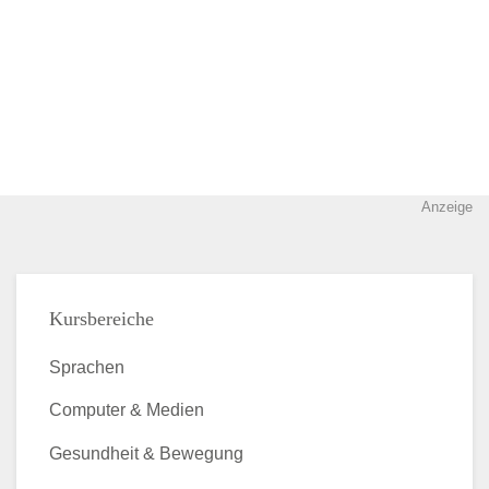
Anzeige
Kursbereiche
Sprachen
Computer & Medien
Gesundheit & Bewegung