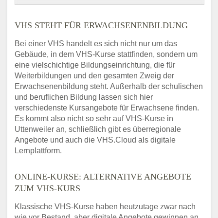
VHS STEHT FÜR ERWACHSENENBILDUNG
Bei einer VHS handelt es sich nicht nur um das
Gebäude, in dem VHS-Kurse stattfinden, sondern um
eine vielschichtige Bildungseinrichtung, die für
Weiterbildungen und den gesamten Zweig der
Erwachsenenbildung steht. Außerhalb der schulischen
und beruflichen Bildung lassen sich hier
verschiedenste Kursangebote für Erwachsene finden.
Es kommt also nicht so sehr auf VHS-Kurse in
Uttenweiler an, schließlich gibt es überregionale
Angebote und auch die VHS.Cloud als digitale
Lernplattform.
ONLINE-KURSE: ALTERNATIVE ANGEBOTE
ZUM VHS-KURS
Klassische VHS-Kurse haben heutzutage zwar nach
wie vor Bestand, aber digitale Angebote gewinnen an