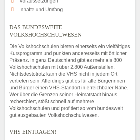
Voraussetzungen
Inhalte und Umfang
DAS BUNDESWEITE
VOLKSHOCHSCHULWESEN
Die Volkshochschulen bieten einerseits ein vielfältiges
Kursprogramm und punkten andererseits mit örtlicher
Präsenz. In ganz Deutschland gibt es mehr als 800
Volkshochschulen mit über 2.800 Außenstellen.
Nichtsdestotrotz kann die VHS nicht in jedem Ort
vertreten sein. Allerdings gibt es für alle Bürgerinnen
und Bürger einen VHS-Standort in erreichbarer Nähe.
Wer über die Grenzen seiner Heimatstadt hinaus
recherchiert, stößt schnell auf mehrere
Volkshochschulen und profitiert so vom bundesweit
gut ausgebauten Volkshochschulwesen.
VHS EINTRAGEN!