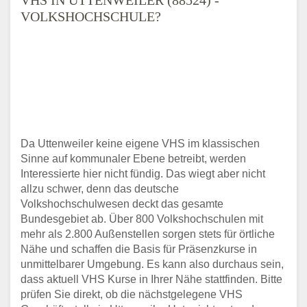
VOLKSHOCHSCHULE?
Da Uttenweiler keine eigene VHS im klassischen
Sinne auf kommunaler Ebene betreibt, werden
Interessierte hier nicht fündig. Das wiegt aber nicht
allzu schwer, denn das deutsche
Volkshochschulwesen deckt das gesamte
Bundesgebiet ab. Über 800 Volkshochschulen mit
mehr als 2.800 Außenstellen sorgen stets für örtliche
Nähe und schaffen die Basis für Präsenzkurse in
unmittelbarer Umgebung. Es kann also durchaus sein,
dass aktuell VHS Kurse in Ihrer Nähe stattfinden. Bitte
prüfen Sie direkt, ob die nächstgelegene VHS