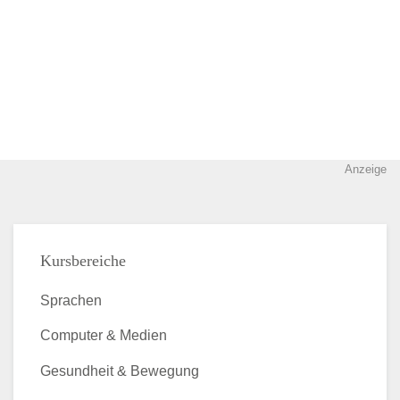
Anzeige
Kursbereiche
Sprachen
Computer & Medien
Gesundheit & Bewegung