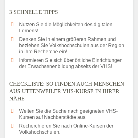
3 SCHNELLE TIPPS
Nutzen Sie die Möglichkeiten des digitalen
Lernens!
Denken Sie in einem größeren Rahmen und
beziehen Sie Volkshochschulen aus der Region
in Ihre Recherche ein!
Informieren Sie sich über örtliche Einrichtungen
der Erwachsenenbildung abseits der VHS!
CHECKLISTE: SO FINDEN AUCH MENSCHEN
AUS UTTENWEILER VHS-KURSE IN IHRER
NÄHE
Weiten Sie die Suche nach geeigneten VHS-
Kursen auf Nachbarstädte aus.
Recherchieren Sie nach Online-Kursen der
Volkshochschulen.