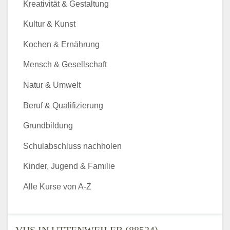
Kreativität & Gestaltung
Kultur & Kunst
Kochen & Ernährung
Mensch & Gesellschaft
Natur & Umwelt
Beruf & Qualifizierung
Grundbildung
Schulabschluss nachholen
Kinder, Jugend & Familie
Alle Kurse von A-Z
VHS IN UTTENWEILER (88524) -