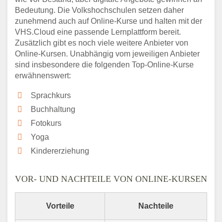
Bedeutung. Die Volkshochschulen setzen daher
zunehmend auch auf Online-Kurse und halten mit der
VHS.Cloud eine passende Lernplattform bereit.
Zusätzlich gibt es noch viele weitere Anbieter von
Online-Kursen. Unabhängig vom jeweiligen Anbieter
sind insbesondere die folgenden Top-Online-Kurse
erwähnenswert:
Sprachkurs
Buchhaltung
Fotokurs
Yoga
Kindererziehung
VOR- UND NACHTEILE VON ONLINE-KURSEN
Vorteile
Nachteile