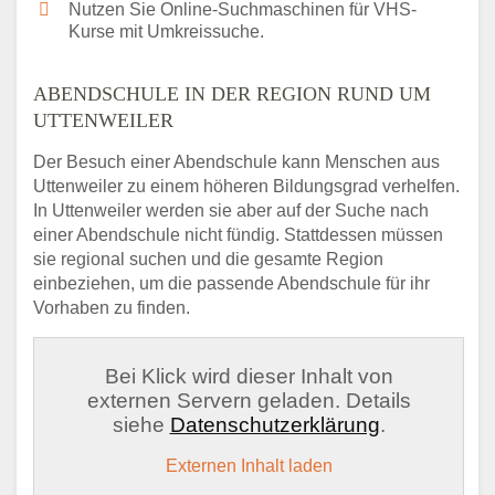
Nutzen Sie Online-Suchmaschinen für VHS-
Kurse mit Umkreissuche.
ABENDSCHULE IN DER REGION RUND UM
UTTENWEILER
Der Besuch einer Abendschule kann Menschen aus
Uttenweiler zu einem höheren Bildungsgrad verhelfen.
In Uttenweiler werden sie aber auf der Suche nach
einer Abendschule nicht fündig. Stattdessen müssen
sie regional suchen und die gesamte Region
einbeziehen, um die passende Abendschule für ihr
Vorhaben zu finden.
Bei Klick wird dieser Inhalt von
externen Servern geladen. Details
siehe
Datenschutzerklärung
.
Externen Inhalt laden