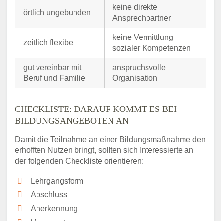
keine direkte
örtlich ungebunden
Ansprechpartner
keine Vermittlung
zeitlich flexibel
sozialer Kompetenzen
gut vereinbar mit
anspruchsvolle
Beruf und Familie
Organisation
CHECKLISTE: DARAUF KOMMT ES BEI
BILDUNGSANGEBOTEN AN
Damit die Teilnahme an einer Bildungsmaßnahme den
erhofften Nutzen bringt, sollten sich Interessierte an
der folgenden Checkliste orientieren:
Lehrgangsform
Abschluss
Anerkennung