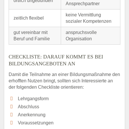
örtlich ungebunden
Ansprechpartner
keine Vermittlung
zeitlich flexibel
sozialer Kompetenzen
gut vereinbar mit
anspruchsvolle
Beruf und Familie
Organisation
CHECKLISTE: DARAUF KOMMT ES BEI
BILDUNGSANGEBOTEN AN
Damit die Teilnahme an einer Bildungsmaßnahme den
erhofften Nutzen bringt, sollten sich Interessierte an
der folgenden Checkliste orientieren:
Lehrgangsform
Abschluss
Anerkennung
Voraussetzungen