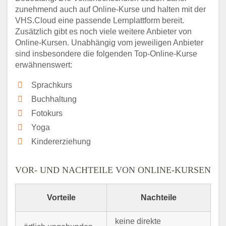
zunehmend auch auf Online-Kurse und halten mit der
VHS.Cloud eine passende Lernplattform bereit.
Zusätzlich gibt es noch viele weitere Anbieter von
Online-Kursen. Unabhängig vom jeweiligen Anbieter
sind insbesondere die folgenden Top-Online-Kurse
erwähnenswert:
Sprachkurs
Buchhaltung
Fotokurs
Yoga
Kindererziehung
VOR- UND NACHTEILE VON ONLINE-KURSEN
Vorteile
Nachteile
keine direkte