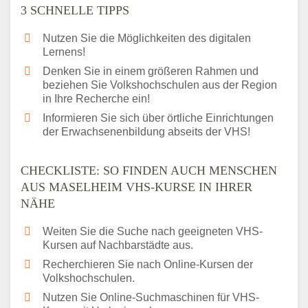
3 SCHNELLE TIPPS
Nutzen Sie die Möglichkeiten des digitalen
Lernens!
Denken Sie in einem größeren Rahmen und
beziehen Sie Volkshochschulen aus der Region
in Ihre Recherche ein!
Informieren Sie sich über örtliche Einrichtungen
der Erwachsenenbildung abseits der VHS!
CHECKLISTE: SO FINDEN AUCH MENSCHEN
AUS MASELHEIM VHS-KURSE IN IHRER
NÄHE
Weiten Sie die Suche nach geeigneten VHS-
Kursen auf Nachbarstädte aus.
Recherchieren Sie nach Online-Kursen der
Volkshochschulen.
Nutzen Sie Online-Suchmaschinen für VHS-