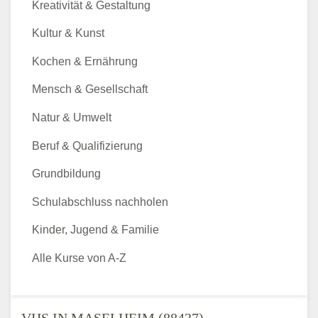
Kreativität & Gestaltung
Kultur & Kunst
Kochen & Ernährung
Mensch & Gesellschaft
Natur & Umwelt
Beruf & Qualifizierung
Grundbildung
Schulabschluss nachholen
Kinder, Jugend & Familie
Alle Kurse von A-Z
VHS IN MASELHEIM (88437) -