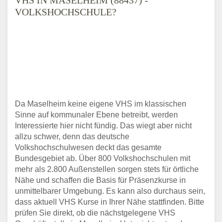
VOLKSHOCHSCHULE?
Da Maselheim keine eigene VHS im klassischen
Sinne auf kommunaler Ebene betreibt, werden
Interessierte hier nicht fündig. Das wiegt aber nicht
allzu schwer, denn das deutsche
Volkshochschulwesen deckt das gesamte
Bundesgebiet ab. Über 800 Volkshochschulen mit
mehr als 2.800 Außenstellen sorgen stets für örtliche
Nähe und schaffen die Basis für Präsenzkurse in
unmittelbarer Umgebung. Es kann also durchaus sein,
dass aktuell VHS Kurse in Ihrer Nähe stattfinden. Bitte
prüfen Sie direkt, ob die nächstgelegene VHS