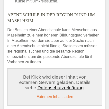
Kurse mit Umkreissuche.
ABENDSCHULE IN DER REGION RUND UM
MASELHEIM
Der Besuch einer Abendschule kann Menschen aus
Maselheim zu einem höheren Bildungsgrad verhelfen.
In Maselheim werden sie aber auf der Suche nach
einer Abendschule nicht fündig. Stattdessen müssen
sie regional suchen und die gesamte Region
einbeziehen, um die passende Abendschule für ihr
Vorhaben zu finden.
Bei Klick wird dieser Inhalt von
externen Servern geladen. Details
siehe
Datenschutzerklärung
.
Externen Inhalt laden