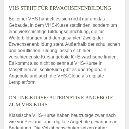
VHS STEHT FÜR ERWACHSENENBILDUNG
Bei einer VHS handelt es sich nicht nur um das
Gebäude, in dem VHS-Kurse stattfinden, sondern um
eine vielschichtige Bildungseinrichtung, die für
Weiterbildungen und den gesamten Zweig der
Erwachsenenbildung steht. Außerhalb der schulischen
und beruflichen Bildung lassen sich hier
verschiedenste Kursangebote für Erwachsene finden.
Es kommt also nicht so sehr auf VHS-Kurse in
Maselheim an, schließlich gibt es überregionale
Angebote und auch die VHS.Cloud als digitale
Lernplattform.
ONLINE-KURSE: ALTERNATIVE ANGEBOTE
ZUM VHS-KURS
Klassische VHS-Kurse haben heutzutage zwar nach
wie vor Bestand, aber digitale Angebote gewinnen an
Bedeutung. Die Volkshochschulen setzen daher