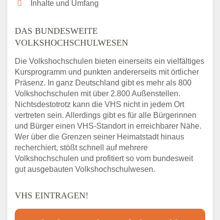
Inhalte und Umfang
DAS BUNDESWEITE
VOLKSHOCHSCHULWESEN
Die Volkshochschulen bieten einerseits ein vielfältiges
Kursprogramm und punkten andererseits mit örtlicher
Präsenz. In ganz Deutschland gibt es mehr als 800
Volkshochschulen mit über 2.800 Außenstellen.
Nichtsdestotrotz kann die VHS nicht in jedem Ort
vertreten sein. Allerdings gibt es für alle Bürgerinnen
und Bürger einen VHS-Standort in erreichbarer Nähe.
Wer über die Grenzen seiner Heimatstadt hinaus
recherchiert, stößt schnell auf mehrere
Volkshochschulen und profitiert so vom bundesweit
gut ausgebauten Volkshochschulwesen.
VHS EINTRAGEN!