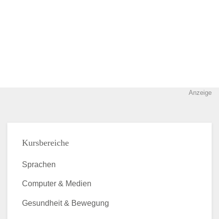
Anzeige
Kursbereiche
Sprachen
Computer & Medien
Gesundheit & Bewegung