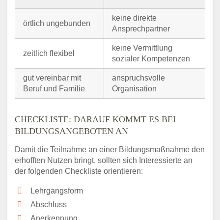
keine direkte
örtlich ungebunden
Ansprechpartner
keine Vermittlung
zeitlich flexibel
sozialer Kompetenzen
gut vereinbar mit
anspruchsvolle
Beruf und Familie
Organisation
CHECKLISTE: DARAUF KOMMT ES BEI
BILDUNGSANGEBOTEN AN
Damit die Teilnahme an einer Bildungsmaßnahme den
erhofften Nutzen bringt, sollten sich Interessierte an
der folgenden Checkliste orientieren:
Lehrgangsform
Abschluss
Anerkennung