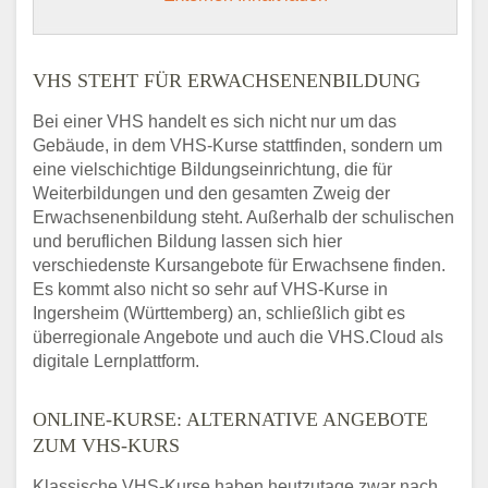
VHS STEHT FÜR ERWACHSENENBILDUNG
Bei einer VHS handelt es sich nicht nur um das
Gebäude, in dem VHS-Kurse stattfinden, sondern um
eine vielschichtige Bildungseinrichtung, die für
Weiterbildungen und den gesamten Zweig der
Erwachsenenbildung steht. Außerhalb der schulischen
und beruflichen Bildung lassen sich hier
verschiedenste Kursangebote für Erwachsene finden.
Es kommt also nicht so sehr auf VHS-Kurse in
Ingersheim (Württemberg) an, schließlich gibt es
überregionale Angebote und auch die VHS.Cloud als
digitale Lernplattform.
ONLINE-KURSE: ALTERNATIVE ANGEBOTE
ZUM VHS-KURS
Klassische VHS-Kurse haben heutzutage zwar nach