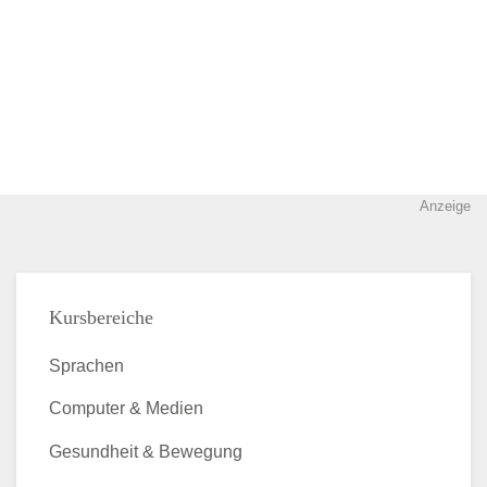
Anzeige
Kursbereiche
Sprachen
Computer & Medien
Gesundheit & Bewegung