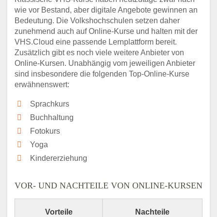
wie vor Bestand, aber digitale Angebote gewinnen an
Bedeutung. Die Volkshochschulen setzen daher
zunehmend auch auf Online-Kurse und halten mit der
VHS.Cloud eine passende Lernplattform bereit.
Zusätzlich gibt es noch viele weitere Anbieter von
Online-Kursen. Unabhängig vom jeweiligen Anbieter
sind insbesondere die folgenden Top-Online-Kurse
erwähnenswert:
Sprachkurs
Buchhaltung
Fotokurs
Yoga
Kindererziehung
VOR- UND NACHTEILE VON ONLINE-KURSEN
Vorteile
Nachteile