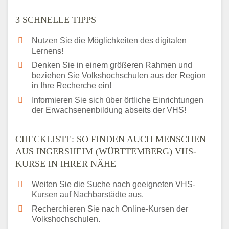
3 SCHNELLE TIPPS
Nutzen Sie die Möglichkeiten des digitalen
Lernens!
Denken Sie in einem größeren Rahmen und
beziehen Sie Volkshochschulen aus der Region
in Ihre Recherche ein!
Informieren Sie sich über örtliche Einrichtungen
der Erwachsenenbildung abseits der VHS!
CHECKLISTE: SO FINDEN AUCH MENSCHEN
AUS INGERSHEIM (WÜRTTEMBERG) VHS-
KURSE IN IHRER NÄHE
Weiten Sie die Suche nach geeigneten VHS-
Kursen auf Nachbarstädte aus.
Recherchieren Sie nach Online-Kursen der
Volkshochschulen.