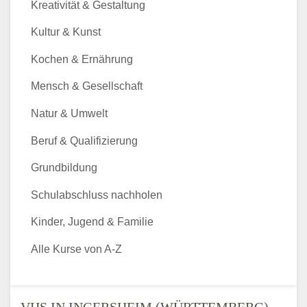
Kreativität & Gestaltung
Kultur & Kunst
Kochen & Ernährung
Mensch & Gesellschaft
Natur & Umwelt
Beruf & Qualifizierung
Grundbildung
Schulabschluss nachholen
Kinder, Jugend & Familie
Alle Kurse von A-Z
VHS IN INGERSHEIM (WÜRTTEMBERG)