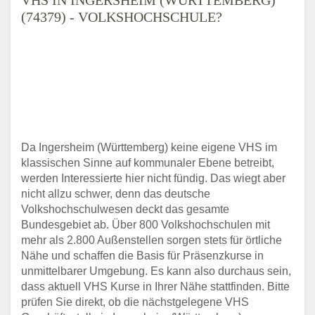
(74379) - VOLKSHOCHSCHULE?
Da Ingersheim (Württemberg) keine eigene VHS im
klassischen Sinne auf kommunaler Ebene betreibt,
werden Interessierte hier nicht fündig. Das wiegt aber
nicht allzu schwer, denn das deutsche
Volkshochschulwesen deckt das gesamte
Bundesgebiet ab. Über 800 Volkshochschulen mit
mehr als 2.800 Außenstellen sorgen stets für örtliche
Nähe und schaffen die Basis für Präsenzkurse in
unmittelbarer Umgebung. Es kann also durchaus sein,
dass aktuell VHS Kurse in Ihrer Nähe stattfinden. Bitte
prüfen Sie direkt, ob die nächstgelegene VHS