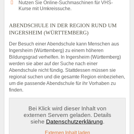
Nutzen Sie Online-Suchmaschinen für VHS-
Kurse mit Umkreissuche.
ABENDSCHULE IN DER REGION RUND UM
INGERSHEIM (WÜRTTEMBERG)
Der Besuch einer Abendschule kann Menschen aus
Ingersheim (Württemberg) zu einem höheren
Bildungsgrad verhelfen. In Ingersheim (Württemberg)
werden sie aber auf der Suche nach einer
Abendschule nicht fündig. Stattdessen müssen sie
regional suchen und die gesamte Region einbeziehen,
um die passende Abendschule für ihr Vorhaben zu
finden.
Bei Klick wird dieser Inhalt von
externen Servern geladen. Details
siehe
Datenschutzerklärung
.
Externen Inhalt laden