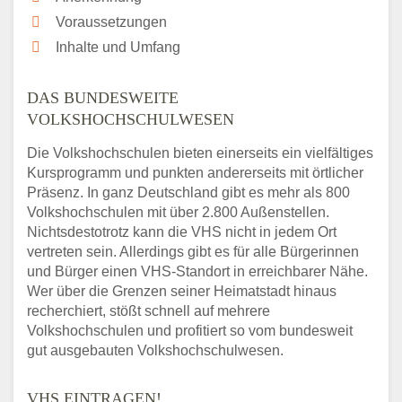
Voraussetzungen
Inhalte und Umfang
DAS BUNDESWEITE
VOLKSHOCHSCHULWESEN
Die Volkshochschulen bieten einerseits ein vielfältiges
Kursprogramm und punkten andererseits mit örtlicher
Präsenz. In ganz Deutschland gibt es mehr als 800
Volkshochschulen mit über 2.800 Außenstellen.
Nichtsdestotrotz kann die VHS nicht in jedem Ort
vertreten sein. Allerdings gibt es für alle Bürgerinnen
und Bürger einen VHS-Standort in erreichbarer Nähe.
Wer über die Grenzen seiner Heimatstadt hinaus
recherchiert, stößt schnell auf mehrere
Volkshochschulen und profitiert so vom bundesweit
gut ausgebauten Volkshochschulwesen.
VHS EINTRAGEN!