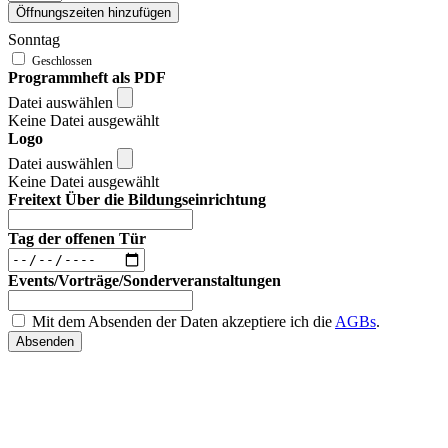
Öffnungszeiten hinzufügen
Sonntag
Programmheft als PDF
Datei auswählen
Keine Datei ausgewählt
Logo
Datei auswählen
Keine Datei ausgewählt
Freitext Über die Bildungseinrichtung
Tag der offenen Tür
Events/Vorträge/Sonderveranstaltungen
Mit dem Absenden der Daten akzeptiere ich die
AGBs
.
Absenden