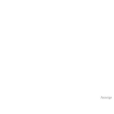
Anzeige