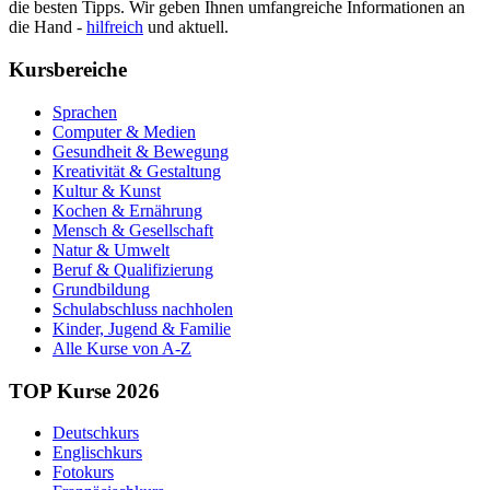
die besten Tipps. Wir geben Ihnen umfangreiche Informationen an
die Hand -
hilfreich
und aktuell.
Kursbereiche
Sprachen
Computer & Medien
Gesundheit & Bewegung
Kreativität & Gestaltung
Kultur & Kunst
Kochen & Ernährung
Mensch & Gesellschaft
Natur & Umwelt
Beruf & Qualifizierung
Grundbildung
Schulabschluss nachholen
Kinder, Jugend & Familie
Alle Kurse von A-Z
TOP Kurse 2026
Deutschkurs
Englischkurs
Fotokurs