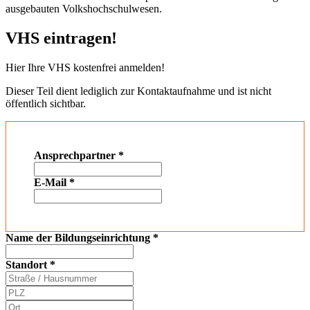
ausgebauten Volkshochschulwesen.
VHS eintragen!
Hier Ihre VHS kostenfrei anmelden!
Dieser Teil dient lediglich zur Kontaktaufnahme und ist nicht
öffentlich sichtbar.
Ansprechpartner
*
E-Mail
*
Name der Bildungseinrichtung
*
Standort
*