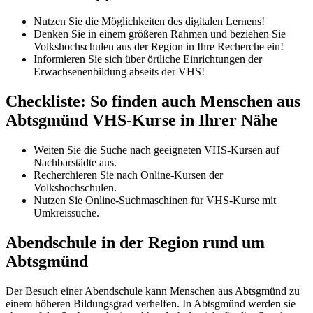
Nutzen Sie die Möglichkeiten des digitalen Lernens!
Denken Sie in einem größeren Rahmen und beziehen Sie
Volkshochschulen aus der Region in Ihre Recherche ein!
Informieren Sie sich über örtliche Einrichtungen der
Erwachsenenbildung abseits der VHS!
Checkliste: So finden auch Menschen aus
Abtsgmünd VHS-Kurse in Ihrer Nähe
Weiten Sie die Suche nach geeigneten VHS-Kursen auf
Nachbarstädte aus.
Recherchieren Sie nach Online-Kursen der
Volkshochschulen.
Nutzen Sie Online-Suchmaschinen für VHS-Kurse mit
Umkreissuche.
Abendschule in der Region rund um
Abtsgmünd
Der Besuch einer Abendschule kann Menschen aus Abtsgmünd zu
einem höheren Bildungsgrad verhelfen. In Abtsgmünd werden sie