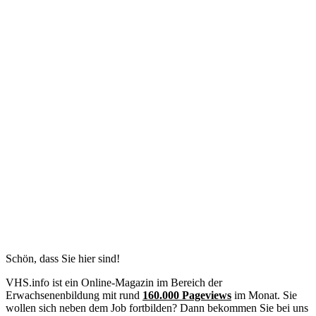
Schön, dass Sie hier sind!
VHS.info ist ein Online-Magazin im Bereich der
Erwachsenenbildung mit rund
160.000 Pageviews
im Monat. Sie
wollen sich neben dem Job fortbilden? Dann bekommen Sie bei uns