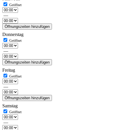
—
Öffnungszeiten hinzufügen
Donnerstag
—
Öffnungszeiten hinzufügen
Freitag
—
Öffnungszeiten hinzufügen
Samstag
—