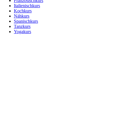
Französischkurs
Italienischkurs
Kochkurs
Nähkurs
Spanischkurs
Tanzkurs
Yogakurs