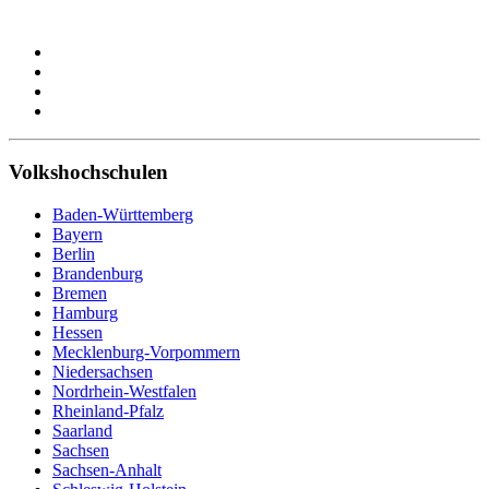
Volkshochschulen
Baden-Württemberg
Bayern
Berlin
Brandenburg
Bremen
Hamburg
Hessen
Mecklenburg-Vorpommern
Niedersachsen
Nordrhein-Westfalen
Rheinland-Pfalz
Saarland
Sachsen
Sachsen-Anhalt