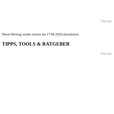
Anzeige
Dieser Beitrag wurde zuletzt am 17.06.2026 aktualisiert.
TIPPS, TOOLS & RATGEBER
Anzeige