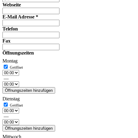
Webseite
E-Mail Adresse
*
Telefon
Fax
Öffnungszeiten
Montag
—
Öffnungszeiten hinzufügen
Dienstag
—
Öffnungszeiten hinzufügen
Mittwoch