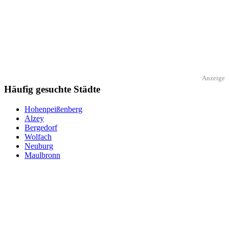
Anzeige
Häufig gesuchte Städte
Hohenpeißenberg
Alzey
Bergedorf
Wolfach
Neuburg
Maulbronn