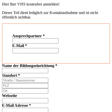
Hier Ihre VHS kostenfrei anmelden!
Dieser Teil dient lediglich zur Kontaktaufnahme und ist nicht
öffentlich sichtbar.
Ansprechpartner
*
E-Mail
*
Name der Bildungseinrichtung
*
Standort
*
Webseite
E-Mail Adresse
*