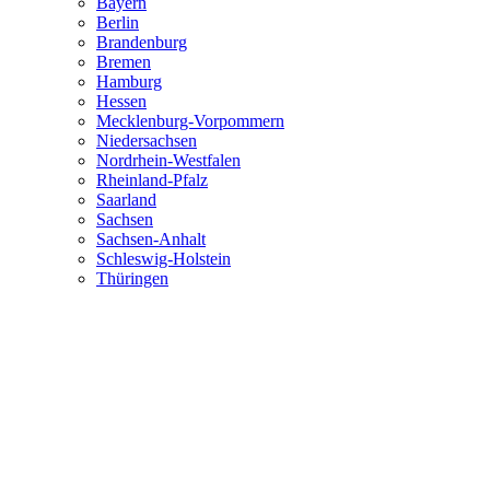
Bayern
Berlin
Brandenburg
Bremen
Hamburg
Hessen
Mecklenburg-Vorpommern
Niedersachsen
Nordrhein-Westfalen
Rheinland-Pfalz
Saarland
Sachsen
Sachsen-Anhalt
Schleswig-Holstein
Thüringen