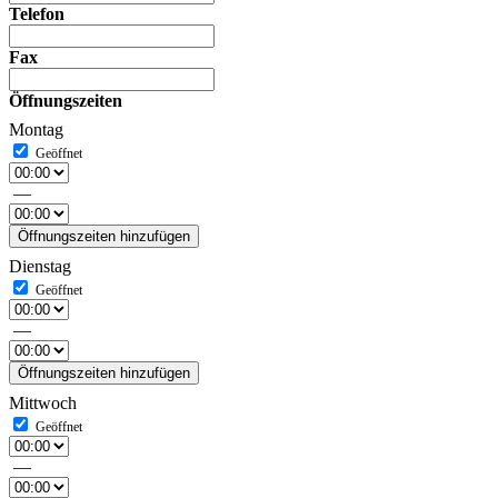
Telefon
Fax
Öffnungszeiten
Montag
—
Öffnungszeiten hinzufügen
Dienstag
—
Öffnungszeiten hinzufügen
Mittwoch
—