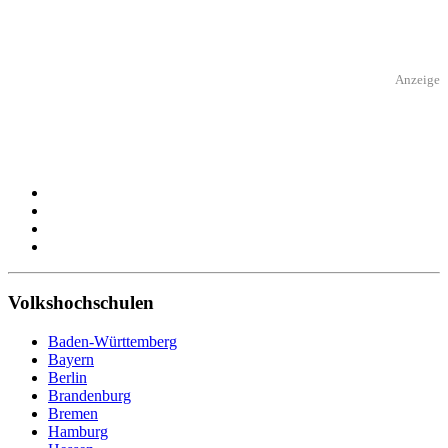
Anzeige
Volkshochschulen
Baden-Württemberg
Bayern
Berlin
Brandenburg
Bremen
Hamburg