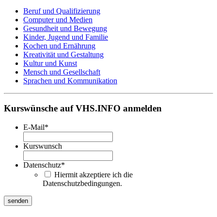
Beruf und Qualifizierung
Computer und Medien
Gesundheit und Bewegung
Kinder, Jugend und Familie
Kochen und Ernährung
Kreativität und Gestaltung
Kultur und Kunst
Mensch und Gesellschaft
Sprachen und Kommunikation
Kurswünsche auf VHS.INFO anmelden
E-Mail
*
Kurswunsch
Datenschutz
*
Hiermit akzeptiere ich die
Datenschutzbedingungen.