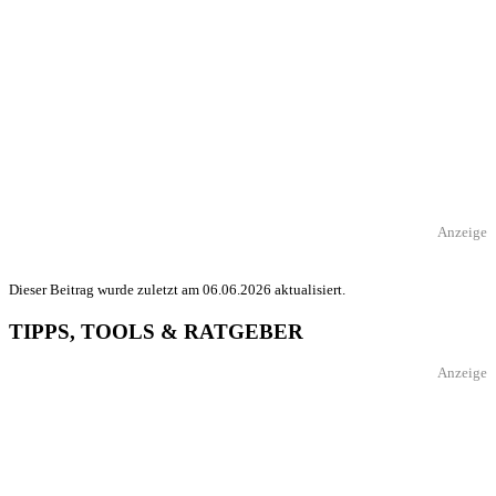
Anzeige
Dieser Beitrag wurde zuletzt am 06.06.2026 aktualisiert.
TIPPS, TOOLS & RATGEBER
Anzeige