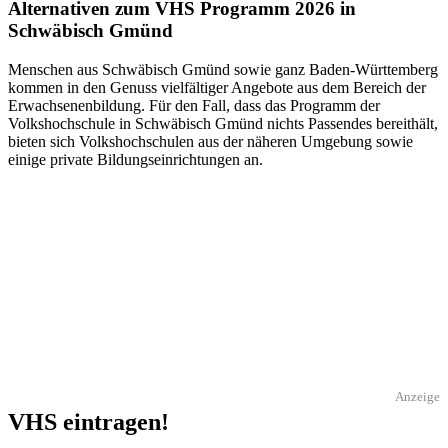
Alternativen zum VHS Programm 2026 in
Schwäbisch Gmünd
Menschen aus Schwäbisch Gmünd sowie ganz Baden-Württemberg
kommen in den Genuss vielfältiger Angebote aus dem Bereich der
Erwachsenenbildung. Für den Fall, dass das Programm der
Volkshochschule in Schwäbisch Gmünd nichts Passendes bereithält,
bieten sich Volkshochschulen aus der näheren Umgebung sowie
einige private Bildungseinrichtungen an.
Anzeige
VHS eintragen!