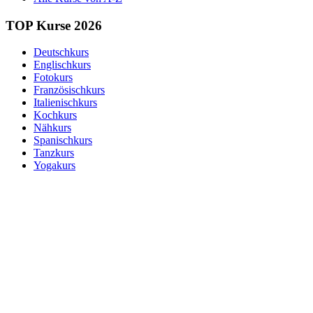
TOP Kurse 2026
Deutschkurs
Englischkurs
Fotokurs
Französischkurs
Italienischkurs
Kochkurs
Nähkurs
Spanischkurs
Tanzkurs
Yogakurs