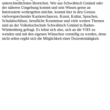
unterschiedlichsten Bereichen. Wer aus Schwäbisch Gmünd oder
der näheren Umgebung kommt und sein Wissen gerne an
Interessierte weitergeben möchte, kommt hier in den Genuss
vielversprechender Karrierechancen. Kunst, Kultur, Sprachen,
Schulabschlüsse, berufliche Kenntnisse und viele weitere Themen
sind an der Volkshochschule Schwäbisch Gmünd in Baden-
Württemberg gefragt. Es lohnt sich also, sich an die VHS zu
wenden und mit den eigenen Wünschen vorstellig zu werden, denn
nicht selten ergibt sich die Möglichkeit einer Dozententätigkeit.