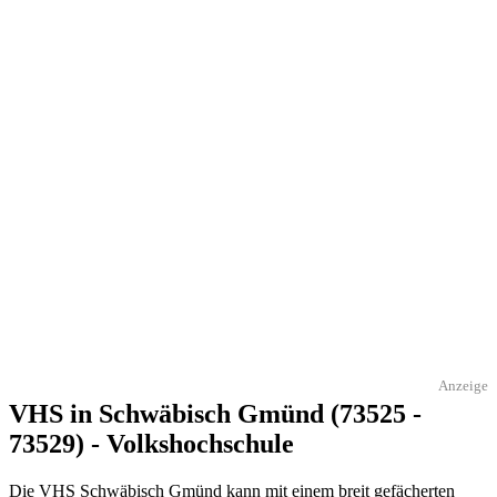
Anzeige
VHS in Schwäbisch Gmünd (73525 -
73529) - Volkshochschule
Die VHS Schwäbisch Gmünd kann mit einem breit gefächerten