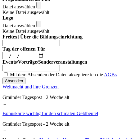
Datei auswählen
Keine Datei ausgewählt
Logo
Datei auswählen
Keine Datei ausgewählt
Freitext Über die Bildungseinrichtung
Tag der offenen Tür
Events/Vorträge/Sonderveranstaltungen
Mit dem Absenden der Daten akzeptiere ich die
AGBs
.
Absenden
Weltmacht und ihre Grenzen
Gmünder Tagespost - 2 Woche alt
...
Bonuskarte wichtig für den schmalen Geldbeutel
Gmünder Tagespost - 2 Woche alt
...