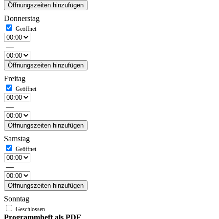
Öffnungszeiten hinzufügen
Donnerstag
—
Öffnungszeiten hinzufügen
Freitag
—
Öffnungszeiten hinzufügen
Samstag
—
Öffnungszeiten hinzufügen
Sonntag
Programmheft als PDF