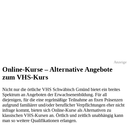
Anzeige
Online-Kurse – Alternative Angebote
zum VHS-Kurs
Nicht nur die örtliche VHS Schwäbisch Gmünd bietet ein breites
Spektrum an Angeboten der Erwachsenenbildung. Für all
diejenigen, für die eine regelmäßige Teilnahme an fixen Präsenzen
aufgrund familiärer und/oder beruflicher Verpflichtungen eher nicht
infrage kommt, bieten sich Online-Kurse als Alternativen zu
klassischen VHS-Kursen an. Örtlich und zeitlich unabhängig kann
man so weitere Qualifikationen erlangen.