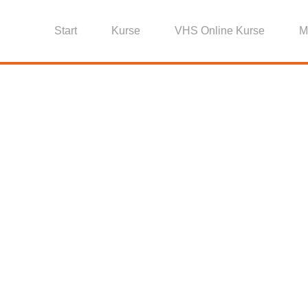
Start
Kurse
VHS Online Kurse
M