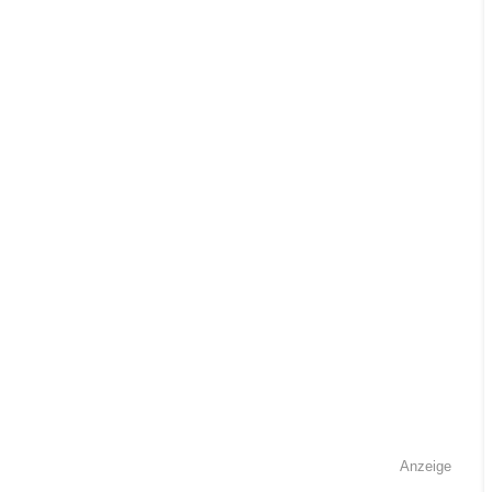
Anzeige