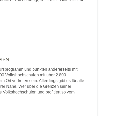
SEN
 Kursprogramm und punkten andererseits mit
 800 Volkshochschulen mit über 2.800
 Ort vertreten sein. Allerdings gibt es für alle
rer Nähe. Wer über die Grenzen seiner
re Volkshochschulen und profitiert so vom