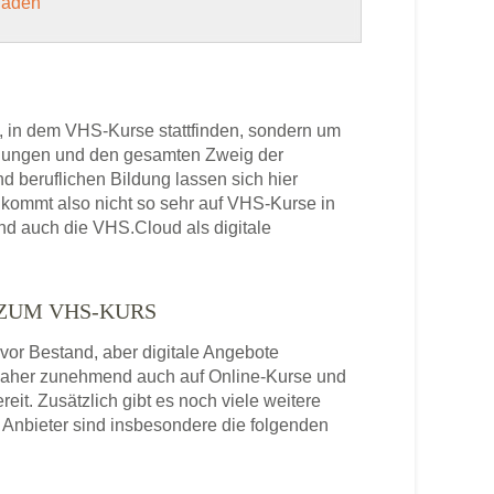
 laden
, in dem VHS-Kurse stattfinden, sondern um
bildungen und den gesamten Zweig der
 beruflichen Bildung lassen sich hier
kommt also nicht so sehr auf VHS-Kurse in
und auch die VHS.Cloud als digitale
 ZUM VHS-KURS
or Bestand, aber digitale Angebote
daher zunehmend auch auf Online-Kurse und
it. Zusätzlich gibt es noch viele weitere
Anbieter sind insbesondere die folgenden