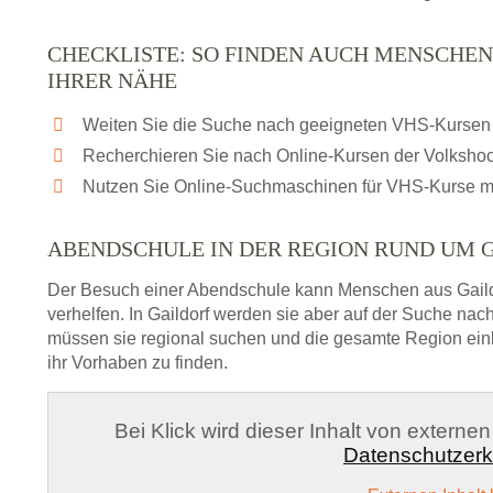
CHECKLISTE: SO FINDEN AUCH MENSCHEN
IHRER NÄHE
Weiten Sie die Suche nach geeigneten VHS-Kursen 
Recherchieren Sie nach Online-Kursen der Volksho
Nutzen Sie Online-Suchmaschinen für VHS-Kurse m
ABENDSCHULE IN DER REGION RUND UM 
Der Besuch einer Abendschule kann Menschen aus Gaild
verhelfen. In Gaildorf werden sie aber auf der Suche nac
müssen sie regional suchen und die gesamte Region ein
ihr Vorhaben zu finden.
Bei Klick wird dieser Inhalt von externe
Datenschutzerk