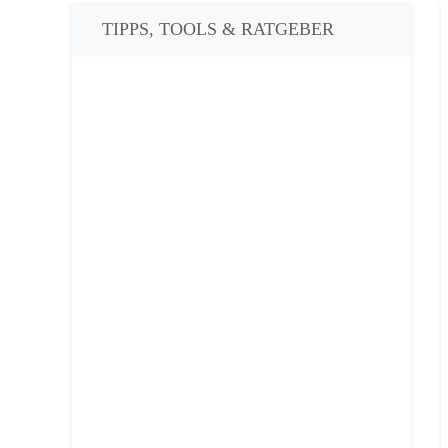
TIPPS, TOOLS & RATGEBER