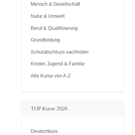
Mensch & Gesellschaft
Natur & Umwelt
Beruf & Qualifizierung
Grundbildung
Schulabschluss nachholen
Kinder, Jugend & Familie
Alle Kurse von A-Z
TOP Kurse 2026
Deutschkurs