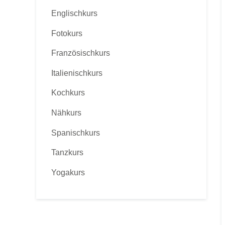
Englischkurs
Fotokurs
Französischkurs
Italienischkurs
Kochkurs
Nähkurs
Spanischkurs
Tanzkurs
Yogakurs