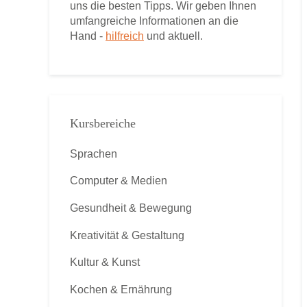
uns die besten Tipps. Wir geben Ihnen
umfangreiche Informationen an die
Hand -
hilfreich
und aktuell.
Kursbereiche
Sprachen
Computer & Medien
Gesundheit & Bewegung
Kreativität & Gestaltung
Kultur & Kunst
Kochen & Ernährung