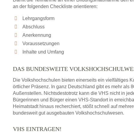
an der folgenden Checkliste orientieren:
Lehrgangsform
Abschluss
Anerkennung
Voraussetzungen
Inhalte und Umfang
DAS BUNDESWEITE VOLKSHOCHSCHULWE
Die Volkshochschulen bieten einerseits ein vielfältiges
örtlicher Präsenz. In ganz Deutschland gibt es mehr als
Außenstellen. Nichtsdestotrotz kann die VHS nicht in jedem
Bürgerinnen und Bürger einen VHS-Standort in erreichba
Heimatstadt hinaus recherchiert, stößt schnell auf mehre
bundesweit gut ausgebauten Volkshochschulwesen.
VHS EINTRAGEN!