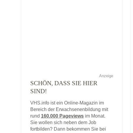
Anzeige
SCHÖN, DASS SIE HIER
SIND!
VHS.info ist ein Online-Magazin im
Bereich der Erwachsenenbildung mit
rund
160.000 Pageviews
im Monat.
Sie wollen sich neben dem Job
fortbilden? Dann bekommen Sie bei