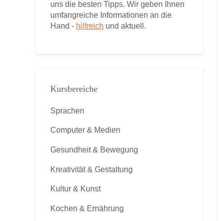
uns die besten Tipps. Wir geben Ihnen
umfangreiche Informationen an die
Hand -
hilfreich
und aktuell.
Kursbereiche
Sprachen
Computer & Medien
Gesundheit & Bewegung
Kreativität & Gestaltung
Kultur & Kunst
Kochen & Ernährung