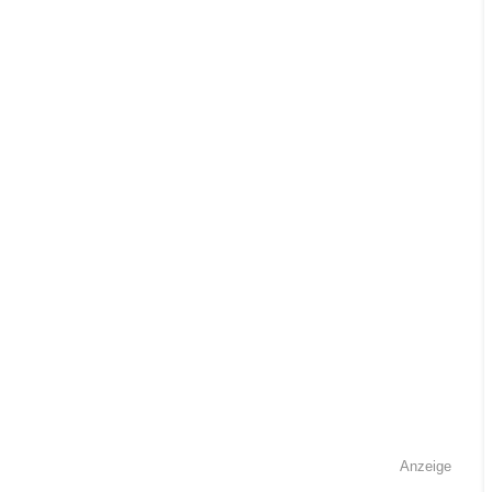
Anzeige