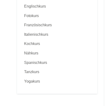
Englischkurs
Fotokurs
Französischkurs
Italienischkurs
Kochkurs
Nähkurs
Spanischkurs
Tanzkurs
Yogakurs