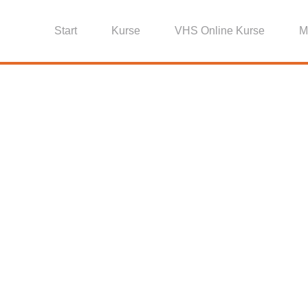
Start
Kurse
VHS Online Kurse
M