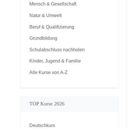
Mensch & Gesellschaft
Natur & Umwelt
Beruf & Qualifizierung
Grundbildung
Schulabschluss nachholen
Kinder, Jugend & Familie
Alle Kurse von A-Z
TOP Kurse 2026
Deutschkurs