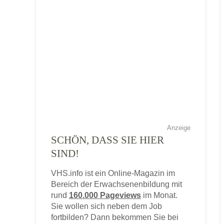
Anzeige
SCHÖN, DASS SIE HIER
SIND!
VHS.info ist ein Online-Magazin im
Bereich der Erwachsenenbildung mit
rund
160.000 Pageviews
im Monat.
Sie wollen sich neben dem Job
fortbilden? Dann bekommen Sie bei