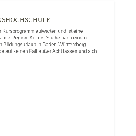
VOLKSHOCHSCHULE
en Kursprogramm aufwarten und ist eine
samte Region. Auf der Suche nach einem
nen Bildungsurlaub in Baden-Württemberg
e auf keinen Fall außer Acht lassen und sich