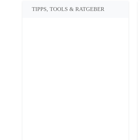
TIPPS, TOOLS & RATGEBER