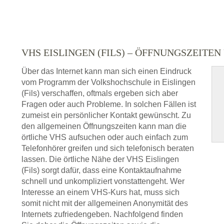
VHS EISLINGEN (FILS) – ÖFFNUNGSZEIT
Über das Internet kann man sich einen Eindruck
vom Programm der Volkshochschule in Eislingen
(Fils) verschaffen, oftmals ergeben sich aber
Fragen oder auch Probleme. In solchen Fällen ist
zumeist ein persönlicher Kontakt gewünscht. Zu
den allgemeinen Öffnungszeiten kann man die
örtliche VHS aufsuchen oder auch einfach zum
Telefonhörer greifen und sich telefonisch beraten
lassen. Die örtliche Nähe der VHS Eislingen
(Fils) sorgt dafür, dass eine Kontaktaufnahme
schnell und unkompliziert vonstattengeht. Wer
Interesse an einem VHS-Kurs hat, muss sich
somit nicht mit der allgemeinen Anonymität des
Internets zufriedengeben. Nachfolgend finden