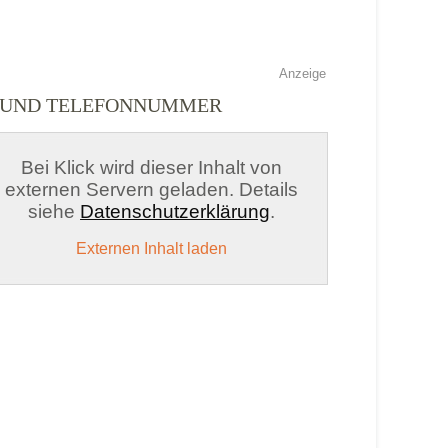
Anzeige
EN UND TELEFONNUMMER
Bei Klick wird dieser Inhalt von
externen Servern geladen. Details
siehe
Datenschutzerklärung
.
Externen Inhalt laden