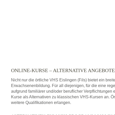
ONLINE-KURSE – ALTERNATIVE ANGEBOT
Nicht nur die örtliche VHS Eislingen (Fils) bietet ein br
Erwachsenenbildung. Für all diejenigen, für die eine re
aufgrund familiärer und/oder beruflicher Verpflichtungen 
Kurse als Alternativen zu klassischen VHS-Kursen an. Ör
weitere Qualifikationen erlangen.