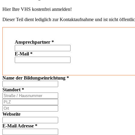
Hier Ihre VHS kostenfrei anmelden!
Dieser Teil dient lediglich zur Kontaktaufnahme und ist nicht öffentlic
Ansprechpartner
*
E-Mail
*
Name der Bildungseinrichtung
*
Standort
*
Webseite
E-Mail Adresse
*