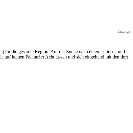
Anzeige
ng für die gesamte Region. Auf der Suche nach einem seriösen und
e auf keinen Fall außer Acht lassen und sich eingehend mit den dort