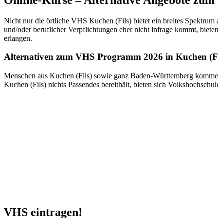
Nicht nur die örtliche VHS Kuchen (Fils) bietet ein breites Spektrum
und/oder beruflicher Verpflichtungen eher nicht infrage kommt, biete
erlangen.
Alternativen zum VHS Programm 2026 in Kuchen (Fi
Menschen aus Kuchen (Fils) sowie ganz Baden-Württemberg kommen i
Kuchen (Fils) nichts Passendes bereithält, bieten sich Volkshochsch
VHS eintragen!