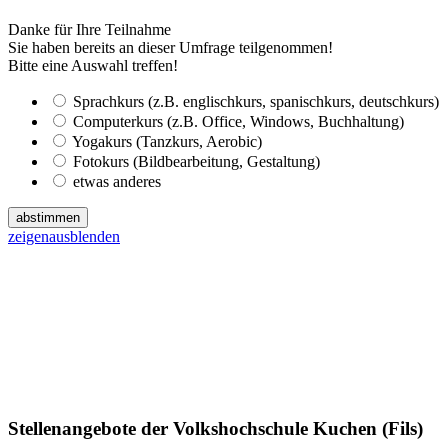
Danke für Ihre Teilnahme
Sie haben bereits an dieser Umfrage teilgenommen!
Bitte eine Auswahl treffen!
Sprachkurs (z.B. englischkurs, spanischkurs, deutschkurs)
Computerkurs (z.B. Office, Windows, Buchhaltung)
Yogakurs (Tanzkurs, Aerobic)
Fotokurs (Bildbearbeitung, Gestaltung)
etwas anderes
abstimmen
zeigen
ausblenden
Stellenangebote der Volkshochschule Kuchen (Fils)