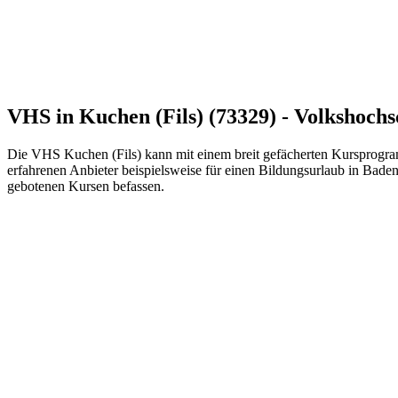
VHS in Kuchen (Fils) (73329) - Volkshochs
Die VHS Kuchen (Fils) kann mit einem breit gefächerten Kursprogra
erfahrenen Anbieter beispielsweise für einen Bildungsurlaub in Bade
gebotenen Kursen befassen.