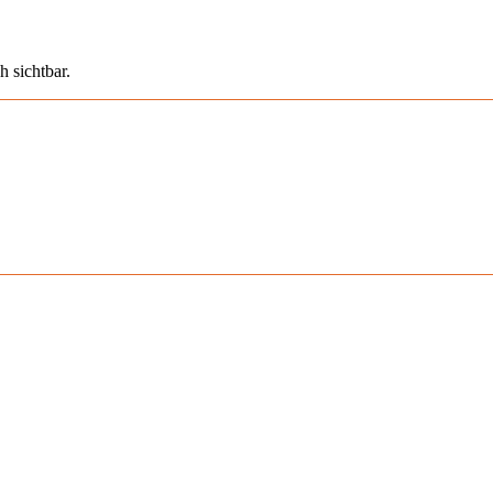
h sichtbar.