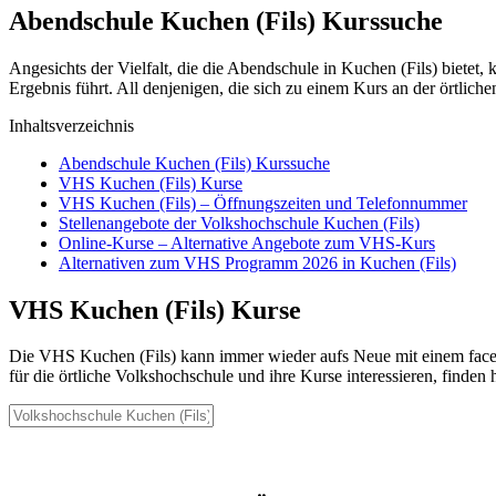
Abendschule Kuchen (Fils) Kurssuche
Angesichts der Vielfalt, die die Abendschule in Kuchen (Fils) bietet
Ergebnis führt. All denjenigen, die sich zu einem Kurs an der örtlic
Inhaltsverzeichnis
Abendschule Kuchen (Fils) Kurssuche
VHS Kuchen (Fils) Kurse
VHS Kuchen (Fils) – Öffnungszeiten und Telefonnummer
Stellenangebote der Volkshochschule Kuchen (Fils)
Online-Kurse – Alternative Angebote zum VHS-Kurs
Alternativen zum VHS Programm 2026 in Kuchen (Fils)
VHS Kuchen (Fils) Kurse
Die VHS Kuchen (Fils) kann immer wieder aufs Neue mit einem facett
für die örtliche Volkshochschule und ihre Kurse interessieren, finden