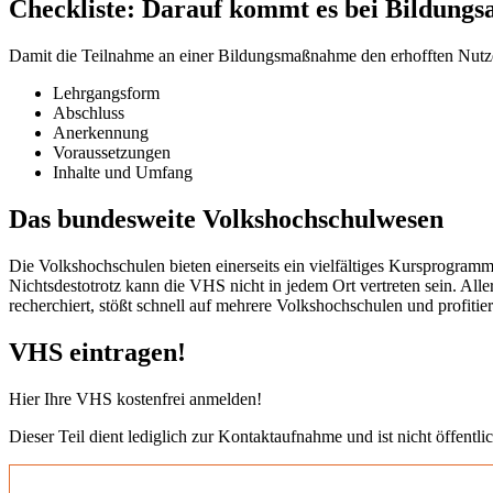
Checkliste: Darauf kommt es bei Bildungs
Damit die Teilnahme an einer Bildungsmaßnahme den erhofften Nutzen b
Lehrgangsform
Abschluss
Anerkennung
Voraussetzungen
Inhalte und Umfang
Das bundesweite Volkshochschulwesen
Die Volkshochschulen bieten einerseits ein vielfältiges Kursprogramm
Nichtsdestotrotz kann die VHS nicht in jedem Ort vertreten sein. All
recherchiert, stößt schnell auf mehrere Volkshochschulen und profit
VHS eintragen!
Hier Ihre VHS kostenfrei anmelden!
Dieser Teil dient lediglich zur Kontaktaufnahme und ist nicht öffentlic