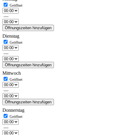
—
Öffnungszeiten hinzufügen
Dienstag
—
Öffnungszeiten hinzufügen
Mittwoch
—
Öffnungszeiten hinzufügen
Donnerstag
—