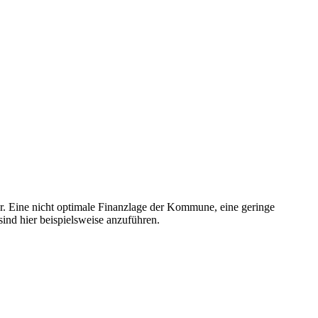
r. Eine nicht optimale Finanzlage der Kommune, eine geringe
ind hier beispielsweise anzuführen.