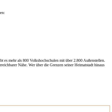
en:
gibt es mehr als 800 Volkshochschulen mit über 2.800 Außenstellen.
erreichbarer Nähe. Wer über die Grenzen seiner Heimatstadt hinaus