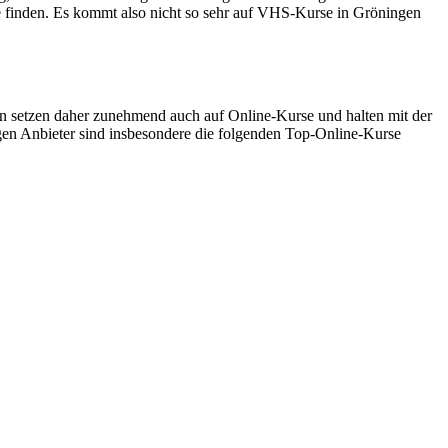
e finden. Es kommt also nicht so sehr auf VHS-Kurse in Gröningen
 setzen daher zunehmend auch auf Online-Kurse und halten mit der
gen Anbieter sind insbesondere die folgenden Top-Online-Kurse