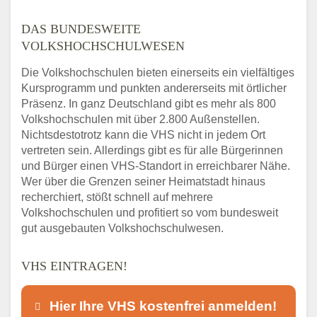
DAS BUNDESWEITE
VOLKSHOCHSCHULWESEN
Die Volkshochschulen bieten einerseits ein vielfältiges
Kursprogramm und punkten andererseits mit örtlicher
Präsenz. In ganz Deutschland gibt es mehr als 800
Volkshochschulen mit über 2.800 Außenstellen.
Nichtsdestotrotz kann die VHS nicht in jedem Ort
vertreten sein. Allerdings gibt es für alle Bürgerinnen
und Bürger einen VHS-Standort in erreichbarer Nähe.
Wer über die Grenzen seiner Heimatstadt hinaus
recherchiert, stößt schnell auf mehrere
Volkshochschulen und profitiert so vom bundesweit
gut ausgebauten Volkshochschulwesen.
VHS EINTRAGEN!
Hier Ihre VHS kostenfrei anmelden!