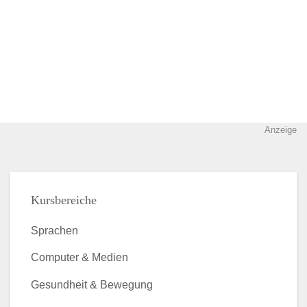
Anzeige
Kursbereiche
Sprachen
Computer & Medien
Gesundheit & Bewegung