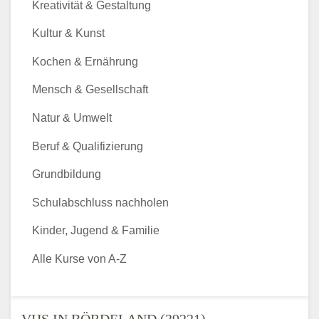
Kreativität & Gestaltung
Kultur & Kunst
Kochen & Ernährung
Mensch & Gesellschaft
Natur & Umwelt
Beruf & Qualifizierung
Grundbildung
Schulabschluss nachholen
Kinder, Jugend & Familie
Alle Kurse von A-Z
VHS IN BÖRDELAND (39221) -