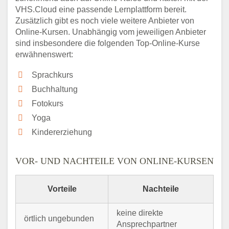
VHS.Cloud eine passende Lernplattform bereit.
Zusätzlich gibt es noch viele weitere Anbieter von
Online-Kursen. Unabhängig vom jeweiligen Anbieter
sind insbesondere die folgenden Top-Online-Kurse
erwähnenswert:
Sprachkurs
Buchhaltung
Fotokurs
Yoga
Kindererziehung
VOR- UND NACHTEILE VON ONLINE-KURSEN
Vorteile
Nachteile
keine direkte
örtlich ungebunden
Ansprechpartner