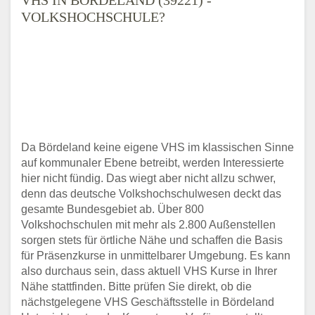
VOLKSHOCHSCHULE?
Da Bördeland keine eigene VHS im klassischen Sinne
auf kommunaler Ebene betreibt, werden Interessierte
hier nicht fündig. Das wiegt aber nicht allzu schwer,
denn das deutsche Volkshochschulwesen deckt das
gesamte Bundesgebiet ab. Über 800
Volkshochschulen mit mehr als 2.800 Außenstellen
sorgen stets für örtliche Nähe und schaffen die Basis
für Präsenzkurse in unmittelbarer Umgebung. Es kann
also durchaus sein, dass aktuell VHS Kurse in Ihrer
Nähe stattfinden. Bitte prüfen Sie direkt, ob die
nächstgelegene VHS Geschäftsstelle in Bördeland