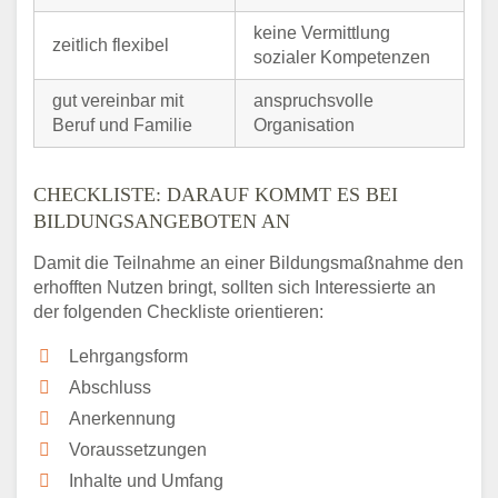
keine Vermittlung
zeitlich flexibel
sozialer Kompetenzen
gut vereinbar mit
anspruchsvolle
Beruf und Familie
Organisation
CHECKLISTE: DARAUF KOMMT ES BEI
BILDUNGSANGEBOTEN AN
Damit die Teilnahme an einer Bildungsmaßnahme den
erhofften Nutzen bringt, sollten sich Interessierte an
der folgenden Checkliste orientieren:
Lehrgangsform
Abschluss
Anerkennung
Voraussetzungen
Inhalte und Umfang