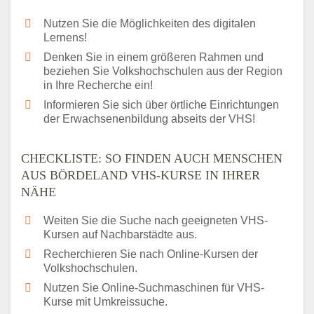
Nutzen Sie die Möglichkeiten des digitalen
Lernens!
Denken Sie in einem größeren Rahmen und
beziehen Sie Volkshochschulen aus der Region
in Ihre Recherche ein!
Informieren Sie sich über örtliche Einrichtungen
der Erwachsenenbildung abseits der VHS!
CHECKLISTE: SO FINDEN AUCH MENSCHEN
AUS BÖRDELAND VHS-KURSE IN IHRER
NÄHE
Weiten Sie die Suche nach geeigneten VHS-
Kursen auf Nachbarstädte aus.
Recherchieren Sie nach Online-Kursen der
Volkshochschulen.
Nutzen Sie Online-Suchmaschinen für VHS-
Kurse mit Umkreissuche.