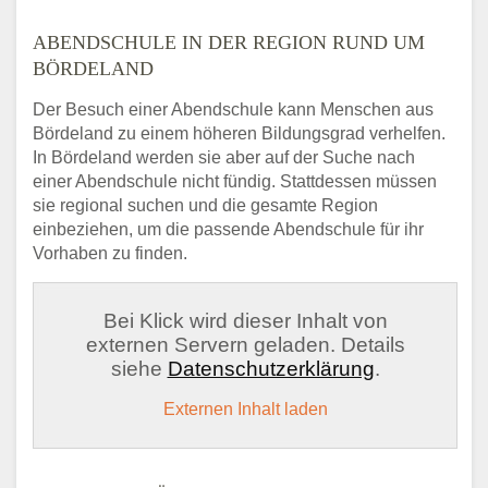
ABENDSCHULE IN DER REGION RUND UM
BÖRDELAND
Der Besuch einer Abendschule kann Menschen aus
Bördeland zu einem höheren Bildungsgrad verhelfen.
In Bördeland werden sie aber auf der Suche nach
einer Abendschule nicht fündig. Stattdessen müssen
sie regional suchen und die gesamte Region
einbeziehen, um die passende Abendschule für ihr
Vorhaben zu finden.
Bei Klick wird dieser Inhalt von
externen Servern geladen. Details
siehe
Datenschutzerklärung
.
Externen Inhalt laden