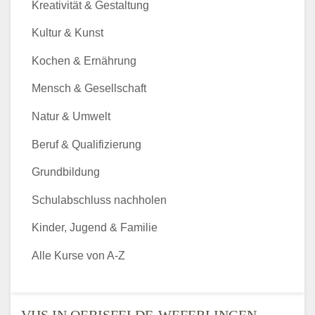
Kreativität & Gestaltung
Kultur & Kunst
Kochen & Ernährung
Mensch & Gesellschaft
Natur & Umwelt
Beruf & Qualifizierung
Grundbildung
Schulabschluss nachholen
Kinder, Jugend & Familie
Alle Kurse von A-Z
VHS IN OEBISFELDE-WEFERLINGEN