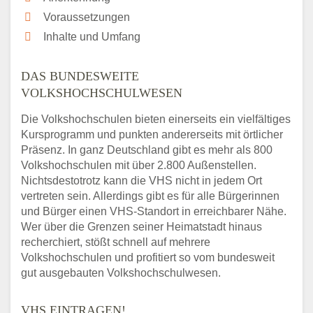
Voraussetzungen
Inhalte und Umfang
DAS BUNDESWEITE
VOLKSHOCHSCHULWESEN
Die Volkshochschulen bieten einerseits ein vielfältiges
Kursprogramm und punkten andererseits mit örtlicher
Präsenz. In ganz Deutschland gibt es mehr als 800
Volkshochschulen mit über 2.800 Außenstellen.
Nichtsdestotrotz kann die VHS nicht in jedem Ort
vertreten sein. Allerdings gibt es für alle Bürgerinnen
und Bürger einen VHS-Standort in erreichbarer Nähe.
Wer über die Grenzen seiner Heimatstadt hinaus
recherchiert, stößt schnell auf mehrere
Volkshochschulen und profitiert so vom bundesweit
gut ausgebauten Volkshochschulwesen.
VHS EINTRAGEN!