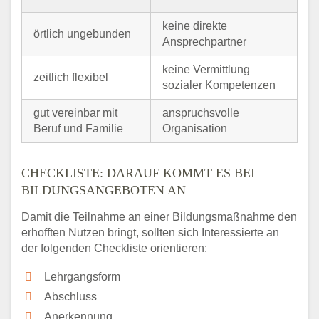
keine direkte
örtlich ungebunden
Ansprechpartner
keine Vermittlung
zeitlich flexibel
sozialer Kompetenzen
gut vereinbar mit
anspruchsvolle
Beruf und Familie
Organisation
CHECKLISTE: DARAUF KOMMT ES BEI
BILDUNGSANGEBOTEN AN
Damit die Teilnahme an einer Bildungsmaßnahme den
erhofften Nutzen bringt, sollten sich Interessierte an
der folgenden Checkliste orientieren:
Lehrgangsform
Abschluss
Anerkennung