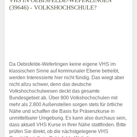
(39646) - VOLKSHOCHSCHULE?
Da Oebisfelde-Weferlingen keine eigene VHS im
klassischen Sinne auf kommunaler Ebene betreibt,
werden Interessierte hier nicht fündig. Das wiegt aber
nicht allzu schwer, denn das deutsche
Volkshochschulwesen deckt das gesamte
Bundesgebiet ab. Über 800 Volkshochschulen mit
mehr als 2.800 Außenstellen sorgen stets für örtliche
Nähe und schaffen die Basis für Präsenzkurse in
unmittelbarer Umgebung. Es kann also durchaus sein,
dass aktuell VHS Kurse in Ihrer Nähe stattfinden. Bitte
prüfen Sie direkt, ob die nächstgelegene VHS