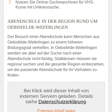
Nutzen Sie Online-Suchmaschinen für VHS-
Kurse mit Umkreissuche.
ABENDSCHULE IN DER REGION RUND UM
OEBISFELDE-WEFERLINGEN
Der Besuch einer Abendschule kann Menschen aus
Oebisfelde-Weferlingen zu einem höheren
Bildungsgrad verhelfen. In Oebisfelde-Weferlingen
werden sie aber auf der Suche nach einer
Abendschule nicht fündig. Stattdessen müssen sie
regional suchen und die gesamte Region einbeziehen,
um die passende Abendschule für ihr Vorhaben zu
finden.
Bei Klick wird dieser Inhalt von
externen Servern geladen. Details
siehe
Datenschutzerklärung
.
Externen Inhalt laden