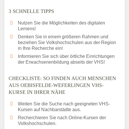
3 SCHNELLE TIPPS
Nutzen Sie die Möglichkeiten des digitalen
Lernens!
Denken Sie in einem größeren Rahmen und
beziehen Sie Volkshochschulen aus der Region
in Ihre Recherche ein!
Informieren Sie sich über örtliche Einrichtungen
der Erwachsenenbildung abseits der VHS!
CHECKLISTE: SO FINDEN AUCH MENSCHEN
AUS OEBISFELDE-WEFERLINGEN VHS-
KURSE IN IHRER NÄHE
Weiten Sie die Suche nach geeigneten VHS-
Kursen auf Nachbarstädte aus.
Recherchieren Sie nach Online-Kursen der
Volkshochschulen.