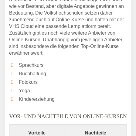
wie vor Bestand, aber digitale Angebote gewinnen an
Bedeutung. Die Volkshochschulen setzen daher
zunehmend auch auf Online-Kurse und halten mit der
VHS.Cloud eine passende Lernplattform bereit.
Zusätzlich gibt es noch viele weitere Anbieter von
Online-Kursen. Unabhängig vom jeweiligen Anbieter
sind insbesondere die folgenden Top-Online-Kurse
erwähnenswert:
Sprachkurs
Buchhaltung
Fotokurs
Yoga
Kindererziehung
VOR- UND NACHTEILE VON ONLINE-KURSEN
Vorteile
Nachteile