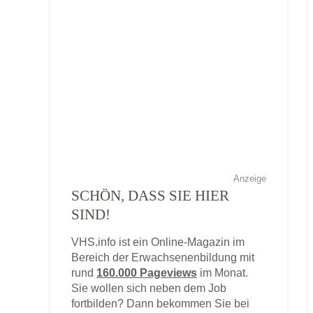
Anzeige
SCHÖN, DASS SIE HIER
SIND!
VHS.info ist ein Online-Magazin im
Bereich der Erwachsenenbildung mit
rund
160.000 Pageviews
im Monat.
Sie wollen sich neben dem Job
fortbilden? Dann bekommen Sie bei