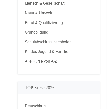
Mensch & Gesellschaft
Natur & Umwelt
Beruf & Qualifizierung
Grundbildung
Schulabschluss nachholen
Kinder, Jugend & Familie
Alle Kurse von A-Z
TOP Kurse 2026
Deutschkurs