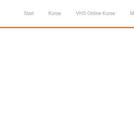
Start
Kurse
VHS Online Kurse
M