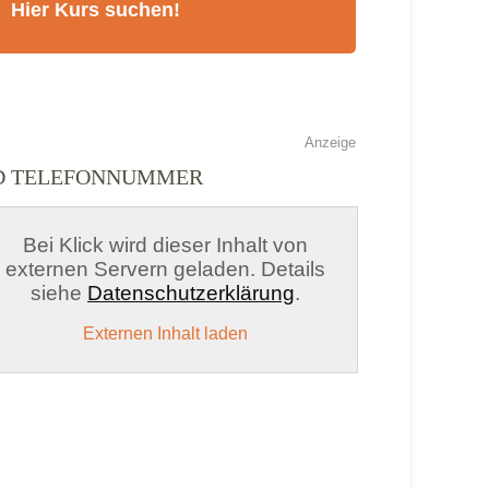
Anzeige
ND TELEFONNUMMER
Bei Klick wird dieser Inhalt von
externen Servern geladen. Details
siehe
Datenschutzerklärung
.
Externen Inhalt laden