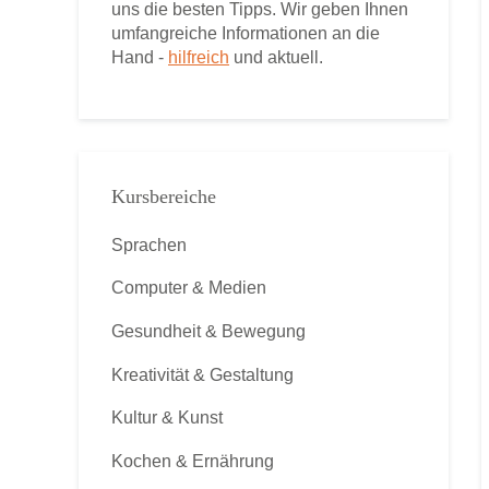
uns die besten Tipps. Wir geben Ihnen
umfangreiche Informationen an die
Hand -
hilfreich
und aktuell.
Kursbereiche
Sprachen
Computer & Medien
Gesundheit & Bewegung
Kreativität & Gestaltung
Kultur & Kunst
Kochen & Ernährung