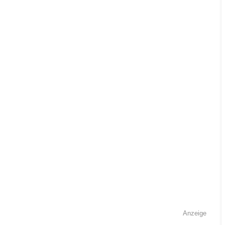
Anzeige