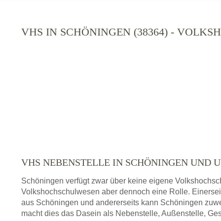
VHS IN SCHÖNINGEN (38364) - VOLK
VHS NEBENSTELLE IN SCHÖNINGEN UND
Schöningen verfügt zwar über keine eigene Volkshochschu
Volkshochschulwesen aber dennoch eine Rolle. Einersei
aus Schöningen und andererseits kann Schöningen zuwe
macht dies das Dasein als Nebenstelle, Außenstelle, Ges