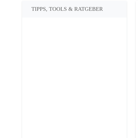
TIPPS, TOOLS & RATGEBER