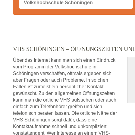
VHS SCHÖNINGEN – ÖFFNUNGSZEITEN U
Über das Internet kann man sich einen Eindruck
vom Programm der Volkshochschule in
Schöningen verschaffen, oftmals ergeben sich
aber Fragen oder auch Probleme. In solchen
Fällen ist zumeist ein persönlicher Kontakt
gewünscht. Zu den allgemeinen Öffnungszeiten
kann man die örtliche VHS aufsuchen oder auch
einfach zum Telefonhörer greifen und sich
telefonisch beraten lassen. Die örtliche Nähe der
VHS Schöningen sorgt dafür, dass eine
Kontaktaufnahme schnell und unkompliziert
vonstattengeht. Wer Interesse an einem VHS-