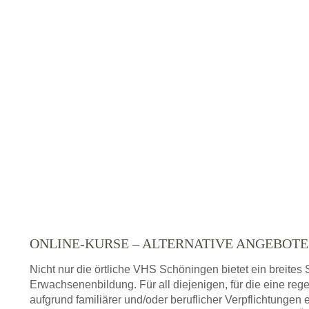
ONLINE-KURSE – ALTERNATIVE ANGEBOT
Nicht nur die örtliche VHS Schöningen bietet ein breite
Erwachsenenbildung. Für all diejenigen, für die eine re
aufgrund familiärer und/oder beruflicher Verpflichtungen 