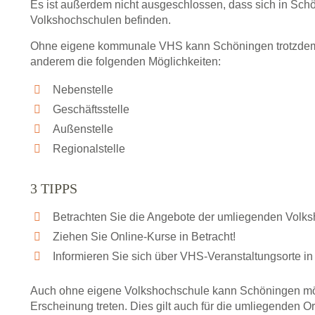
Es ist außerdem nicht ausgeschlossen, dass sich in Sch
Volkshochschulen befinden.
Ohne eigene kommunale VHS kann Schöningen trotzdem a
anderem die folgenden Möglichkeiten:
Nebenstelle
Geschäftsstelle
Außenstelle
Regionalstelle
3 TIPPS
Betrachten Sie die Angebote der umliegenden Volk
Ziehen Sie Online-Kurse in Betracht!
Informieren Sie sich über VHS-Veranstaltungsorte in
Auch ohne eigene Volkshochschule kann Schöningen mög
Erscheinung treten. Dies gilt auch für die umliegenden O