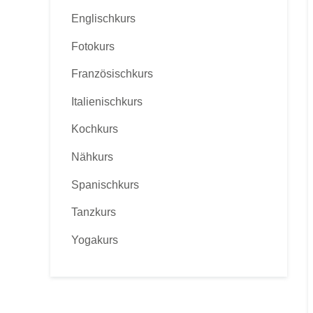
Englischkurs
Fotokurs
Französischkurs
Italienischkurs
Kochkurs
Nähkurs
Spanischkurs
Tanzkurs
Yogakurs