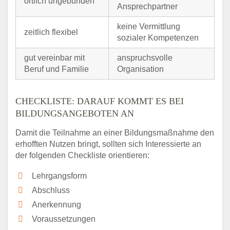
örtlich ungebunden
Ansprechpartner
keine Vermittlung
zeitlich flexibel
sozialer Kompetenzen
gut vereinbar mit
anspruchsvolle
Beruf und Familie
Organisation
CHECKLISTE: DARAUF KOMMT ES BEI
BILDUNGSANGEBOTEN AN
Damit die Teilnahme an einer Bildungsmaßnahme den
erhofften Nutzen bringt, sollten sich Interessierte an
der folgenden Checkliste orientieren:
Lehrgangsform
Abschluss
Anerkennung
Voraussetzungen