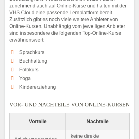
zunehmend auch auf Online-Kurse und halten mit der
VHS.Cloud eine passende Lernplattform bereit.
Zusätzlich gibt es noch viele weitere Anbieter von
Online-Kursen. Unabhängig vom jeweiligen Anbieter
sind insbesondere die folgenden Top-Online-Kurse
erwähnenswert:
Sprachkurs
Buchhaltung
Fotokurs
Yoga
Kindererziehung
VOR- UND NACHTEILE VON ONLINE-KURSEN
Vorteile
Nachteile
keine direkte