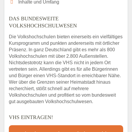
Inhalte und Umfang
DAS BUNDESWEITE
VOLKSHOCHSCHULWESEN
Die Volkshochschulen bieten einerseits ein vielfältiges
Kursprogramm und punkten andererseits mit örtlicher
Präsenz. In ganz Deutschland gibt es mehr als 800
Volkshochschulen mit über 2.800 Außenstellen.
Nichtsdestotrotz kann die VHS nicht in jedem Ort
vertreten sein. Allerdings gibt es für alle Bürgerinnen
und Bürger einen VHS-Standort in erreichbarer Nähe.
Wer über die Grenzen seiner Heimatstadt hinaus
recherchiert, stößt schnell auf mehrere
Volkshochschulen und profitiert so vom bundesweit
gut ausgebauten Volkshochschulwesen.
VHS EINTRAGEN!