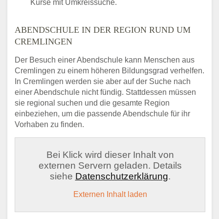
Kurse mit Umkreissuche.
ABENDSCHULE IN DER REGION RUND UM
CREMLINGEN
Der Besuch einer Abendschule kann Menschen aus
Cremlingen zu einem höheren Bildungsgrad verhelfen.
In Cremlingen werden sie aber auf der Suche nach
einer Abendschule nicht fündig. Stattdessen müssen
sie regional suchen und die gesamte Region
einbeziehen, um die passende Abendschule für ihr
Vorhaben zu finden.
Bei Klick wird dieser Inhalt von
externen Servern geladen. Details
siehe
Datenschutzerklärung
.
Externen Inhalt laden