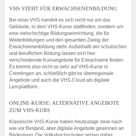
VHS STEHT FÜR ERWACHSENENBILDUNG
Bei einer VHS handelt es sich nicht nur um das
Gebäude, in dem VHS-Kurse stattfinden, sondern um
eine vielschichtige Bildungseinrichtung, die für
Weiterbildungen und den gesamten Zweig der
Erwachsenenbildung steht. Außerhalb der schulischen
und beruflichen Bildung lassen sich hier
verschiedenste Kursangebote für Erwachsene finden.
Es kommt also nicht so sehr auf VHS-Kurse in
Cremlingen an, schließlich gibt es überregionale
Angebote und auch die VHS.Cloud als digitale
Lernplattform.
ONLINE-KURSE: ALTERNATIVE ANGEBOTE
ZUM VHS-KURS
Klassische VHS-Kurse haben heutzutage zwar nach
wie vor Bestand, aber digitale Angebote gewinnen an
Bedeutung. Die Volkshochschulen setzen daher