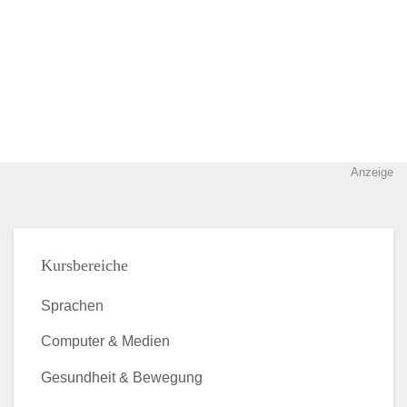
Anzeige
Kursbereiche
Sprachen
Computer & Medien
Gesundheit & Bewegung