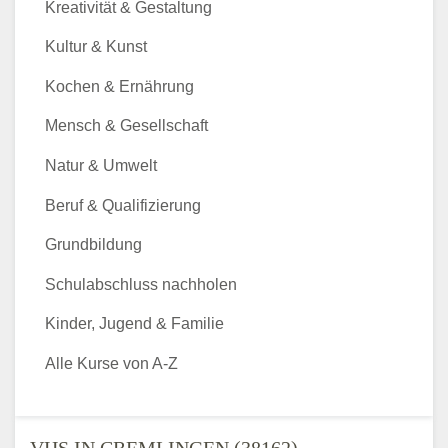
Kreativität & Gestaltung
Kultur & Kunst
Kochen & Ernährung
Mensch & Gesellschaft
Natur & Umwelt
Beruf & Qualifizierung
Grundbildung
Schulabschluss nachholen
Kinder, Jugend & Familie
Alle Kurse von A-Z
VHS IN CREMLINGEN (38162) -