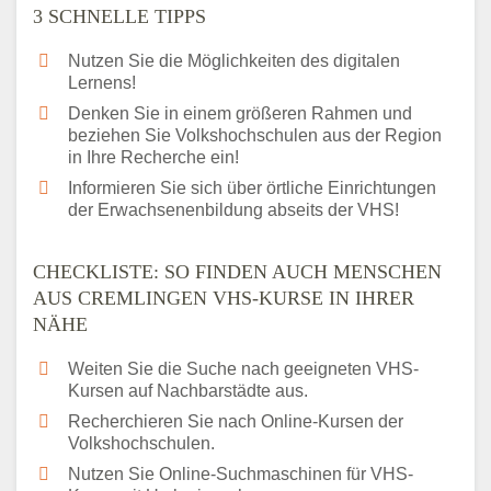
3 SCHNELLE TIPPS
Nutzen Sie die Möglichkeiten des digitalen
Lernens!
Denken Sie in einem größeren Rahmen und
beziehen Sie Volkshochschulen aus der Region
in Ihre Recherche ein!
Informieren Sie sich über örtliche Einrichtungen
der Erwachsenenbildung abseits der VHS!
CHECKLISTE: SO FINDEN AUCH MENSCHEN
AUS CREMLINGEN VHS-KURSE IN IHRER
NÄHE
Weiten Sie die Suche nach geeigneten VHS-
Kursen auf Nachbarstädte aus.
Recherchieren Sie nach Online-Kursen der
Volkshochschulen.
Nutzen Sie Online-Suchmaschinen für VHS-