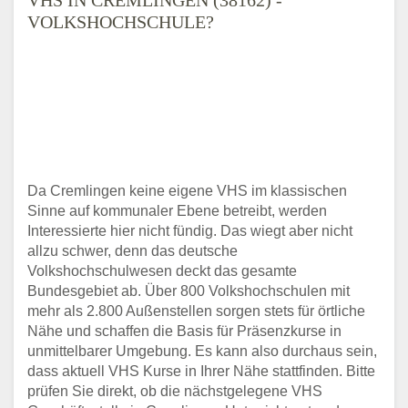
VOLKSHOCHSCHULE?
Da Cremlingen keine eigene VHS im klassischen
Sinne auf kommunaler Ebene betreibt, werden
Interessierte hier nicht fündig. Das wiegt aber nicht
allzu schwer, denn das deutsche
Volkshochschulwesen deckt das gesamte
Bundesgebiet ab. Über 800 Volkshochschulen mit
mehr als 2.800 Außenstellen sorgen stets für örtliche
Nähe und schaffen die Basis für Präsenzkurse in
unmittelbarer Umgebung. Es kann also durchaus sein,
dass aktuell VHS Kurse in Ihrer Nähe stattfinden. Bitte
prüfen Sie direkt, ob die nächstgelegene VHS