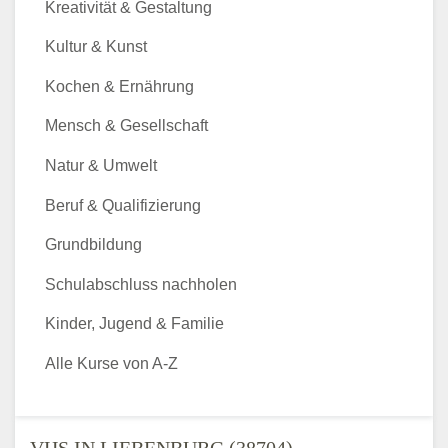
Kreativität & Gestaltung
Kultur & Kunst
Kochen & Ernährung
Mensch & Gesellschaft
Natur & Umwelt
Beruf & Qualifizierung
Grundbildung
Schulabschluss nachholen
Kinder, Jugend & Familie
Alle Kurse von A-Z
VHS IN LIEBENBURG (38704) -