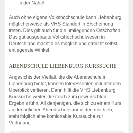
in der Nähe!
Auch ohne eigene Volkshochschule kann Liebenburg
möglicherweise als VHS-Standort in Erscheinung
treten. Dies gilt auch für die umliegenden Ortschaften.
Das gut ausgebaute Volkshochschulwesen in
Deutschland macht dies möglich und erreicht selbst
entlegenste Winkel.
ABENDSCHULE LIEBENBURG KURSSUCHE
Angesichts der Vielfalt, die die Abendschule in
Liebenburg bietet, können Interessenten mitunter den
Überblick verlieren. Dann hilft die VHS Liebenburg
Kurssuche weiter, die rasch zum gewünschten
Ergebnis führt. All denjenigen, die sich zu einem Kurs
an der örtlichen Abendschule anmelden möchten,
steht folglich eine komfortable Kurssuche zur
Verfügung.