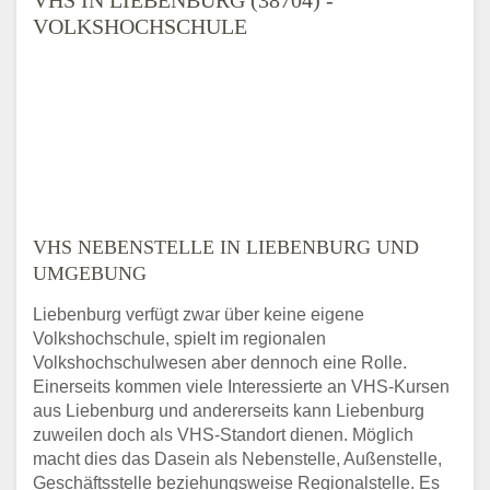
VOLKSHOCHSCHULE
VHS NEBENSTELLE IN LIEBENBURG UND
UMGEBUNG
Liebenburg verfügt zwar über keine eigene
Volkshochschule, spielt im regionalen
Volkshochschulwesen aber dennoch eine Rolle.
Einerseits kommen viele Interessierte an VHS-Kursen
aus Liebenburg und andererseits kann Liebenburg
zuweilen doch als VHS-Standort dienen. Möglich
macht dies das Dasein als Nebenstelle, Außenstelle,
Geschäftsstelle beziehungsweise Regionalstelle. Es