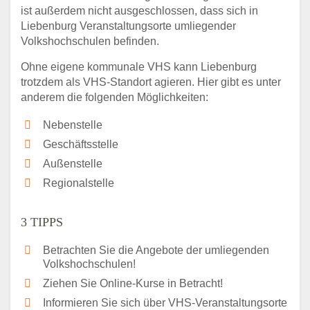
ist außerdem nicht ausgeschlossen, dass sich in
Liebenburg Veranstaltungsorte umliegender
Volkshochschulen befinden.
Ohne eigene kommunale VHS kann Liebenburg
trotzdem als VHS-Standort agieren. Hier gibt es unter
anderem die folgenden Möglichkeiten:
Nebenstelle
Geschäftsstelle
Außenstelle
Regionalstelle
3 TIPPS
Betrachten Sie die Angebote der umliegenden
Volkshochschulen!
Ziehen Sie Online-Kurse in Betracht!
Informieren Sie sich über VHS-Veranstaltungsorte