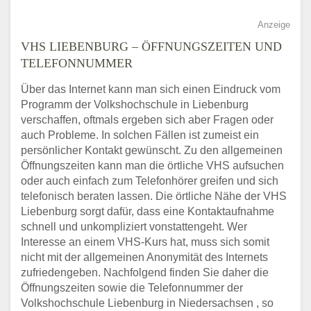
Anzeige
VHS LIEBENBURG – ÖFFNUNGSZEITEN UND
TELEFONNUMMER
Über das Internet kann man sich einen Eindruck vom
Programm der Volkshochschule in Liebenburg
verschaffen, oftmals ergeben sich aber Fragen oder
auch Probleme. In solchen Fällen ist zumeist ein
persönlicher Kontakt gewünscht. Zu den allgemeinen
Öffnungszeiten kann man die örtliche VHS aufsuchen
oder auch einfach zum Telefonhörer greifen und sich
telefonisch beraten lassen. Die örtliche Nähe der VHS
Liebenburg sorgt dafür, dass eine Kontaktaufnahme
schnell und unkompliziert vonstattengeht. Wer
Interesse an einem VHS-Kurs hat, muss sich somit
nicht mit der allgemeinen Anonymität des Internets
zufriedengeben. Nachfolgend finden Sie daher die
Öffnungszeiten sowie die Telefonnummer der
Volkshochschule Liebenburg in Niedersachsen , so