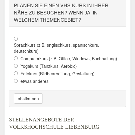
PLANEN SIE EINEN VHS-KURS IN IHRER
NÄHE ZU BESUCHEN? WENN JA, IN
WELCHEM THEMENGEBIET?
Sprachkurs (z.B. englischkurs, spanischkurs,
deutschkurs)
Computerkurs (z.B. Office, Windows, Buchhaltung)
Yogakurs (Tanzkurs, Aerobic)
Fotokurs (Bildbearbeitung, Gestaltung)
etwas anderes
abstimmen
STELLENANGEBOTE DER
VOLKSHOCHSCHULE LIEBENBURG