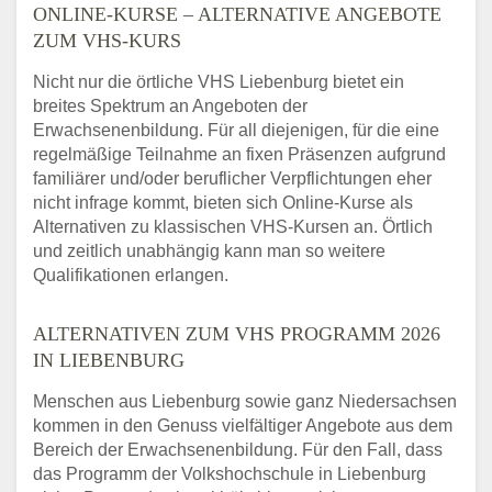
ONLINE-KURSE – ALTERNATIVE ANGEBOTE
ZUM VHS-KURS
Nicht nur die örtliche VHS Liebenburg bietet ein
breites Spektrum an Angeboten der
Erwachsenenbildung. Für all diejenigen, für die eine
regelmäßige Teilnahme an fixen Präsenzen aufgrund
familiärer und/oder beruflicher Verpflichtungen eher
nicht infrage kommt, bieten sich Online-Kurse als
Alternativen zu klassischen VHS-Kursen an. Örtlich
und zeitlich unabhängig kann man so weitere
Qualifikationen erlangen.
ALTERNATIVEN ZUM VHS PROGRAMM 2026
IN LIEBENBURG
Menschen aus Liebenburg sowie ganz Niedersachsen
kommen in den Genuss vielfältiger Angebote aus dem
Bereich der Erwachsenenbildung. Für den Fall, dass
das Programm der Volkshochschule in Liebenburg