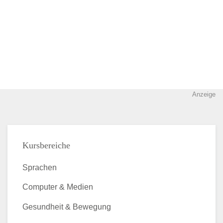
Anzeige
Kursbereiche
Sprachen
Computer & Medien
Gesundheit & Bewegung