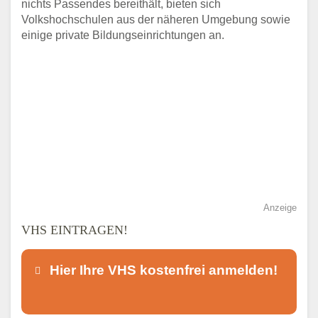
nichts Passendes bereithält, bieten sich
Volkshochschulen aus der näheren Umgebung sowie
einige private Bildungseinrichtungen an.
Anzeige
VHS EINTRAGEN!
Hier Ihre VHS kostenfrei anmelden!