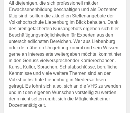
All diejenigen, die sich professionell mit der
Erwachsenenbildung beschäftigen und als Dozenten
tätig sind, sollten die aktuellen Stellenangebote der
Volkshochschule Liebenburg im Blick behalten. Dank
des breit gefächerten Kursangebots ergeben sich hier
Beschäftigungsmöglichkeiten für Experten aus den
unterschiedlichsten Bereichen. Wer aus Liebenburg
oder der näheren Umgebung kommt und sein Wissen
gerne an Interessierte weitergeben möchte, kommt hier
in den Genuss vielversprechender Karrierechancen.
Kunst, Kultur, Sprachen, Schulabschlüsse, berufliche
Kenntnisse und viele weitere Themen sind an der
Volkshochschule Liebenburg in Niedersachsen
gefragt. Es lohnt sich also, sich an die VHS zu wenden
und mit den eigenen Wünschen vorstellig zu werden,
denn nicht selten ergibt sich die Möglichkeit einer
Dozententätigkeit.