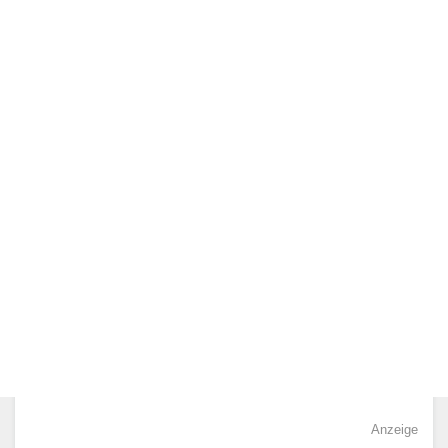
Anzeige