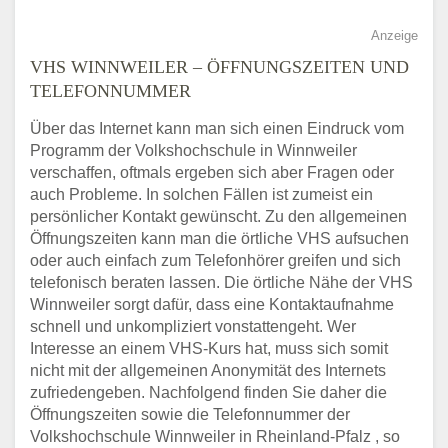
Anzeige
VHS WINNWEILER – ÖFFNUNGSZEITEN UND
TELEFONNUMMER
Über das Internet kann man sich einen Eindruck vom
Programm der Volkshochschule in Winnweiler
verschaffen, oftmals ergeben sich aber Fragen oder
auch Probleme. In solchen Fällen ist zumeist ein
persönlicher Kontakt gewünscht. Zu den allgemeinen
Öffnungszeiten kann man die örtliche VHS aufsuchen
oder auch einfach zum Telefonhörer greifen und sich
telefonisch beraten lassen. Die örtliche Nähe der VHS
Winnweiler sorgt dafür, dass eine Kontaktaufnahme
schnell und unkompliziert vonstattengeht. Wer
Interesse an einem VHS-Kurs hat, muss sich somit
nicht mit der allgemeinen Anonymität des Internets
zufriedengeben. Nachfolgend finden Sie daher die
Öffnungszeiten sowie die Telefonnummer der
Volkshochschule Winnweiler in Rheinland-Pfalz , so