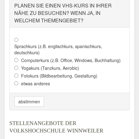
PLANEN SIE EINEN VHS-KURS IN IHRER
NÄHE ZU BESUCHEN? WENN JA, IN
WELCHEM THEMENGEBIET?
Sprachkurs (z.B. englischkurs, spanischkurs,
deutschkurs)
Computerkurs (z.B. Office, Windows, Buchhaltung)
Yogakurs (Tanzkurs, Aerobic)
Fotokurs (Bildbearbeitung, Gestaltung)
etwas anderes
abstimmen
STELLENANGEBOTE DER
VOLKSHOCHSCHULE WINNWEILER