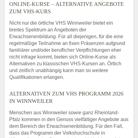
ONLINE-KURSE – ALTERNATIVE ANGEBOTE
ZUM VHS-KURS
Nicht nur die örtliche VHS Winnweiler bietet ein
breites Spektrum an Angeboten der
Erwachsenenbildung. Für all diejenigen, für die eine
regelmäßige Teilnahme an fixen Präsenzen aufgrund
familiärer und/oder beruflicher Verpflichtungen eher
nicht infrage kommt, bieten sich Online-Kurse als
Alternativen zu klassischen VHS-Kursen an. Örtlich
und zeitlich unabhängig kann man so weitere
Qualifikationen erlangen.
ALTERNATIVEN ZUM VHS PROGRAMM 2026
IN WINNWEILER
Menschen aus Winnweiler sowie ganz Rheinland-
Pfalz kommen in den Genuss vielfältiger Angebote aus
dem Bereich der Erwachsenenbildung. Für den Fall,
dass das Programm der Volkshochschule in