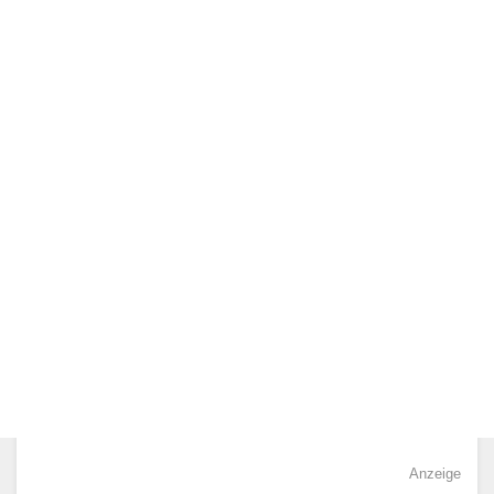
Anzeige