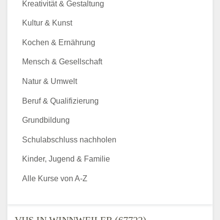
Kreativität & Gestaltung
Kultur & Kunst
Kochen & Ernährung
Mensch & Gesellschaft
Natur & Umwelt
Beruf & Qualifizierung
Grundbildung
Schulabschluss nachholen
Kinder, Jugend & Familie
Alle Kurse von A-Z
VHS IN WINNWEILER (67722) -