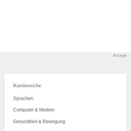
Anzeige
Kursbereiche
Sprachen
Computer & Medien
Gesundheit & Bewegung