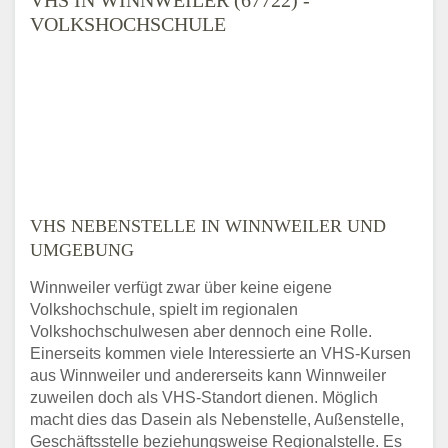
VOLKSHOCHSCHULE
VHS NEBENSTELLE IN WINNWEILER UND
UMGEBUNG
Winnweiler verfügt zwar über keine eigene
Volkshochschule, spielt im regionalen
Volkshochschulwesen aber dennoch eine Rolle.
Einerseits kommen viele Interessierte an VHS-Kursen
aus Winnweiler und andererseits kann Winnweiler
zuweilen doch als VHS-Standort dienen. Möglich
macht dies das Dasein als Nebenstelle, Außenstelle,
Geschäftsstelle beziehungsweise Regionalstelle. Es