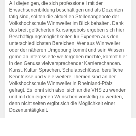
All diejenigen, die sich professionell mit der
Erwachsenenbildung beschäftigen und als Dozenten
tätig sind, sollten die aktuellen Stellenangebote der
Volkshochschule Winnweiler im Blick behalten. Dank
des breit gefächerten Kursangebots ergeben sich hier
Beschäftigungsmöglichkeiten für Experten aus den
unterschiedlichsten Bereichen. Wer aus Winnweiler
oder der näheren Umgebung kommt und sein Wissen
gerne an Interessierte weitergeben möchte, kommt hier
in den Genuss vielversprechender Karrierechancen.
Kunst, Kultur, Sprachen, Schulabschlüsse, berufliche
Kenntnisse und viele weitere Themen sind an der
Volkshochschule Winnweiler in Rheinland-Pfalz
gefragt. Es lohnt sich also, sich an die VHS zu wenden
und mit den eigenen Wünschen vorstellig zu werden,
denn nicht selten ergibt sich die Möglichkeit einer
Dozententätigkeit.