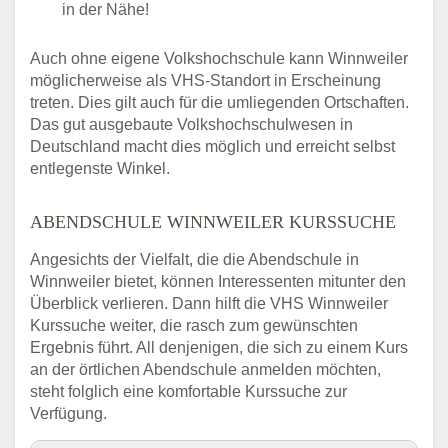
in der Nähe!
Auch ohne eigene Volkshochschule kann Winnweiler
möglicherweise als VHS-Standort in Erscheinung
treten. Dies gilt auch für die umliegenden Ortschaften.
Das gut ausgebaute Volkshochschulwesen in
Deutschland macht dies möglich und erreicht selbst
entlegenste Winkel.
ABENDSCHULE WINNWEILER KURSSUCHE
Angesichts der Vielfalt, die die Abendschule in
Winnweiler bietet, können Interessenten mitunter den
Überblick verlieren. Dann hilft die VHS Winnweiler
Kurssuche weiter, die rasch zum gewünschten
Ergebnis führt. All denjenigen, die sich zu einem Kurs
an der örtlichen Abendschule anmelden möchten,
steht folglich eine komfortable Kurssuche zur
Verfügung.