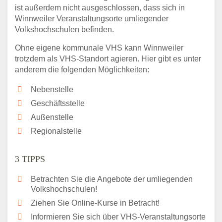
ist außerdem nicht ausgeschlossen, dass sich in
Winnweiler Veranstaltungsorte umliegender
Volkshochschulen befinden.
Ohne eigene kommunale VHS kann Winnweiler
trotzdem als VHS-Standort agieren. Hier gibt es unter
anderem die folgenden Möglichkeiten:
Nebenstelle
Geschäftsstelle
Außenstelle
Regionalstelle
3 TIPPS
Betrachten Sie die Angebote der umliegenden
Volkshochschulen!
Ziehen Sie Online-Kurse in Betracht!
Informieren Sie sich über VHS-Veranstaltungsorte