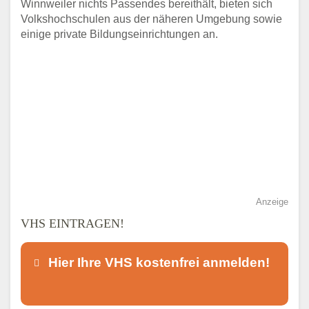
Winnweiler nichts Passendes bereithält, bieten sich
Volkshochschulen aus der näheren Umgebung sowie
einige private Bildungseinrichtungen an.
Anzeige
VHS EINTRAGEN!
Hier Ihre VHS kostenfrei anmelden!