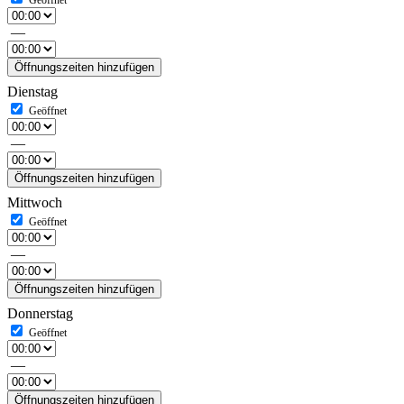
—
Öffnungszeiten hinzufügen
Dienstag
—
Öffnungszeiten hinzufügen
Mittwoch
—
Öffnungszeiten hinzufügen
Donnerstag
—
Öffnungszeiten hinzufügen