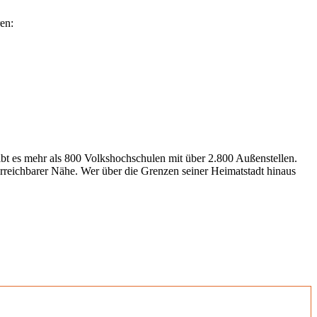
en:
gibt es mehr als 800 Volkshochschulen mit über 2.800 Außenstellen.
erreichbarer Nähe. Wer über die Grenzen seiner Heimatstadt hinaus