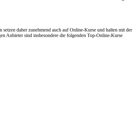
 setzen daher zunehmend auch auf Online-Kurse und halten mit der
gen Anbieter sind insbesondere die folgenden Top-Online-Kurse