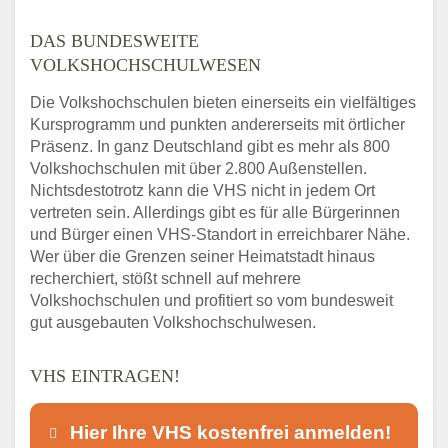
DAS BUNDESWEITE
VOLKSHOCHSCHULWESEN
Die Volkshochschulen bieten einerseits ein vielfältiges
Kursprogramm und punkten andererseits mit örtlicher
Präsenz. In ganz Deutschland gibt es mehr als 800
Volkshochschulen mit über 2.800 Außenstellen.
Nichtsdestotrotz kann die VHS nicht in jedem Ort
vertreten sein. Allerdings gibt es für alle Bürgerinnen
und Bürger einen VHS-Standort in erreichbarer Nähe.
Wer über die Grenzen seiner Heimatstadt hinaus
recherchiert, stößt schnell auf mehrere
Volkshochschulen und profitiert so vom bundesweit
gut ausgebauten Volkshochschulwesen.
VHS EINTRAGEN!
Hier Ihre VHS kostenfrei anmelden!