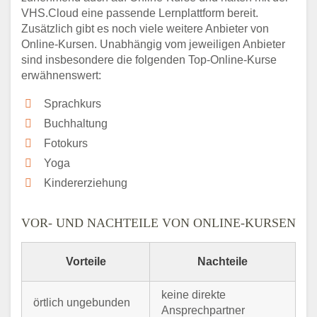
VHS.Cloud eine passende Lernplattform bereit.
Zusätzlich gibt es noch viele weitere Anbieter von
Online-Kursen. Unabhängig vom jeweiligen Anbieter
sind insbesondere die folgenden Top-Online-Kurse
erwähnenswert:
Sprachkurs
Buchhaltung
Fotokurs
Yoga
Kindererziehung
VOR- UND NACHTEILE VON ONLINE-KURSEN
Vorteile
Nachteile
keine direkte
örtlich ungebunden
Ansprechpartner