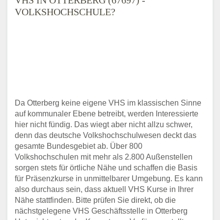
VOLKSHOCHSCHULE?
Da Otterberg keine eigene VHS im klassischen Sinne
auf kommunaler Ebene betreibt, werden Interessierte
hier nicht fündig. Das wiegt aber nicht allzu schwer,
denn das deutsche Volkshochschulwesen deckt das
gesamte Bundesgebiet ab. Über 800
Volkshochschulen mit mehr als 2.800 Außenstellen
sorgen stets für örtliche Nähe und schaffen die Basis
für Präsenzkurse in unmittelbarer Umgebung. Es kann
also durchaus sein, dass aktuell VHS Kurse in Ihrer
Nähe stattfinden. Bitte prüfen Sie direkt, ob die
nächstgelegene VHS Geschäftsstelle in Otterberg