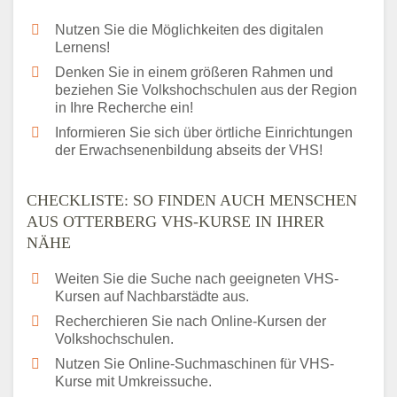
Nutzen Sie die Möglichkeiten des digitalen
Lernens!
Denken Sie in einem größeren Rahmen und
beziehen Sie Volkshochschulen aus der Region
in Ihre Recherche ein!
Informieren Sie sich über örtliche Einrichtungen
der Erwachsenenbildung abseits der VHS!
CHECKLISTE: SO FINDEN AUCH MENSCHEN
AUS OTTERBERG VHS-KURSE IN IHRER
NÄHE
Weiten Sie die Suche nach geeigneten VHS-
Kursen auf Nachbarstädte aus.
Recherchieren Sie nach Online-Kursen der
Volkshochschulen.
Nutzen Sie Online-Suchmaschinen für VHS-
Kurse mit Umkreissuche.