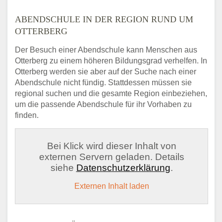
ABENDSCHULE IN DER REGION RUND UM
OTTERBERG
Der Besuch einer Abendschule kann Menschen aus
Otterberg zu einem höheren Bildungsgrad verhelfen. In
Otterberg werden sie aber auf der Suche nach einer
Abendschule nicht fündig. Stattdessen müssen sie
regional suchen und die gesamte Region einbeziehen,
um die passende Abendschule für ihr Vorhaben zu
finden.
Bei Klick wird dieser Inhalt von
externen Servern geladen. Details
siehe
Datenschutzerklärung
.
Externen Inhalt laden