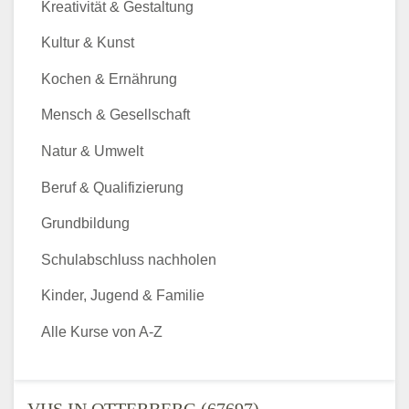
Kreativität & Gestaltung
Kultur & Kunst
Kochen & Ernährung
Mensch & Gesellschaft
Natur & Umwelt
Beruf & Qualifizierung
Grundbildung
Schulabschluss nachholen
Kinder, Jugend & Familie
Alle Kurse von A-Z
VHS IN OTTERBERG (67697) -