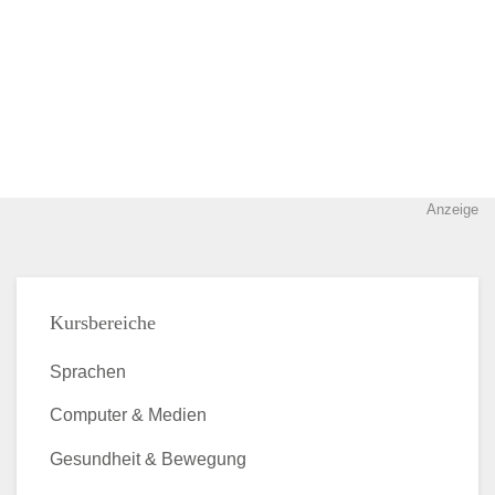
Anzeige
Kursbereiche
Sprachen
Computer & Medien
Gesundheit & Bewegung