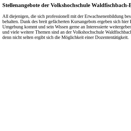
Stellenangebote der Volkshochschule Waldfischbach-
All diejenigen, die sich professionell mit der Erwachsenenbildung be
behalten. Dank des breit gefächerten Kursangebots ergeben sich hier
Umgebung kommt und sein Wissen gerne an Interessierte weitergeben 
und viele weitere Themen sind an der Volkshochschule Waldfischbach
denn nicht selten ergibt sich die Möglichkeit einer Dozententätigkeit.