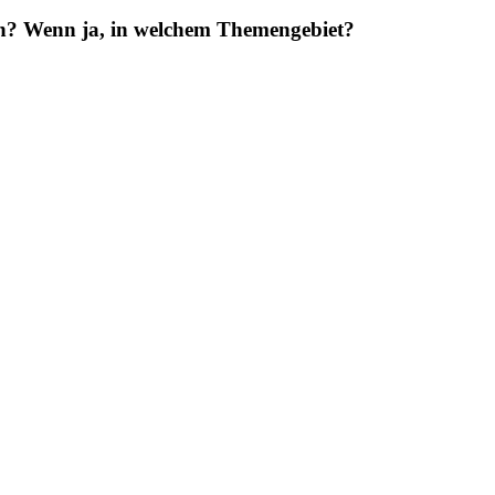
en? Wenn ja, in welchem Themengebiet?