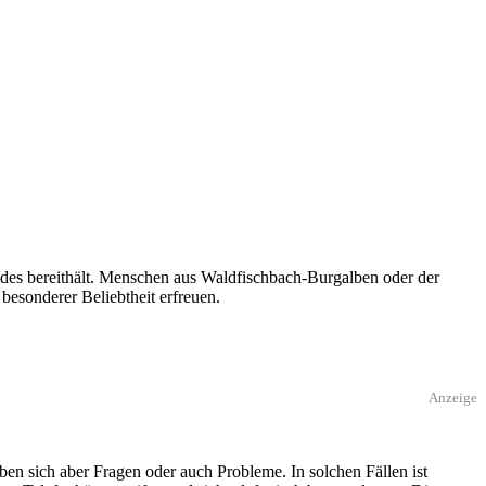
des bereithält. Menschen aus Waldfischbach-Burgalben oder der
besonderer Beliebtheit erfreuen.
Anzeige
n sich aber Fragen oder auch Probleme. In solchen Fällen ist