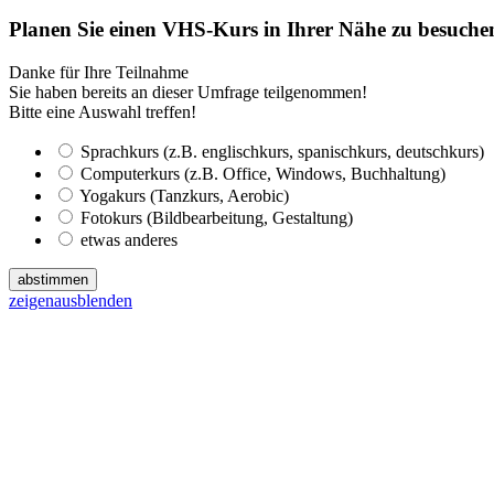
Planen Sie einen VHS-Kurs in Ihrer Nähe zu besuch
Danke für Ihre Teilnahme
Sie haben bereits an dieser Umfrage teilgenommen!
Bitte eine Auswahl treffen!
Sprachkurs (z.B. englischkurs, spanischkurs, deutschkurs)
Computerkurs (z.B. Office, Windows, Buchhaltung)
Yogakurs (Tanzkurs, Aerobic)
Fotokurs (Bildbearbeitung, Gestaltung)
etwas anderes
abstimmen
zeigen
ausblenden