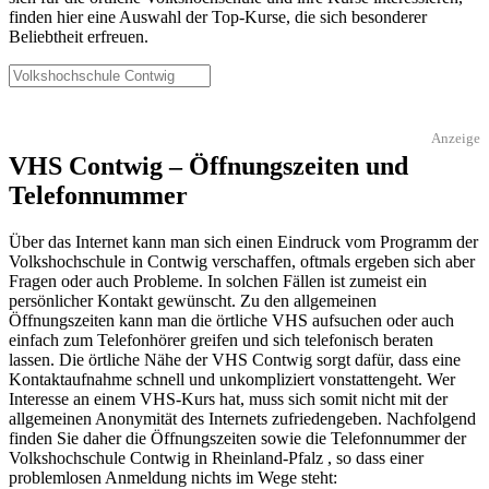
finden hier eine Auswahl der Top-Kurse, die sich besonderer
Beliebtheit erfreuen.
Anzeige
VHS Contwig – Öffnungszeiten und
Telefonnummer
Über das Internet kann man sich einen Eindruck vom Programm der
Volkshochschule in Contwig verschaffen, oftmals ergeben sich aber
Fragen oder auch Probleme. In solchen Fällen ist zumeist ein
persönlicher Kontakt gewünscht. Zu den allgemeinen
Öffnungszeiten kann man die örtliche VHS aufsuchen oder auch
einfach zum Telefonhörer greifen und sich telefonisch beraten
lassen. Die örtliche Nähe der VHS Contwig sorgt dafür, dass eine
Kontaktaufnahme schnell und unkompliziert vonstattengeht. Wer
Interesse an einem VHS-Kurs hat, muss sich somit nicht mit der
allgemeinen Anonymität des Internets zufriedengeben. Nachfolgend
finden Sie daher die Öffnungszeiten sowie die Telefonnummer der
Volkshochschule Contwig in Rheinland-Pfalz , so dass einer
problemlosen Anmeldung nichts im Wege steht: