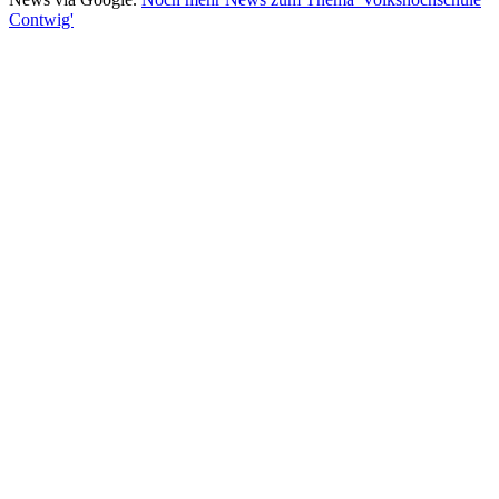
Contwig'