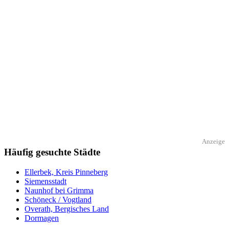
Anzeige
Häufig gesuchte Städte
Ellerbek, Kreis Pinneberg
Siemensstadt
Naunhof bei Grimma
Schöneck / Vogtland
Overath, Bergisches Land
Dormagen