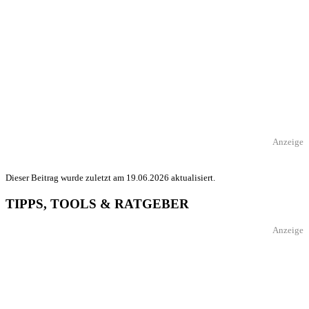
Anzeige
Dieser Beitrag wurde zuletzt am 19.06.2026 aktualisiert.
TIPPS, TOOLS & RATGEBER
Anzeige