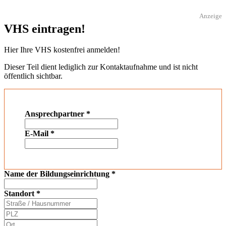
Anzeige
VHS eintragen!
Hier Ihre VHS kostenfrei anmelden!
Dieser Teil dient lediglich zur Kontaktaufnahme und ist nicht
öffentlich sichtbar.
Ansprechpartner
*
E-Mail
*
Name der Bildungseinrichtung
*
Standort
*