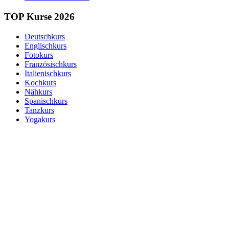
TOP Kurse 2026
Deutschkurs
Englischkurs
Fotokurs
Französischkurs
Italienischkurs
Kochkurs
Nähkurs
Spanischkurs
Tanzkurs
Yogakurs