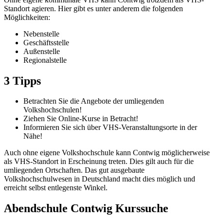
Standort agieren. Hier gibt es unter anderem die folgenden
Möglichkeiten:
Nebenstelle
Geschäftsstelle
Außenstelle
Regionalstelle
3 Tipps
Betrachten Sie die Angebote der umliegenden
Volkshochschulen!
Ziehen Sie Online-Kurse in Betracht!
Informieren Sie sich über VHS-Veranstaltungsorte in der
Nähe!
Auch ohne eigene Volkshochschule kann Contwig möglicherweise
als VHS-Standort in Erscheinung treten. Dies gilt auch für die
umliegenden Ortschaften. Das gut ausgebaute
Volkshochschulwesen in Deutschland macht dies möglich und
erreicht selbst entlegenste Winkel.
Abendschule Contwig Kurssuche