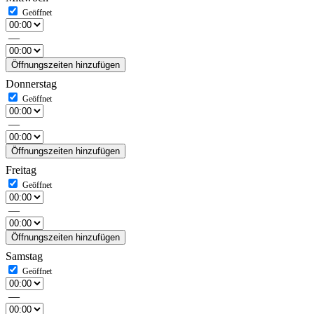
—
Öffnungszeiten hinzufügen
Donnerstag
—
Öffnungszeiten hinzufügen
Freitag
—
Öffnungszeiten hinzufügen
Samstag
—