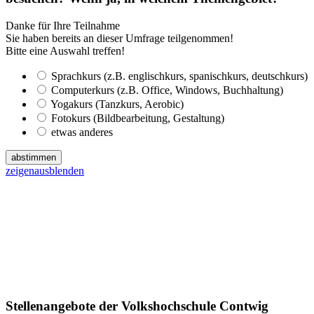
Danke für Ihre Teilnahme
Sie haben bereits an dieser Umfrage teilgenommen!
Bitte eine Auswahl treffen!
Sprachkurs (z.B. englischkurs, spanischkurs, deutschkurs)
Computerkurs (z.B. Office, Windows, Buchhaltung)
Yogakurs (Tanzkurs, Aerobic)
Fotokurs (Bildbearbeitung, Gestaltung)
etwas anderes
abstimmen
zeigen
ausblenden
Stellenangebote der Volkshochschule Contwig