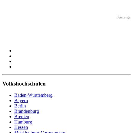
Anzeige
Volkshochschulen
Baden-Württemberg
Bayern
Berlin
Brandenburg
Bremen
Hamburg
Hessen
Mecklenburg-Vorpommern