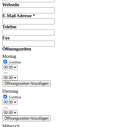
Webseite
E-Mail Adresse
*
Telefon
Fax
Öffnungszeiten
Montag
—
Öffnungszeiten hinzufügen
Dienstag
—
Öffnungszeiten hinzufügen
Mittwoch