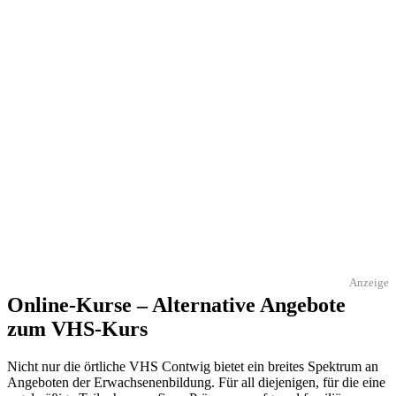
Anzeige
Online-Kurse – Alternative Angebote
zum VHS-Kurs
Nicht nur die örtliche VHS Contwig bietet ein breites Spektrum an
Angeboten der Erwachsenenbildung. Für all diejenigen, für die eine