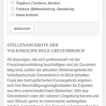
Yogakurs (Tanzkurs, Aerobic)
Fotokurs (Bildbearbeitung, Gestaltung)
etwas anderes
abstimmen
STELLENANGEBOTE DER
VOLKSHOCHSCHULE GREVENBROICH
All diejenigen, die sich professionell mit der
Erwachsenenbildung beschäftigen und als Dozenten
tätig sind, sollten die aktuellen Stellenangebote der
Volkshochschule Grevenbroich im Blick behalten.
Dank des breit gefächerten Kursangebots ergeben
sich hier Beschäftigungsmöglichkeiten für Experten
aus den unterschiedlichsten Bereichen. Wer aus
Grevenbroich oder der näheren Umgebung kommt und
sein Wissen gerne an Interessierte weitergeben