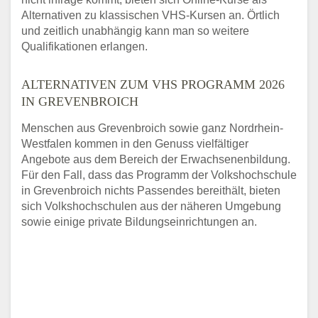
Alternativen zu klassischen VHS-Kursen an. Örtlich
und zeitlich unabhängig kann man so weitere
Qualifikationen erlangen.
ALTERNATIVEN ZUM VHS PROGRAMM 2026
IN GREVENBROICH
Menschen aus Grevenbroich sowie ganz Nordrhein-
Westfalen kommen in den Genuss vielfältiger
Angebote aus dem Bereich der Erwachsenenbildung.
Für den Fall, dass das Programm der Volkshochschule
in Grevenbroich nichts Passendes bereithält, bieten
sich Volkshochschulen aus der näheren Umgebung
sowie einige private Bildungseinrichtungen an.