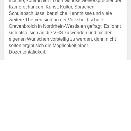
möchte, kommt hier in den Genuss vielversprechender
Karrierechancen. Kunst, Kultur, Sprachen,
Schulabschlüsse, berufliche Kenntnisse und viele
weitere Themen sind an der Volkshochschule
Grevenbroich in Nordrhein-Westfalen gefragt. Es lohnt
sich also, sich an die VHS zu wenden und mit den
eigenen Wünschen vorstellig zu werden, denn nicht
selten ergibt sich die Möglichkeit einer
Dozententätigkeit.