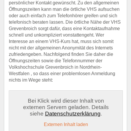
persönlicher Kontakt gewünscht. Zu den allgemeinen
Öffnungszeiten kann man die örtliche VHS aufsuchen
oder auch einfach zum Telefonhörer greifen und sich
telefonisch beraten lassen. Die örtliche Nähe der VHS
Grevenbroich sorgt dafür, dass eine Kontaktaufnahme
schnell und unkompliziert vonstattengeht. Wer
Interesse an einem VHS-Kurs hat, muss sich somit
nicht mit der allgemeinen Anonymität des Internets
zufriedengeben. Nachfolgend finden Sie daher die
Öffnungszeiten sowie die Telefonnummer der
Volkshochschule Grevenbroich in Nordrhein-
Westfalen , so dass einer problemlosen Anmeldung
nichts im Wege steht:
Bei Klick wird dieser Inhalt von
externen Servern geladen. Details
siehe
Datenschutzerklärung
.
Externen Inhalt laden