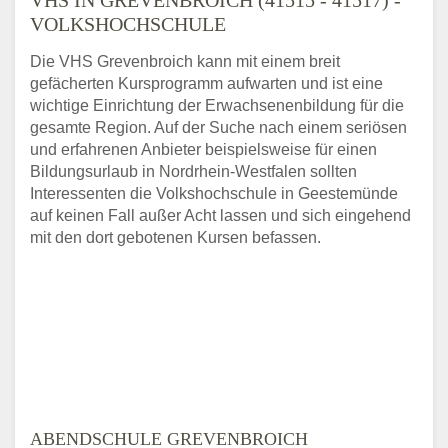
VOLKSHOCHSCHULE
Die VHS Grevenbroich kann mit einem breit
gefächerten Kursprogramm aufwarten und ist eine
wichtige Einrichtung der Erwachsenenbildung für die
gesamte Region. Auf der Suche nach einem seriösen
und erfahrenen Anbieter beispielsweise für einen
Bildungsurlaub in Nordrhein-Westfalen sollten
Interessenten die Volkshochschule in Geestemünde
auf keinen Fall außer Acht lassen und sich eingehend
mit den dort gebotenen Kursen befassen.
ABENDSCHULE GREVENBROICH