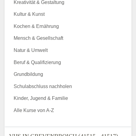
Kreativität & Gestaltung
Kultur & Kunst
Kochen & Ernährung
Mensch & Gesellschaft
Natur & Umwelt
Beruf & Qualifizierung
Grundbildung
Schulabschluss nachholen
Kinder, Jugend & Familie
Alle Kurse von A-Z
VHS IN GREVENBROICH (41515 - 41517) -