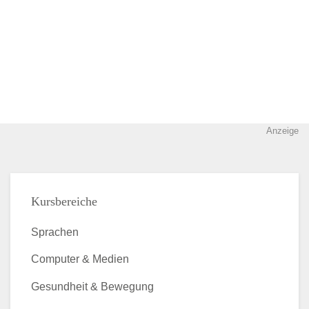
Anzeige
Kursbereiche
Sprachen
Computer & Medien
Gesundheit & Bewegung