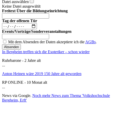
Datei auswählen
Keine Datei ausgewählt
Freitext Über die Bildungseinrichtung
Tag der offenen Tür
Events/Vorträge/Sonderveranstaltungen
Mit dem Absenden der Daten akzeptiere ich die
AGBs
.
Absenden
In Bergheim treffen sich die Esoteriker – schon wieder
Ruhrbarone - 2 Jahre alt
...
Anton Heinen wäre 2019 150 Jahre alt geworden
RP ONLINE - 10 Monat alt
...
News via Google.
Noch mehr News zum Thema 'Volkshochschule
Bergheim, Erft'