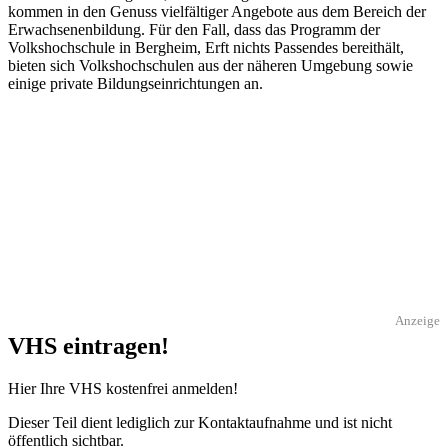
kommen in den Genuss vielfältiger Angebote aus dem Bereich der
Erwachsenenbildung. Für den Fall, dass das Programm der
Volkshochschule in Bergheim, Erft nichts Passendes bereithält,
bieten sich Volkshochschulen aus der näheren Umgebung sowie
einige private Bildungseinrichtungen an.
Anzeige
VHS eintragen!
Hier Ihre VHS kostenfrei anmelden!
Dieser Teil dient lediglich zur Kontaktaufnahme und ist nicht
öffentlich sichtbar.