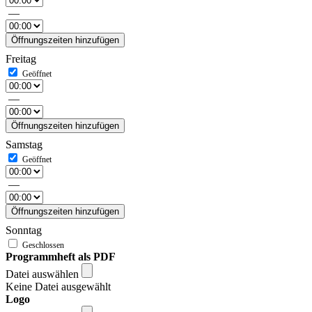
—
Öffnungszeiten hinzufügen
Freitag
—
Öffnungszeiten hinzufügen
Samstag
—
Öffnungszeiten hinzufügen
Sonntag
Programmheft als PDF
Datei auswählen
Keine Datei ausgewählt
Logo