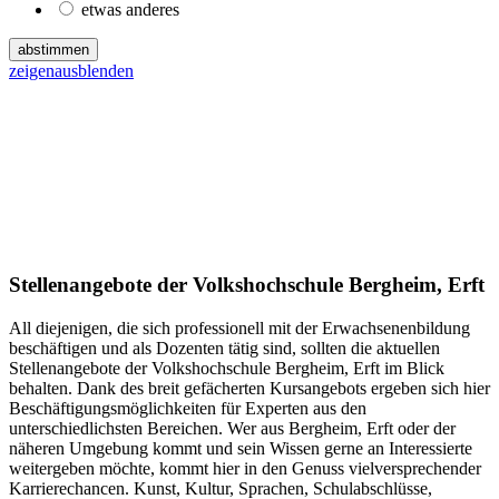
etwas anderes
abstimmen
zeigen
ausblenden
Stellenangebote der Volkshochschule Bergheim, Erft
All diejenigen, die sich professionell mit der Erwachsenenbildung
beschäftigen und als Dozenten tätig sind, sollten die aktuellen
Stellenangebote der Volkshochschule Bergheim, Erft im Blick
behalten. Dank des breit gefächerten Kursangebots ergeben sich hier
Beschäftigungsmöglichkeiten für Experten aus den
unterschiedlichsten Bereichen. Wer aus Bergheim, Erft oder der
näheren Umgebung kommt und sein Wissen gerne an Interessierte
weitergeben möchte, kommt hier in den Genuss vielversprechender
Karrierechancen. Kunst, Kultur, Sprachen, Schulabschlüsse,