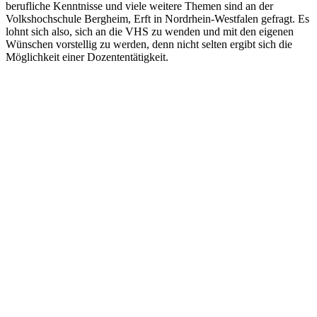
berufliche Kenntnisse und viele weitere Themen sind an der
Volkshochschule Bergheim, Erft in Nordrhein-Westfalen gefragt. Es
lohnt sich also, sich an die VHS zu wenden und mit den eigenen
Wünschen vorstellig zu werden, denn nicht selten ergibt sich die
Möglichkeit einer Dozententätigkeit.