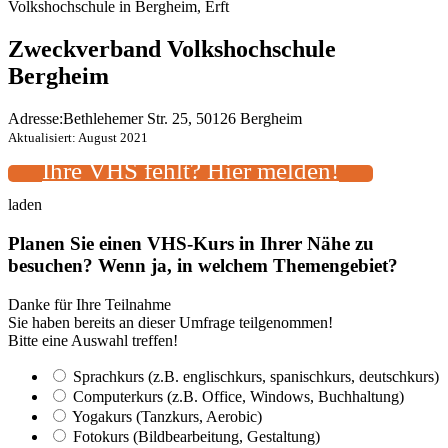
Volkshochschule in Bergheim, Erft
Zweckverband Volkshochschule
Bergheim
Adresse:
Bethlehemer Str. 25, 50126 Bergheim
Aktualisiert: August 2021
Ihre VHS fehlt? Hier melden!
laden
Planen Sie einen VHS-Kurs in Ihrer Nähe zu
besuchen? Wenn ja, in welchem Themengebiet?
Danke für Ihre Teilnahme
Sie haben bereits an dieser Umfrage teilgenommen!
Bitte eine Auswahl treffen!
Sprachkurs (z.B. englischkurs, spanischkurs, deutschkurs)
Computerkurs (z.B. Office, Windows, Buchhaltung)
Yogakurs (Tanzkurs, Aerobic)
Fotokurs (Bildbearbeitung, Gestaltung)