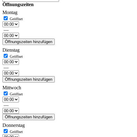
Öffnungszeiten
Montag
—
Öffnungszeiten hinzufügen
Dienstag
—
Öffnungszeiten hinzufügen
Mittwoch
—
Öffnungszeiten hinzufügen
Donnerstag