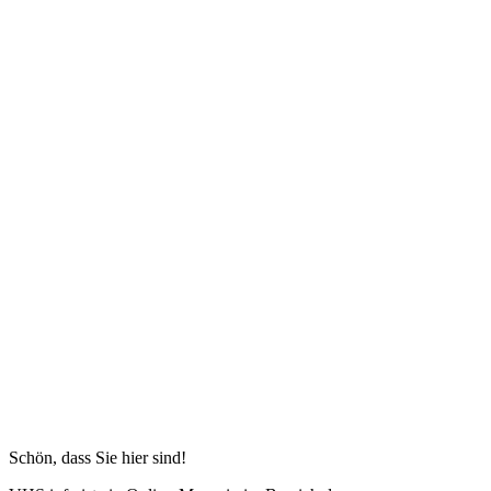
Schön, dass Sie hier sind!