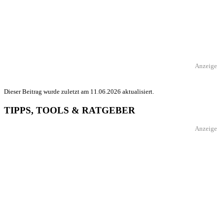
Anzeige
Dieser Beitrag wurde zuletzt am 11.06.2026 aktualisiert.
TIPPS, TOOLS & RATGEBER
Anzeige