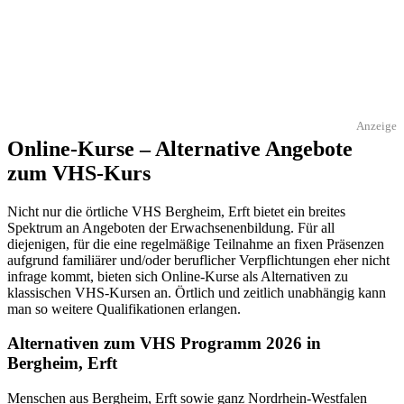
Anzeige
Online-Kurse – Alternative Angebote
zum VHS-Kurs
Nicht nur die örtliche VHS Bergheim, Erft bietet ein breites
Spektrum an Angeboten der Erwachsenenbildung. Für all
diejenigen, für die eine regelmäßige Teilnahme an fixen Präsenzen
aufgrund familiärer und/oder beruflicher Verpflichtungen eher nicht
infrage kommt, bieten sich Online-Kurse als Alternativen zu
klassischen VHS-Kursen an. Örtlich und zeitlich unabhängig kann
man so weitere Qualifikationen erlangen.
Alternativen zum VHS Programm 2026 in
Bergheim, Erft
Menschen aus Bergheim, Erft sowie ganz Nordrhein-Westfalen