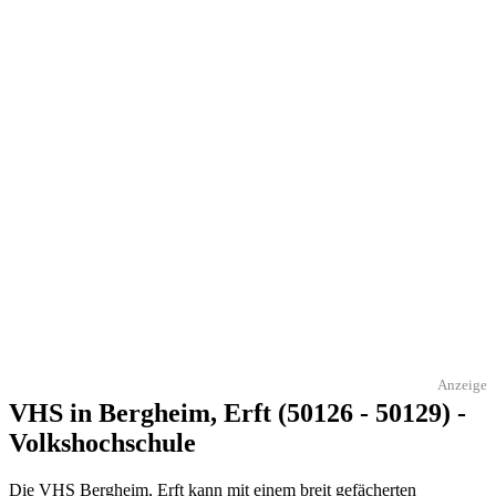
Anzeige
VHS in Bergheim, Erft (50126 - 50129) -
Volkshochschule
Die VHS Bergheim, Erft kann mit einem breit gefächerten