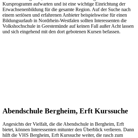
Kursprogramm aufwarten und ist eine wichtige Einrichtung der
Erwachsenenbildung für die gesamte Region. Auf der Suche nach
einem seriösen und erfahrenen Anbieter beispielsweise für einen
Bildungsurlaub in Nordrhein-Westfalen sollten Interessenten die
Volkshochschule in Geestemünde auf keinen Fall außer Acht lassen
und sich eingehend mit den dort gebotenen Kursen befassen.
Abendschule Bergheim, Erft Kurssuche
Angesichts der Vielfalt, die die Abendschule in Bergheim, Erft
bietet, können Interessenten mitunter den Überblick verlieren. Dann
hilft die VHS Bergheim, Erft Kurssuche weiter, die rasch zum