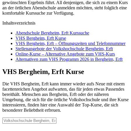
gewünschten Ergebnis führt. All denjenigen, die sich zu einem Kurs
an der örtlichen Abendschule anmelden möchten, steht folglich eine
komfortable Kurssuche zur Verfügung.
Inhaltsverzeichnis
Abendschule Bergheim, Erft Kurssuche
VHS Bergheim, Erft Kurse
VHS Bergheim, Erft – Öffnungszeiten und Telefonnummer
Stellenangebote der Volkshochschule Bergheim, Erft
Online-Kurse – Alternative Angebote zum VHS-Kurs
Alternativen zum VHS Programm 2026 in Bergheim, Erft
VHS Bergheim, Erft Kurse
Die VHS Bergheim, Erft kann immer wieder aufs Neue mit einem
facettenreichen Angebot aufwarten, das für jeden etwas Passendes
bereithält. Menschen aus Bergheim, Erft oder der näheren
Umgebung, die sich für die örtliche Volkshochschule und ihre Kurse
interessieren, finden hier eine Auswahl der Top-Kurse, die sich
besonderer Beliebtheit erfreuen.