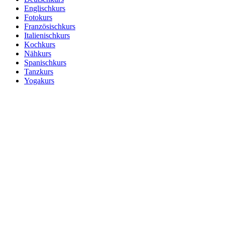
Englischkurs
Fotokurs
Französischkurs
Italienischkurs
Kochkurs
Nähkurs
Spanischkurs
Tanzkurs
Yogakurs