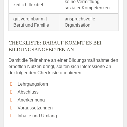
keine Vermittlung
zeitlich flexibel
sozialer Kompetenzen
gut vereinbar mit
anspruchsvolle
Beruf und Familie
Organisation
CHECKLISTE: DARAUF KOMMT ES BEI
BILDUNGSANGEBOTEN AN
Damit die Teilnahme an einer Bildungsmaßnahme den
erhofften Nutzen bringt, sollten sich Interessierte an
der folgenden Checkliste orientieren:
Lehrgangsform
Abschluss
Anerkennung
Voraussetzungen
Inhalte und Umfang