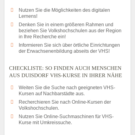
Nutzen Sie die Möglichkeiten des digitalen
Lernens!
Denken Sie in einem größeren Rahmen und
beziehen Sie Volkshochschulen aus der Region
in Ihre Recherche ein!
Informieren Sie sich über örtliche Einrichtungen
der Erwachsenenbildung abseits der VHS!
CHECKLISTE: SO FINDEN AUCH MENSCHEN
AUS DUISDORF VHS-KURSE IN IHRER NÄHE
Weiten Sie die Suche nach geeigneten VHS-
Kursen auf Nachbarstädte aus.
Recherchieren Sie nach Online-Kursen der
Volkshochschulen.
Nutzen Sie Online-Suchmaschinen für VHS-
Kurse mit Umkreissuche.