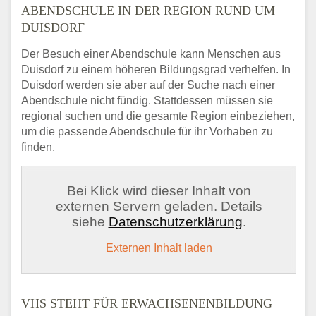
ABENDSCHULE IN DER REGION RUND UM
DUISDORF
Der Besuch einer Abendschule kann Menschen aus
Duisdorf zu einem höheren Bildungsgrad verhelfen. In
Duisdorf werden sie aber auf der Suche nach einer
Abendschule nicht fündig. Stattdessen müssen sie
regional suchen und die gesamte Region einbeziehen,
um die passende Abendschule für ihr Vorhaben zu
finden.
Bei Klick wird dieser Inhalt von
externen Servern geladen. Details
siehe
Datenschutzerklärung
.
Externen Inhalt laden
VHS STEHT FÜR ERWACHSENENBILDUNG