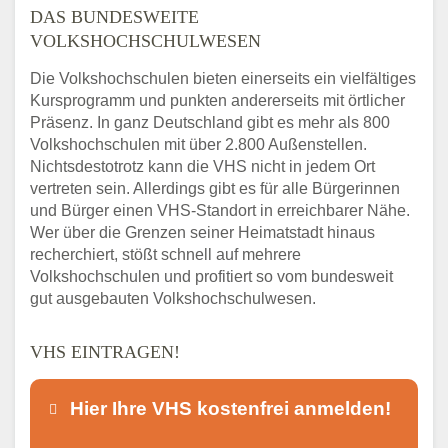
DAS BUNDESWEITE
VOLKSHOCHSCHULWESEN
Die Volkshochschulen bieten einerseits ein vielfältiges
Kursprogramm und punkten andererseits mit örtlicher
Präsenz. In ganz Deutschland gibt es mehr als 800
Volkshochschulen mit über 2.800 Außenstellen.
Nichtsdestotrotz kann die VHS nicht in jedem Ort
vertreten sein. Allerdings gibt es für alle Bürgerinnen
und Bürger einen VHS-Standort in erreichbarer Nähe.
Wer über die Grenzen seiner Heimatstadt hinaus
recherchiert, stößt schnell auf mehrere
Volkshochschulen und profitiert so vom bundesweit
gut ausgebauten Volkshochschulwesen.
VHS EINTRAGEN!
Hier Ihre VHS kostenfrei anmelden!