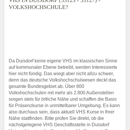
VOLKSHOCHSCHULE?
Da Duisdorf keine eigene VHS im klassischen Sinne
auf kommunaler Ebene betreibt, werden Interessierte
hier nicht fündig. Das wiegt aber nicht allzu schwer,
denn das deutsche Volkshochschulwesen deckt das
gesamte Bundesgebiet ab. Über 800
Volkshochschulen mit mehr als 2.800 Außenstellen
sorgen stets für örtliche Nähe und schaffen die Basis
für Präsenzkurse in unmittelbarer Umgebung. Es kann
also durchaus sein, dass aktuell VHS Kurse in Ihrer
Nähe stattfinden. Bitte prüfen Sie direkt, ob die
nächstgelegene VHS Geschäftsstelle in Duisdorf