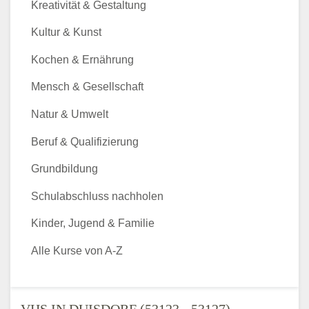
Kreativität & Gestaltung
Kultur & Kunst
Kochen & Ernährung
Mensch & Gesellschaft
Natur & Umwelt
Beruf & Qualifizierung
Grundbildung
Schulabschluss nachholen
Kinder, Jugend & Familie
Alle Kurse von A-Z
VHS IN DUISDORF (53123 - 53127) -