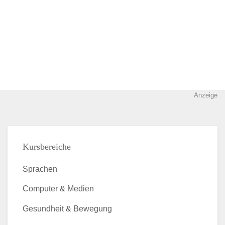
Anzeige
Kursbereiche
Sprachen
Computer & Medien
Gesundheit & Bewegung