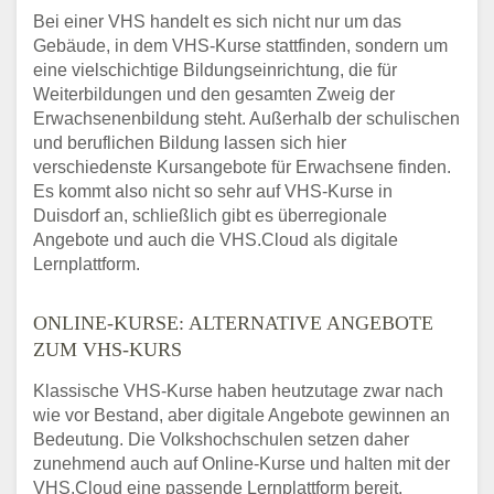
Bei einer VHS handelt es sich nicht nur um das
Gebäude, in dem VHS-Kurse stattfinden, sondern um
eine vielschichtige Bildungseinrichtung, die für
Weiterbildungen und den gesamten Zweig der
Erwachsenenbildung steht. Außerhalb der schulischen
und beruflichen Bildung lassen sich hier
verschiedenste Kursangebote für Erwachsene finden.
Es kommt also nicht so sehr auf VHS-Kurse in
Duisdorf an, schließlich gibt es überregionale
Angebote und auch die VHS.Cloud als digitale
Lernplattform.
ONLINE-KURSE: ALTERNATIVE ANGEBOTE
ZUM VHS-KURS
Klassische VHS-Kurse haben heutzutage zwar nach
wie vor Bestand, aber digitale Angebote gewinnen an
Bedeutung. Die Volkshochschulen setzen daher
zunehmend auch auf Online-Kurse und halten mit der
VHS.Cloud eine passende Lernplattform bereit.