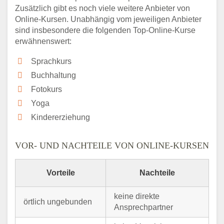
Zusätzlich gibt es noch viele weitere Anbieter von
Online-Kursen. Unabhängig vom jeweiligen Anbieter
sind insbesondere die folgenden Top-Online-Kurse
erwähnenswert:
Sprachkurs
Buchhaltung
Fotokurs
Yoga
Kindererziehung
VOR- UND NACHTEILE VON ONLINE-KURSEN
Vorteile
Nachteile
keine direkte
örtlich ungebunden
Ansprechpartner