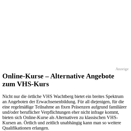
Anzeige
Online-Kurse – Alternative Angebote
zum VHS-Kurs
Nicht nur die örtliche VHS Wachtberg bietet ein breites Spektrum
an Angeboten der Erwachsenenbildung. Für all diejenigen, für die
eine regelmäßige Teilnahme an fixen Präsenzen aufgrund familiärer
und/oder beruflicher Verpflichtungen eher nicht infrage kommt,
bieten sich Online-Kurse als Alternativen zu klassischen VHS-
Kursen an. Örtlich und zeitlich unabhängig kann man so weitere
Qualifikationen erlangen.