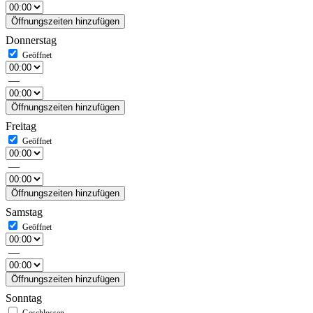
Öffnungszeiten hinzufügen
Donnerstag
—
Öffnungszeiten hinzufügen
Freitag
—
Öffnungszeiten hinzufügen
Samstag
—
Öffnungszeiten hinzufügen
Sonntag