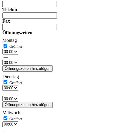
Telefon
Fax
Öffnungszeiten
Montag
—
Öffnungszeiten hinzufügen
Dienstag
—
Öffnungszeiten hinzufügen
Mittwoch
—