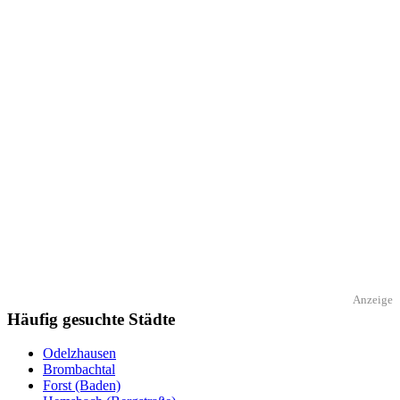
Anzeige
Häufig gesuchte Städte
Odelzhausen
Brombachtal
Forst (Baden)