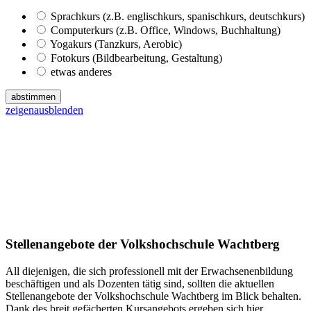
Sprachkurs (z.B. englischkurs, spanischkurs, deutschkurs)
Computerkurs (z.B. Office, Windows, Buchhaltung)
Yogakurs (Tanzkurs, Aerobic)
Fotokurs (Bildbearbeitung, Gestaltung)
etwas anderes
abstimmen
zeigen
ausblenden
Stellenangebote der Volkshochschule Wachtberg
All diejenigen, die sich professionell mit der Erwachsenenbildung
beschäftigen und als Dozenten tätig sind, sollten die aktuellen
Stellenangebote der Volkshochschule Wachtberg im Blick behalten.
Dank des breit gefächerten Kursangebots ergeben sich hier