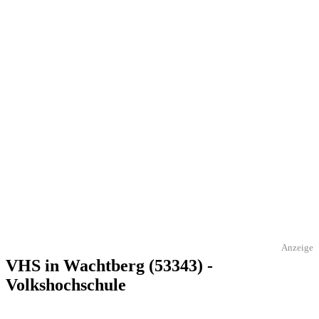
Anzeige
VHS in Wachtberg (53343) -
Volkshochschule