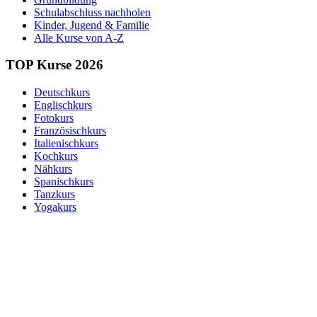
Schulabschluss nachholen
Kinder, Jugend & Familie
Alle Kurse von A-Z
TOP Kurse 2026
Deutschkurs
Englischkurs
Fotokurs
Französischkurs
Italienischkurs
Kochkurs
Nähkurs
Spanischkurs
Tanzkurs
Yogakurs