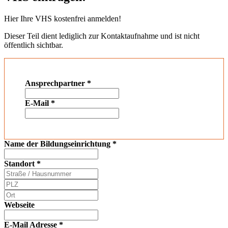
Hier Ihre VHS kostenfrei anmelden!
Dieser Teil dient lediglich zur Kontaktaufnahme und ist nicht
öffentlich sichtbar.
Ansprechpartner
*
E-Mail
*
Name der Bildungseinrichtung
*
Standort
*
Webseite
E-Mail Adresse
*