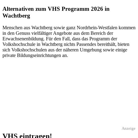
Alternativen zum VHS Programm 2026 in
Wachtberg
Menschen aus Wachtberg sowie ganz Nordrhein-Westfalen kommen
in den Genuss vielfältiger Angebote aus dem Bereich der
Erwachsenenbildung. Für den Fall, dass das Programm der
Volkshochschule in Wachtberg nichts Passendes bereithält, bieten
sich Volkshochschulen aus der näheren Umgebung sowie einige
private Bildungseinrichtungen an.
Anzeige
VHS eintragen!