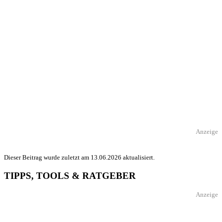
Anzeige
Dieser Beitrag wurde zuletzt am 13.06.2026 aktualisiert.
TIPPS, TOOLS & RATGEBER
Anzeige