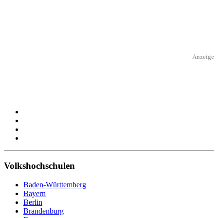
Anzeige
Volkshochschulen
Baden-Württemberg
Bayern
Berlin
Brandenburg