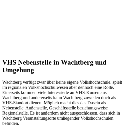
VHS Nebenstelle in Wachtberg und
Umgebung
Wachtberg verfügt zwar über keine eigene Volkshochschule, spielt
im regionalen Volkshochschulwesen aber dennoch eine Rolle.
Einerseits kommen viele Interessierte an VHS-Kursen aus
Wachtberg und andererseits kann Wachtberg zuweilen doch als
VHS-Standort dienen. Möglich macht dies das Dasein als
Nebenstelle, Außenstelle, Geschäftsstelle beziehungsweise
Regionalstelle. Es ist außerdem nicht ausgeschlossen, dass sich in
Wachtberg Veranstaltungsorte umliegender Volkshochschulen
befinden.