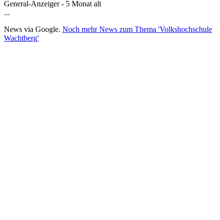
General-Anzeiger - 5 Monat alt
...
News via Google.
Noch mehr News zum Thema 'Volkshochschule
Wachtberg'