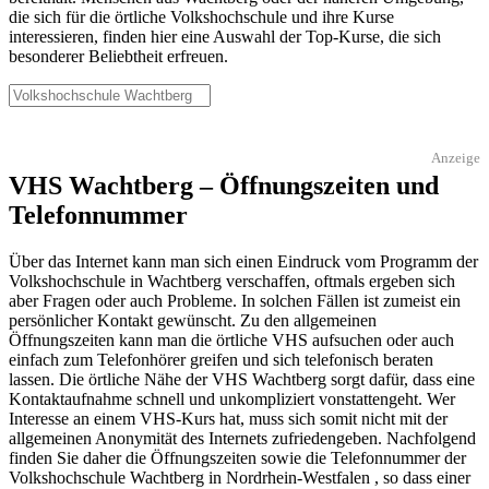
die sich für die örtliche Volkshochschule und ihre Kurse
interessieren, finden hier eine Auswahl der Top-Kurse, die sich
besonderer Beliebtheit erfreuen.
Anzeige
VHS Wachtberg – Öffnungszeiten und
Telefonnummer
Über das Internet kann man sich einen Eindruck vom Programm der
Volkshochschule in Wachtberg verschaffen, oftmals ergeben sich
aber Fragen oder auch Probleme. In solchen Fällen ist zumeist ein
persönlicher Kontakt gewünscht. Zu den allgemeinen
Öffnungszeiten kann man die örtliche VHS aufsuchen oder auch
einfach zum Telefonhörer greifen und sich telefonisch beraten
lassen. Die örtliche Nähe der VHS Wachtberg sorgt dafür, dass eine
Kontaktaufnahme schnell und unkompliziert vonstattengeht. Wer
Interesse an einem VHS-Kurs hat, muss sich somit nicht mit der
allgemeinen Anonymität des Internets zufriedengeben. Nachfolgend
finden Sie daher die Öffnungszeiten sowie die Telefonnummer der
Volkshochschule Wachtberg in Nordrhein-Westfalen , so dass einer