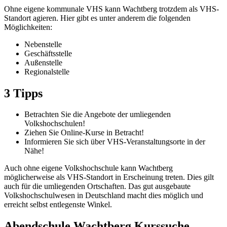
Ohne eigene kommunale VHS kann Wachtberg trotzdem als VHS-
Standort agieren. Hier gibt es unter anderem die folgenden
Möglichkeiten:
Nebenstelle
Geschäftsstelle
Außenstelle
Regionalstelle
3 Tipps
Betrachten Sie die Angebote der umliegenden
Volkshochschulen!
Ziehen Sie Online-Kurse in Betracht!
Informieren Sie sich über VHS-Veranstaltungsorte in der
Nähe!
Auch ohne eigene Volkshochschule kann Wachtberg
möglicherweise als VHS-Standort in Erscheinung treten. Dies gilt
auch für die umliegenden Ortschaften. Das gut ausgebaute
Volkshochschulwesen in Deutschland macht dies möglich und
erreicht selbst entlegenste Winkel.
Abendschule Wachtberg Kurssuche