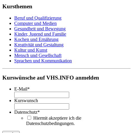
Kursthemen
Beruf und Qualifizierung
Computer und Medien
Gesundheit und Bewegung
Kinder, Jugend und Familie
Kochen und Ernährung
Kreativität und Gestaltung
Kultur und Kunst
Mensch und Gesellschaft
Sprachen und Kommunikation
Kurswünsche auf VHS.INFO anmelden
E-Mail
*
Kurswunsch
Datenschutz
*
Hiermit akzeptiere ich die
Datenschutzbedingungen.