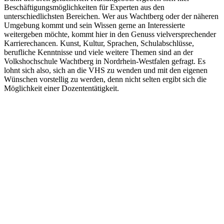
Beschäftigungsmöglichkeiten für Experten aus den
unterschiedlichsten Bereichen. Wer aus Wachtberg oder der näheren
Umgebung kommt und sein Wissen gerne an Interessierte
weitergeben möchte, kommt hier in den Genuss vielversprechender
Karrierechancen. Kunst, Kultur, Sprachen, Schulabschlüsse,
berufliche Kenntnisse und viele weitere Themen sind an der
Volkshochschule Wachtberg in Nordrhein-Westfalen gefragt. Es
lohnt sich also, sich an die VHS zu wenden und mit den eigenen
Wünschen vorstellig zu werden, denn nicht selten ergibt sich die
Möglichkeit einer Dozententätigkeit.