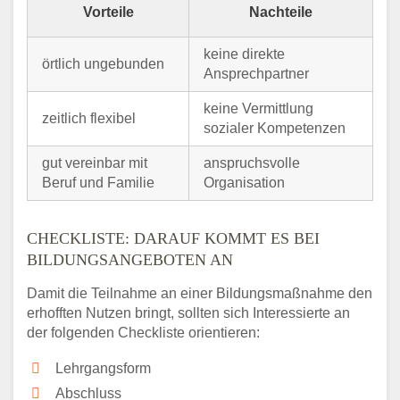
Vorteile
Nachteile
keine direkte
örtlich ungebunden
Ansprechpartner
keine Vermittlung
zeitlich flexibel
sozialer Kompetenzen
gut vereinbar mit
anspruchsvolle
Beruf und Familie
Organisation
CHECKLISTE: DARAUF KOMMT ES BEI
BILDUNGSANGEBOTEN AN
Damit die Teilnahme an einer Bildungsmaßnahme den
erhofften Nutzen bringt, sollten sich Interessierte an
der folgenden Checkliste orientieren:
Lehrgangsform
Abschluss