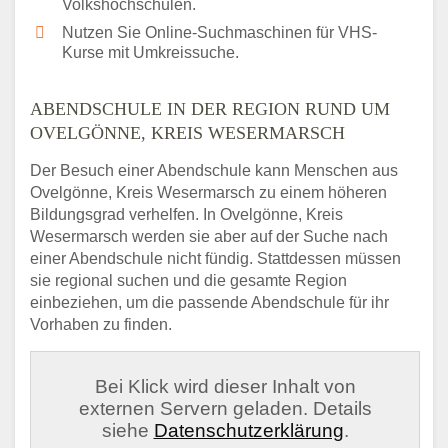
Volkshochschulen.
Nutzen Sie Online-Suchmaschinen für VHS-
Kurse mit Umkreissuche.
ABENDSCHULE IN DER REGION RUND UM
OVELGÖNNE, KREIS WESERMARSCH
Der Besuch einer Abendschule kann Menschen aus
Ovelgönne, Kreis Wesermarsch zu einem höheren
Bildungsgrad verhelfen. In Ovelgönne, Kreis
Wesermarsch werden sie aber auf der Suche nach
einer Abendschule nicht fündig. Stattdessen müssen
sie regional suchen und die gesamte Region
einbeziehen, um die passende Abendschule für ihr
Vorhaben zu finden.
Bei Klick wird dieser Inhalt von
externen Servern geladen. Details
siehe
Datenschutzerklärung
.