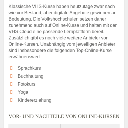
Klassische VHS-Kurse haben heutzutage zwar nach
wie vor Bestand, aber digitale Angebote gewinnen an
Bedeutung. Die Volkshochschulen setzen daher
zunehmend auch auf Online-Kurse und halten mit der
VHS.Cloud eine passende Lernplattform bereit.
Zusätzlich gibt es noch viele weitere Anbieter von
Online-Kursen. Unabhängig vom jeweiligen Anbieter
sind insbesondere die folgenden Top-Online-Kurse
erwähnenswert:
Sprachkurs
Buchhaltung
Fotokurs
Yoga
Kindererziehung
VOR- UND NACHTEILE VON ONLINE-KURSEN