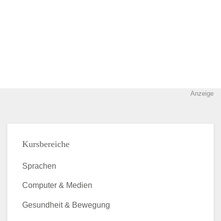
Anzeige
Kursbereiche
Sprachen
Computer & Medien
Gesundheit & Bewegung