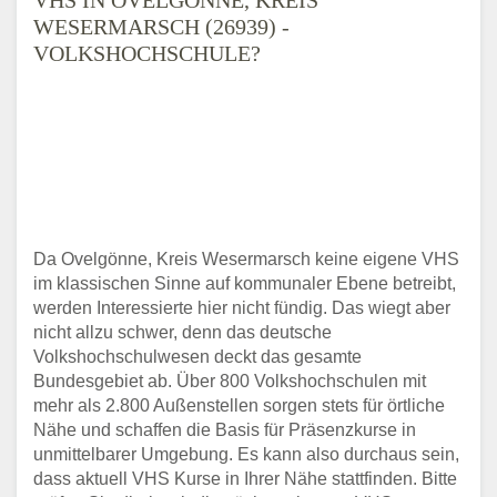
WESERMARSCH (26939) -
VOLKSHOCHSCHULE?
Da Ovelgönne, Kreis Wesermarsch keine eigene VHS
im klassischen Sinne auf kommunaler Ebene betreibt,
werden Interessierte hier nicht fündig. Das wiegt aber
nicht allzu schwer, denn das deutsche
Volkshochschulwesen deckt das gesamte
Bundesgebiet ab. Über 800 Volkshochschulen mit
mehr als 2.800 Außenstellen sorgen stets für örtliche
Nähe und schaffen die Basis für Präsenzkurse in
unmittelbarer Umgebung. Es kann also durchaus sein,
dass aktuell VHS Kurse in Ihrer Nähe stattfinden. Bitte