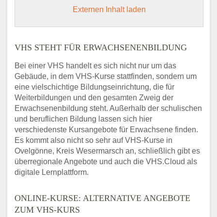
Externen Inhalt laden
VHS STEHT FÜR ERWACHSENENBILDUNG
Bei einer VHS handelt es sich nicht nur um das
Gebäude, in dem VHS-Kurse stattfinden, sondern um
eine vielschichtige Bildungseinrichtung, die für
Weiterbildungen und den gesamten Zweig der
Erwachsenenbildung steht. Außerhalb der schulischen
und beruflichen Bildung lassen sich hier
verschiedenste Kursangebote für Erwachsene finden.
Es kommt also nicht so sehr auf VHS-Kurse in
Ovelgönne, Kreis Wesermarsch an, schließlich gibt es
überregionale Angebote und auch die VHS.Cloud als
digitale Lernplattform.
ONLINE-KURSE: ALTERNATIVE ANGEBOTE
ZUM VHS-KURS