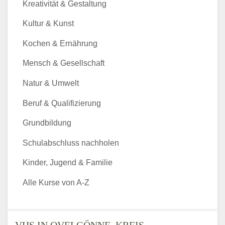
Kreativität & Gestaltung
Kultur & Kunst
Kochen & Ernährung
Mensch & Gesellschaft
Natur & Umwelt
Beruf & Qualifizierung
Grundbildung
Schulabschluss nachholen
Kinder, Jugend & Familie
Alle Kurse von A-Z
VHS IN OVELGÖNNE, KREIS