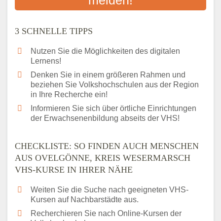
Das bundesweite Volkshochschulwesen
3 SCHNELLE TIPPS
Nutzen Sie die Möglichkeiten des digitalen
Lernens!
Denken Sie in einem größeren Rahmen und
beziehen Sie Volkshochschulen aus der Region
in Ihre Recherche ein!
Informieren Sie sich über örtliche Einrichtungen
der Erwachsenenbildung abseits der VHS!
CHECKLISTE: SO FINDEN AUCH MENSCHEN
AUS OVELGÖNNE, KREIS WESERMARSCH
VHS-KURSE IN IHRER NÄHE
Weiten Sie die Suche nach geeigneten VHS-
Kursen auf Nachbarstädte aus.
Recherchieren Sie nach Online-Kursen der