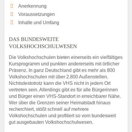
Anerkennung
Voraussetzungen
Inhalte und Umfang
DAS BUNDESWEITE
VOLKSHOCHSCHULWESEN
Die Volkshochschulen bieten einerseits ein vielfältiges
Kursprogramm und punkten andererseits mit örtlicher
Präsenz. In ganz Deutschland gibt es mehr als 800
Volkshochschulen mit über 2.800 Außenstellen.
Nichtsdestotrotz kann die VHS nicht in jedem Ort
vertreten sein. Allerdings gibt es für alle Bürgerinnen
und Bürger einen VHS-Standort in erreichbarer Nähe.
Wer über die Grenzen seiner Heimatstadt hinaus
recherchiert, stößt schnell auf mehrere
Volkshochschulen und profitiert so vom bundesweit
gut ausgebauten Volkshochschulwesen.