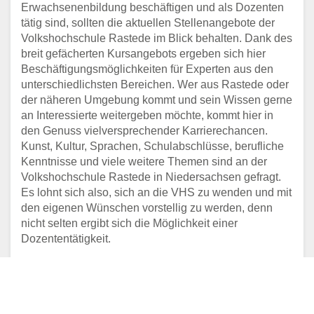
Erwachsenenbildung beschäftigen und als Dozenten
tätig sind, sollten die aktuellen Stellenangebote der
Volkshochschule Rastede im Blick behalten. Dank des
breit gefächerten Kursangebots ergeben sich hier
Beschäftigungsmöglichkeiten für Experten aus den
unterschiedlichsten Bereichen. Wer aus Rastede oder
der näheren Umgebung kommt und sein Wissen gerne
an Interessierte weitergeben möchte, kommt hier in
den Genuss vielversprechender Karrierechancen.
Kunst, Kultur, Sprachen, Schulabschlüsse, berufliche
Kenntnisse und viele weitere Themen sind an der
Volkshochschule Rastede in Niedersachsen gefragt.
Es lohnt sich also, sich an die VHS zu wenden und mit
den eigenen Wünschen vorstellig zu werden, denn
nicht selten ergibt sich die Möglichkeit einer
Dozententätigkeit.