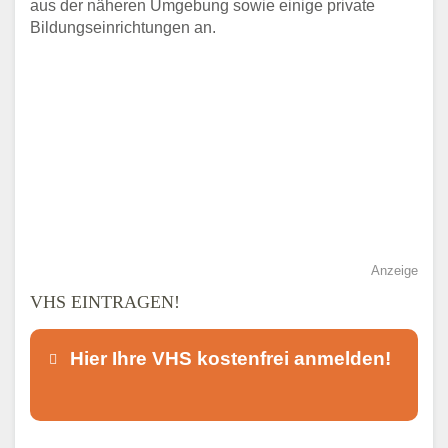
aus der näheren Umgebung sowie einige private
Bildungseinrichtungen an.
Anzeige
VHS EINTRAGEN!
Hier Ihre VHS kostenfrei anmelden!