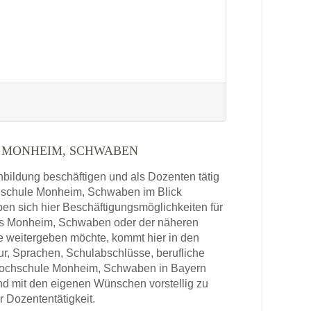
 MONHEIM, SCHWABEN
enbildung beschäftigen und als Dozenten tätig
ochschule Monheim, Schwaben im Blick
en sich hier Beschäftigungsmöglichkeiten für
aus Monheim, Schwaben oder der näheren
 weitergeben möchte, kommt hier in den
ur, Sprachen, Schulabschlüsse, berufliche
shochschule Monheim, Schwaben in Bayern
und mit den eigenen Wünschen vorstellig zu
r Dozententätigkeit.