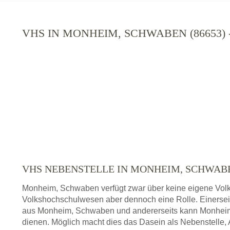
VHS IN MONHEIM, SCHWABEN (86653
VHS NEBENSTELLE IN MONHEIM, SCHWA
Monheim, Schwaben verfügt zwar über keine eigene Volks
Volkshochschulwesen aber dennoch eine Rolle. Einersei
aus Monheim, Schwaben und andererseits kann Monhei
dienen. Möglich macht dies das Dasein als Nebenstelle, 