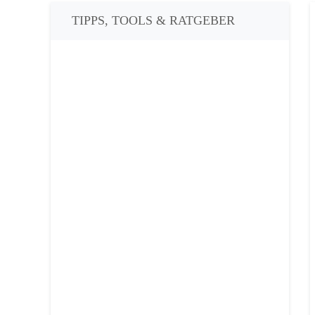
TIPPS, TOOLS & RATGEBER