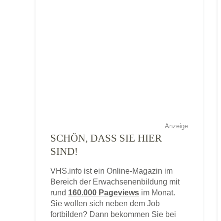
Anzeige
SCHÖN, DASS SIE HIER
SIND!
VHS.info ist ein Online-Magazin im
Bereich der Erwachsenenbildung mit
rund
160.000 Pageviews
im Monat.
Sie wollen sich neben dem Job
fortbilden? Dann bekommen Sie bei