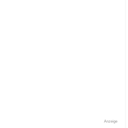
Anzeige