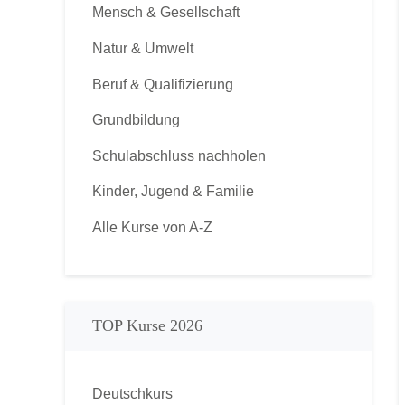
Mensch & Gesellschaft
Natur & Umwelt
Beruf & Qualifizierung
Grundbildung
Schulabschluss nachholen
Kinder, Jugend & Familie
Alle Kurse von A-Z
TOP Kurse 2026
Deutschkurs