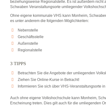
beziehungsweise Regionalstelle. Es ist außerdem nicht 
Schwaben Veranstaltungsorte umliegender Volkshochsch
Ohne eigene kommunale VHS kann Monheim, Schwaben tr
es unter anderem die folgenden Möglichkeiten:
Nebenstelle
Geschäftsstelle
Außenstelle
Regionalstelle
3 TIPPS
Betrachten Sie die Angebote der umliegenden Volk
Ziehen Sie Online-Kurse in Betracht!
Informieren Sie sich über VHS-Veranstaltungsorte in
Auch ohne eigene Volkshochschule kann Monheim, Schw
Erscheinung treten. Dies gilt auch für die umliegenden O