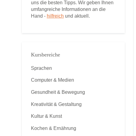
uns die besten Tipps. Wir geben Ihnen
umfangreiche Informationen an die
Hand -
hilfreich
und aktuell.
Kursbereiche
Sprachen
Computer & Medien
Gesundheit & Bewegung
Kreativität & Gestaltung
Kultur & Kunst
Kochen & Ernährung