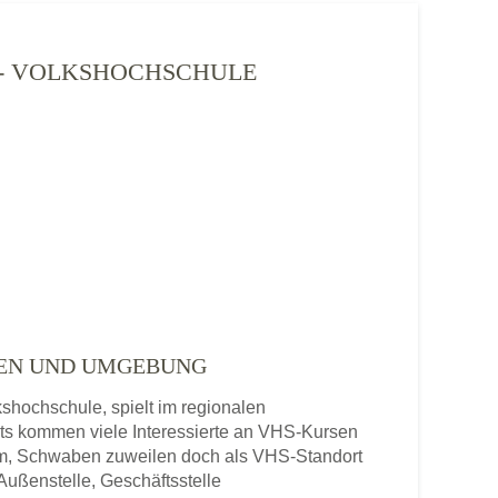
) - VOLKSHOCHSCHULE
BEN UND UMGEBUNG
hochschule, spielt im regionalen
ts kommen viele Interessierte an VHS-Kursen
m, Schwaben zuweilen doch als VHS-Standort
Außenstelle, Geschäftsstelle