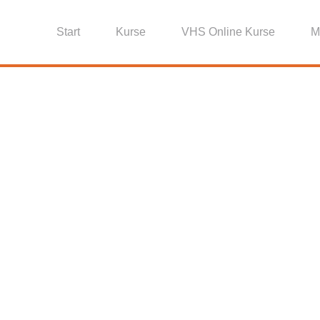
Start
Kurse
VHS Online Kurse
M