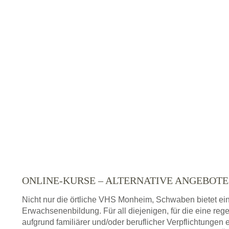
ONLINE-KURSE – ALTERNATIVE ANGEBOT
Nicht nur die örtliche VHS Monheim, Schwaben bietet ei
Erwachsenenbildung. Für all diejenigen, für die eine re
aufgrund familiärer und/oder beruflicher Verpflichtungen 