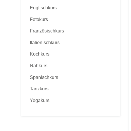
Englischkurs
Fotokurs
Französischkurs
Italienischkurs
Kochkurs
Nähkurs
Spanischkurs
Tanzkurs
Yogakurs