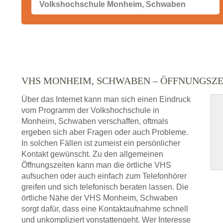
VHS MONHEIM, SCHWABEN – ÖFFNUNGSZ
Über das Internet kann man sich einen Eindruck
vom Programm der Volkshochschule in
Monheim, Schwaben verschaffen, oftmals
ergeben sich aber Fragen oder auch Probleme.
In solchen Fällen ist zumeist ein persönlicher
Kontakt gewünscht. Zu den allgemeinen
Öffnungszeiten kann man die örtliche VHS
aufsuchen oder auch einfach zum Telefonhörer
greifen und sich telefonisch beraten lassen. Die
örtliche Nähe der VHS Monheim, Schwaben
sorgt dafür, dass eine Kontaktaufnahme schnell
und unkompliziert vonstattengeht. Wer Interesse