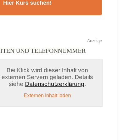
Anzeige
EITEN UND TELEFONNUMMER
Bei Klick wird dieser Inhalt von
externen Servern geladen. Details
siehe
Datenschutzerklärung
.
Externen Inhalt laden