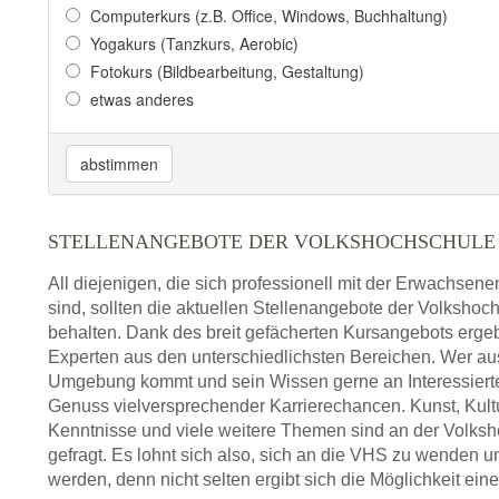
Computerkurs (z.B. Office, Windows, Buchhaltung)
Yogakurs (Tanzkurs, Aerobic)
Fotokurs (Bildbearbeitung, Gestaltung)
etwas anderes
abstimmen
STELLENANGEBOTE DER VOLKSHOCHSCHULE
All diejenigen, die sich professionell mit der Erwachsen
sind, sollten die aktuellen Stellenangebote der Volksh
behalten. Dank des breit gefächerten Kursangebots ergeb
Experten aus den unterschiedlichsten Bereichen. Wer 
Umgebung kommt und sein Wissen gerne an Interessierte
Genuss vielversprechender Karrierechancen. Kunst, Kult
Kenntnisse und viele weitere Themen sind an der Volk
gefragt. Es lohnt sich also, sich an die VHS zu wenden 
werden, denn nicht selten ergibt sich die Möglichkeit eine