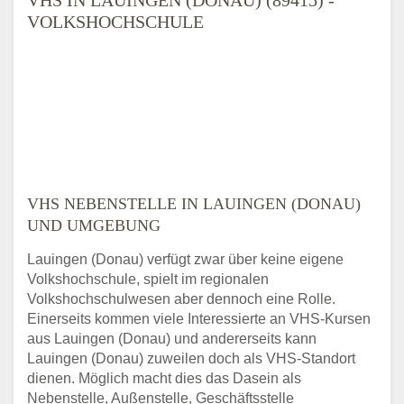
VOLKSHOCHSCHULE
VHS NEBENSTELLE IN LAUINGEN (DONAU)
UND UMGEBUNG
Lauingen (Donau) verfügt zwar über keine eigene
Volkshochschule, spielt im regionalen
Volkshochschulwesen aber dennoch eine Rolle.
Einerseits kommen viele Interessierte an VHS-Kursen
aus Lauingen (Donau) und andererseits kann
Lauingen (Donau) zuweilen doch als VHS-Standort
dienen. Möglich macht dies das Dasein als
Nebenstelle, Außenstelle, Geschäftsstelle