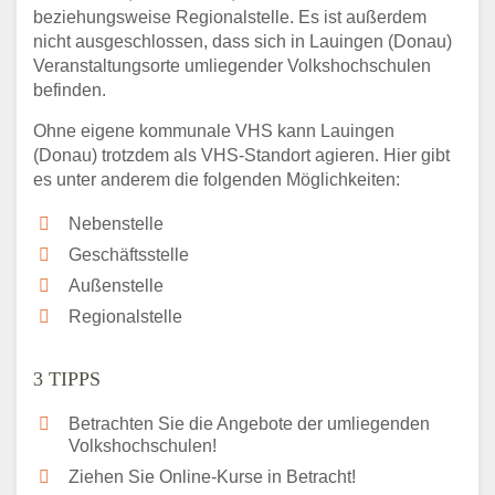
beziehungsweise Regionalstelle. Es ist außerdem
nicht ausgeschlossen, dass sich in Lauingen (Donau)
Veranstaltungsorte umliegender Volkshochschulen
befinden.
Ohne eigene kommunale VHS kann Lauingen
(Donau) trotzdem als VHS-Standort agieren. Hier gibt
es unter anderem die folgenden Möglichkeiten:
Nebenstelle
Geschäftsstelle
Außenstelle
Regionalstelle
3 TIPPS
Betrachten Sie die Angebote der umliegenden
Volkshochschulen!
Ziehen Sie Online-Kurse in Betracht!