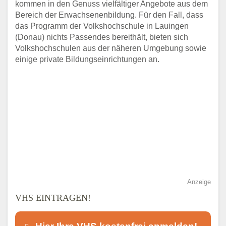
kommen in den Genuss vielfältiger Angebote aus dem
Bereich der Erwachsenenbildung. Für den Fall, dass
das Programm der Volkshochschule in Lauingen
(Donau) nichts Passendes bereithält, bieten sich
Volkshochschulen aus der näheren Umgebung sowie
einige private Bildungseinrichtungen an.
Anzeige
VHS EINTRAGEN!