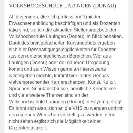
VOLKSHOCHSCHULE LAUINGEN (DONAU)
All diejenigen, die sich professionell mit der
Erwachsenenbildung beschäftigen und als Dozenten
tätig sind, sollten die aktuellen Stellenangebote der
Volkshochschule Lauingen (Donau) im Blick behalten.
Dank des breit gefächerten Kursangebots ergeben
sich hier Beschäftigungsmöglichkeiten für Experten
aus den unterschiedlichsten Bereichen. Wer aus
Lauingen (Donau) oder der näheren Umgebung
kommt und sein Wissen gerne an Interessierte
weitergeben möchte, kommt hier in den Genuss
vielversprechender Karrierechancen. Kunst, Kultur,
Sprachen, Schulabschlüsse, berufliche Kenntnisse
und viele weitere Themen sind an der
Volkshochschule Lauingen (Donau) in Bayern gefragt.
Es lohnt sich also, sich an die VHS zu wenden und mit
den eigenen Wünschen vorstellig zu werden, denn
nicht selten ergibt sich die Möglichkeit einer
Dozententätigkeit.