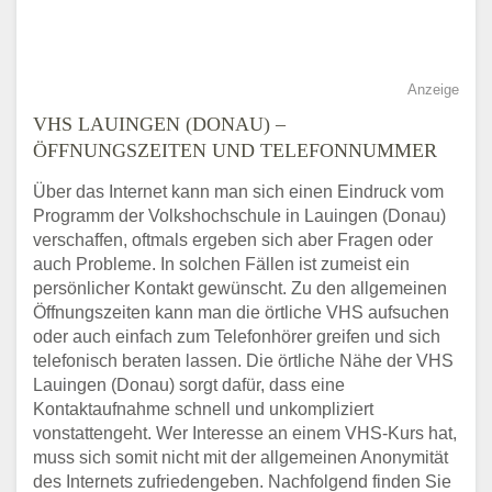
Anzeige
VHS LAUINGEN (DONAU) –
ÖFFNUNGSZEITEN UND TELEFONNUMMER
Über das Internet kann man sich einen Eindruck vom
Programm der Volkshochschule in Lauingen (Donau)
verschaffen, oftmals ergeben sich aber Fragen oder
auch Probleme. In solchen Fällen ist zumeist ein
persönlicher Kontakt gewünscht. Zu den allgemeinen
Öffnungszeiten kann man die örtliche VHS aufsuchen
oder auch einfach zum Telefonhörer greifen und sich
telefonisch beraten lassen. Die örtliche Nähe der VHS
Lauingen (Donau) sorgt dafür, dass eine
Kontaktaufnahme schnell und unkompliziert
vonstattengeht. Wer Interesse an einem VHS-Kurs hat,
muss sich somit nicht mit der allgemeinen Anonymität
des Internets zufriedengeben. Nachfolgend finden Sie