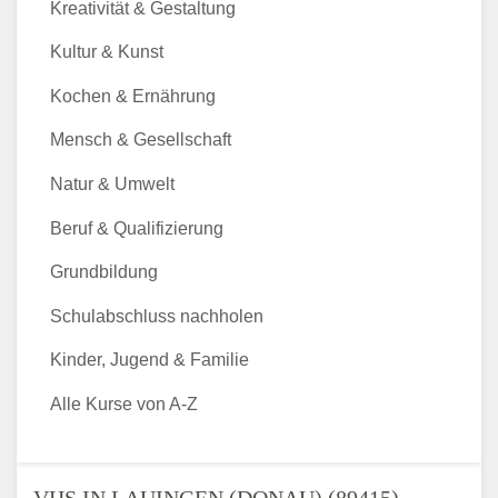
Kreativität & Gestaltung
Kultur & Kunst
Kochen & Ernährung
Mensch & Gesellschaft
Natur & Umwelt
Beruf & Qualifizierung
Grundbildung
Schulabschluss nachholen
Kinder, Jugend & Familie
Alle Kurse von A-Z
VHS IN LAUINGEN (DONAU) (89415) -