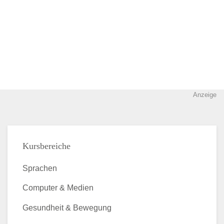
Anzeige
Kursbereiche
Sprachen
Computer & Medien
Gesundheit & Bewegung