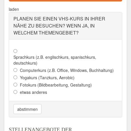
Aktualisiert: August 2021
laden
PLANEN SIE EINEN VHS-KURS IN IHRER
NÄHE ZU BESUCHEN? WENN JA, IN
WELCHEM THEMENGEBIET?
Sprachkurs (z.B. englischkurs, spanischkurs,
deutschkurs)
Computerkurs (z.B. Office, Windows, Buchhaltung)
Yogakurs (Tanzkurs, Aerobic)
Fotokurs (Bildbearbeitung, Gestaltung)
etwas anderes
abstimmen
STELLENANGEBOTE DER