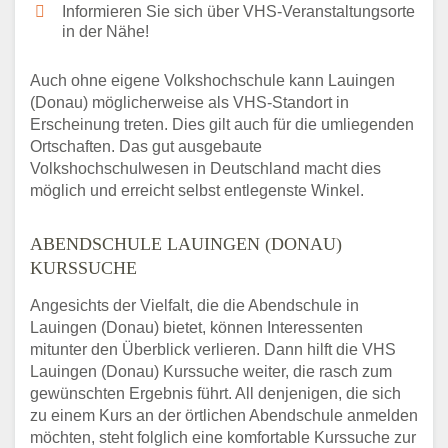
Informieren Sie sich über VHS-Veranstaltungsorte
in der Nähe!
Auch ohne eigene Volkshochschule kann Lauingen
(Donau) möglicherweise als VHS-Standort in
Erscheinung treten. Dies gilt auch für die umliegenden
Ortschaften. Das gut ausgebaute
Volkshochschulwesen in Deutschland macht dies
möglich und erreicht selbst entlegenste Winkel.
ABENDSCHULE LAUINGEN (DONAU)
KURSSUCHE
Angesichts der Vielfalt, die die Abendschule in
Lauingen (Donau) bietet, können Interessenten
mitunter den Überblick verlieren. Dann hilft die VHS
Lauingen (Donau) Kurssuche weiter, die rasch zum
gewünschten Ergebnis führt. All denjenigen, die sich
zu einem Kurs an der örtlichen Abendschule anmelden
möchten, steht folglich eine komfortable Kurssuche zur