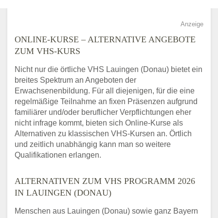
Anzeige
ONLINE-KURSE – ALTERNATIVE ANGEBOTE
ZUM VHS-KURS
Nicht nur die örtliche VHS Lauingen (Donau) bietet ein
breites Spektrum an Angeboten der
Erwachsenenbildung. Für all diejenigen, für die eine
regelmäßige Teilnahme an fixen Präsenzen aufgrund
familiärer und/oder beruflicher Verpflichtungen eher
nicht infrage kommt, bieten sich Online-Kurse als
Alternativen zu klassischen VHS-Kursen an. Örtlich
und zeitlich unabhängig kann man so weitere
Qualifikationen erlangen.
ALTERNATIVEN ZUM VHS PROGRAMM 2026
IN LAUINGEN (DONAU)
Menschen aus Lauingen (Donau) sowie ganz Bayern