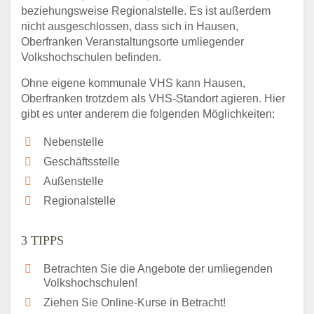
beziehungsweise Regionalstelle. Es ist außerdem
nicht ausgeschlossen, dass sich in Hausen,
Oberfranken Veranstaltungsorte umliegender
Volkshochschulen befinden.
Ohne eigene kommunale VHS kann Hausen,
Oberfranken trotzdem als VHS-Standort agieren. Hier
gibt es unter anderem die folgenden Möglichkeiten:
Nebenstelle
Geschäftsstelle
Außenstelle
Regionalstelle
3 TIPPS
Betrachten Sie die Angebote der umliegenden
Volkshochschulen!
Ziehen Sie Online-Kurse in Betracht!