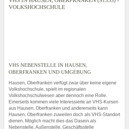
VOLKSHOCHSCHULE
VHS NEBENSTELLE IN HAUSEN,
OBERFRANKEN UND UMGEBUNG
Hausen, Oberfranken verfügt zwar über keine eigene
Volkshochschule, spielt im regionalen
Volkshochschulwesen aber dennoch eine Rolle.
Einerseits kommen viele Interessierte an VHS-Kursen
aus Hausen, Oberfranken und andererseits kann
Hausen, Oberfranken zuweilen doch als VHS-Standort
dienen. Möglich macht dies das Dasein als
Nebenstelle, Außenstelle, Geschäftsstelle