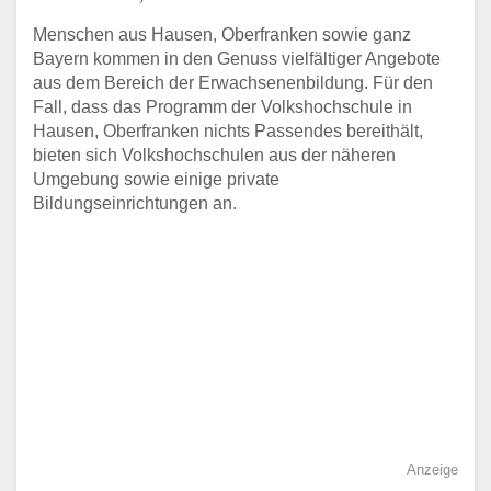
Menschen aus Hausen, Oberfranken sowie ganz
Bayern kommen in den Genuss vielfältiger Angebote
aus dem Bereich der Erwachsenenbildung. Für den
Fall, dass das Programm der Volkshochschule in
Hausen, Oberfranken nichts Passendes bereithält,
bieten sich Volkshochschulen aus der näheren
Umgebung sowie einige private
Bildungseinrichtungen an.
Anzeige