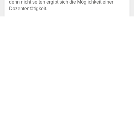
denn nicht selten ergibt sich die Möglichkeit einer
Dozententätigkeit.