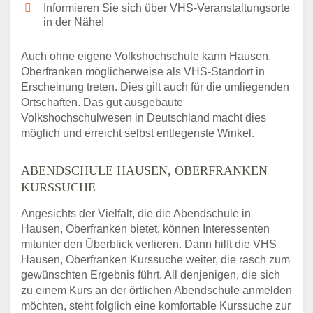
Informieren Sie sich über VHS-Veranstaltungsorte
in der Nähe!
Auch ohne eigene Volkshochschule kann Hausen,
Oberfranken möglicherweise als VHS-Standort in
Erscheinung treten. Dies gilt auch für die umliegenden
Ortschaften. Das gut ausgebaute
Volkshochschulwesen in Deutschland macht dies
möglich und erreicht selbst entlegenste Winkel.
ABENDSCHULE HAUSEN, OBERFRANKEN
KURSSUCHE
Angesichts der Vielfalt, die die Abendschule in
Hausen, Oberfranken bietet, können Interessenten
mitunter den Überblick verlieren. Dann hilft die VHS
Hausen, Oberfranken Kurssuche weiter, die rasch zum
gewünschten Ergebnis führt. All denjenigen, die sich
zu einem Kurs an der örtlichen Abendschule anmelden
möchten, steht folglich eine komfortable Kurssuche zur