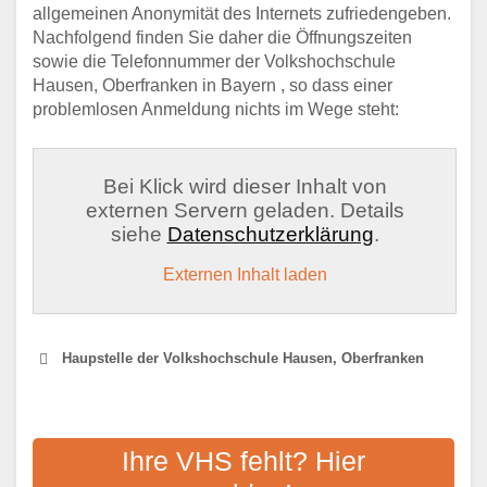
allgemeinen Anonymität des Internets zufriedengeben.
Nachfolgend finden Sie daher die Öffnungszeiten
sowie die Telefonnummer der Volkshochschule
Hausen, Oberfranken in Bayern , so dass einer
problemlosen Anmeldung nichts im Wege steht:
Bei Klick wird dieser Inhalt von
externen Servern geladen. Details
siehe
Datenschutzerklärung
.
Externen Inhalt laden
Haupstelle der Volkshochschule Hausen, Oberfranken
VOLKSHOCHSCHULE
FORCHHEIM LANDKREIS
Ihre VHS fehlt? Hier