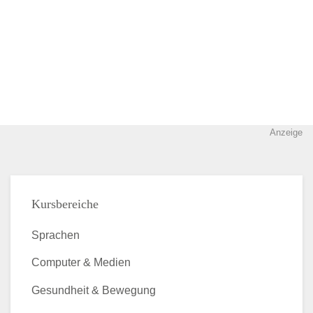
Anzeige
Kursbereiche
Sprachen
Computer & Medien
Gesundheit & Bewegung