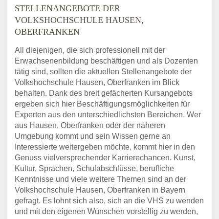
STELLENANGEBOTE DER
VOLKSHOCHSCHULE HAUSEN,
OBERFRANKEN
All diejenigen, die sich professionell mit der
Erwachsenenbildung beschäftigen und als Dozenten
tätig sind, sollten die aktuellen Stellenangebote der
Volkshochschule Hausen, Oberfranken im Blick
behalten. Dank des breit gefächerten Kursangebots
ergeben sich hier Beschäftigungsmöglichkeiten für
Experten aus den unterschiedlichsten Bereichen. Wer
aus Hausen, Oberfranken oder der näheren
Umgebung kommt und sein Wissen gerne an
Interessierte weitergeben möchte, kommt hier in den
Genuss vielversprechender Karrierechancen. Kunst,
Kultur, Sprachen, Schulabschlüsse, berufliche
Kenntnisse und viele weitere Themen sind an der
Volkshochschule Hausen, Oberfranken in Bayern
gefragt. Es lohnt sich also, sich an die VHS zu wenden
und mit den eigenen Wünschen vorstellig zu werden,