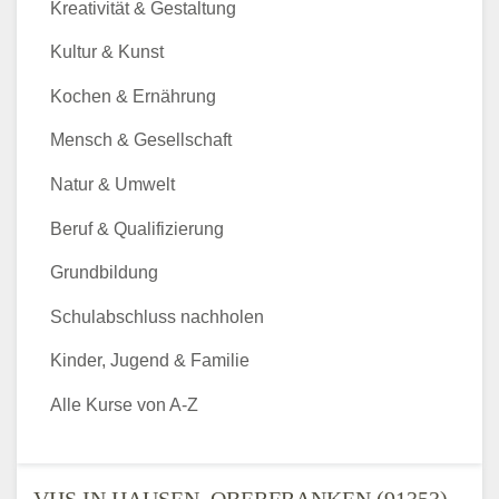
Kreativität & Gestaltung
Kultur & Kunst
Kochen & Ernährung
Mensch & Gesellschaft
Natur & Umwelt
Beruf & Qualifizierung
Grundbildung
Schulabschluss nachholen
Kinder, Jugend & Familie
Alle Kurse von A-Z
VHS IN HAUSEN, OBERFRANKEN (91353) -