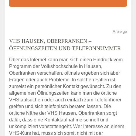
Anzeige
VHS HAUSEN, OBERFRANKEN –
ÖFFNUNGSZEITEN UND TELEFONNUMMER
Über das Internet kann man sich einen Eindruck vom
Programm der Volkshochschule in Hausen,
Oberfranken verschaffen, oftmals ergeben sich aber
Fragen oder auch Probleme. In solchen Fällen ist
zumeist ein persönlicher Kontakt gewünscht. Zu den
allgemeinen Öffnungszeiten kann man die örtliche
VHS aufsuchen oder auch einfach zum Telefonhörer
greifen und sich telefonisch beraten lassen. Die
örtliche Nähe der VHS Hausen, Oberfranken sorgt
dafür, dass eine Kontaktaufnahme schnell und
unkompliziert vonstattengeht. Wer Interesse an einem
VHS-Kurs hat, muss sich somit nicht mit der