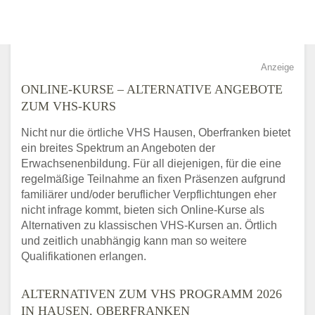
Anzeige
ONLINE-KURSE – ALTERNATIVE ANGEBOTE
ZUM VHS-KURS
Nicht nur die örtliche VHS Hausen, Oberfranken bietet
ein breites Spektrum an Angeboten der
Erwachsenenbildung. Für all diejenigen, für die eine
regelmäßige Teilnahme an fixen Präsenzen aufgrund
familiärer und/oder beruflicher Verpflichtungen eher
nicht infrage kommt, bieten sich Online-Kurse als
Alternativen zu klassischen VHS-Kursen an. Örtlich
und zeitlich unabhängig kann man so weitere
Qualifikationen erlangen.
ALTERNATIVEN ZUM VHS PROGRAMM 2026
IN HAUSEN, OBERFRANKEN