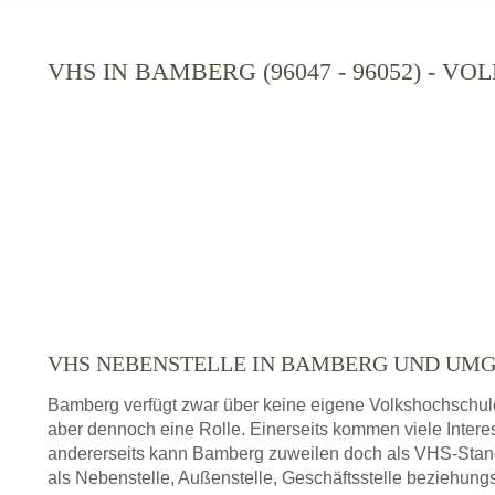
VHS IN BAMBERG (96047 - 96052) - 
VHS NEBENSTELLE IN BAMBERG UND UM
Bamberg verfügt zwar über keine eigene Volkshochschul
aber dennoch eine Rolle. Einerseits kommen viele Inte
andererseits kann Bamberg zuweilen doch als VHS-Stand
als Nebenstelle, Außenstelle, Geschäftsstelle beziehung