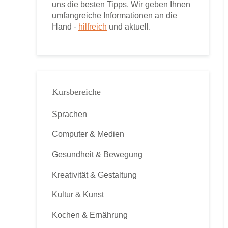
uns die besten Tipps. Wir geben Ihnen
umfangreiche Informationen an die
Hand -
hilfreich
und aktuell.
Kursbereiche
Sprachen
Computer & Medien
Gesundheit & Bewegung
Kreativität & Gestaltung
Kultur & Kunst
Kochen & Ernährung