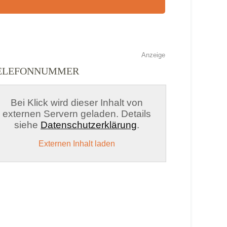
Anzeige
TELEFONNUMMER
Bei Klick wird dieser Inhalt von
externen Servern geladen. Details
siehe
Datenschutzerklärung
.
Externen Inhalt laden