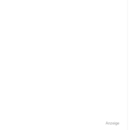
Anzeige