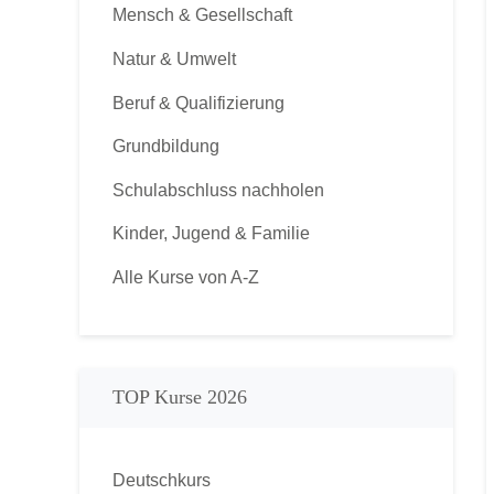
Mensch & Gesellschaft
Natur & Umwelt
Beruf & Qualifizierung
Grundbildung
Schulabschluss nachholen
Kinder, Jugend & Familie
Alle Kurse von A-Z
TOP Kurse 2026
Deutschkurs