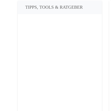
TIPPS, TOOLS & RATGEBER