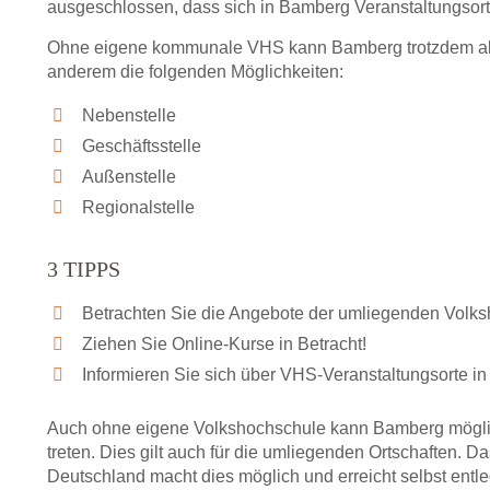
ausgeschlossen, dass sich in Bamberg Veranstaltungsor
Ohne eigene kommunale VHS kann Bamberg trotzdem als 
anderem die folgenden Möglichkeiten:
Nebenstelle
Geschäftsstelle
Außenstelle
Regionalstelle
3 TIPPS
Betrachten Sie die Angebote der umliegenden Volk
Ziehen Sie Online-Kurse in Betracht!
Informieren Sie sich über VHS-Veranstaltungsorte in
Auch ohne eigene Volkshochschule kann Bamberg mögli
treten. Dies gilt auch für die umliegenden Ortschaften.
Deutschland macht dies möglich und erreicht selbst entl