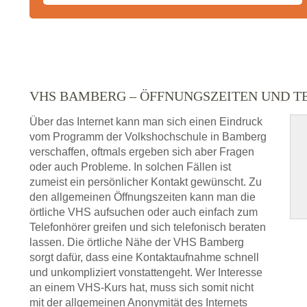
VHS BAMBERG – ÖFFNUNGSZEITEN UND 
Über das Internet kann man sich einen Eindruck
vom Programm der Volkshochschule in Bamberg
verschaffen, oftmals ergeben sich aber Fragen
oder auch Probleme. In solchen Fällen ist
zumeist ein persönlicher Kontakt gewünscht. Zu
den allgemeinen Öffnungszeiten kann man die
örtliche VHS aufsuchen oder auch einfach zum
Telefonhörer greifen und sich telefonisch beraten
lassen. Die örtliche Nähe der VHS Bamberg
sorgt dafür, dass eine Kontaktaufnahme schnell
und unkompliziert vonstattengeht. Wer Interesse
an einem VHS-Kurs hat, muss sich somit nicht
mit der allgemeinen Anonymität des Internets