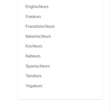
Englischkurs
Fotokurs
Französischkurs
Italienischkurs
Kochkurs
Nähkurs
Spanischkurs
Tanzkurs
Yogakurs