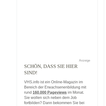
Anzeige
SCHÖN, DASS SIE HIER
SIND!
VHS.info ist ein Online-Magazin im
Bereich der Erwachsenenbildung mit
rund
160.000 Pageviews
im Monat.
Sie wollen sich neben dem Job
fortbilden? Dann bekommen Sie bei