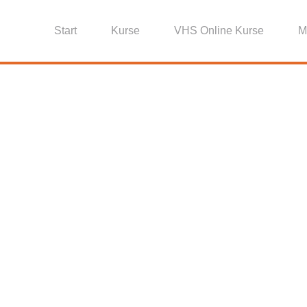
Start
Kurse
VHS Online Kurse
M