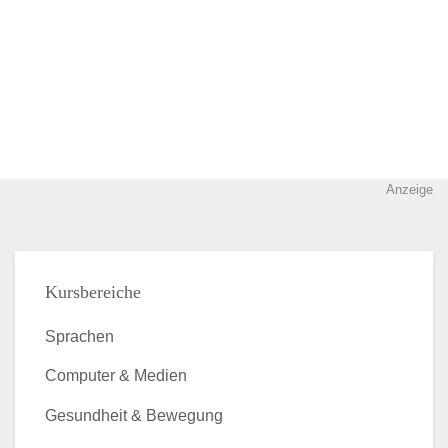
Anzeige
Kursbereiche
Sprachen
Computer & Medien
Gesundheit & Bewegung