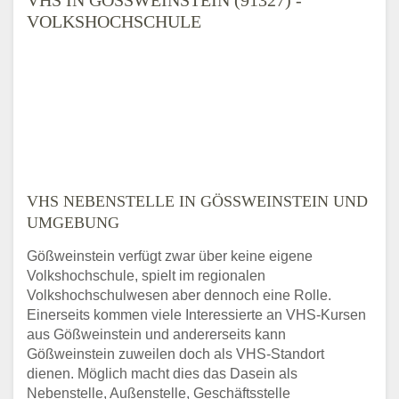
OLKSHOCHSCHULE
VHS NEBENSTELLE IN GÖSSWEINSTEIN UND U
MGEBUNG
Gößweinstein verfügt zwar über keine eigene
Volkshochschule, spielt im regionalen
Volkshochschulwesen aber dennoch eine Rolle.
Einerseits kommen viele Interessierte an VHS-Kursen
aus Gößweinstein und andererseits kann
Gößweinstein zuweilen doch als VHS-Standort
dienen. Möglich macht dies das Dasein als
Nebenstelle, Außenstelle, Geschäftsstelle