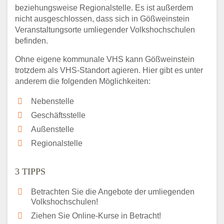
beziehungsweise Regionalstelle. Es ist außerdem
nicht ausgeschlossen, dass sich in Gößweinstein
Veranstaltungsorte umliegender Volkshochschulen
befinden.
Ohne eigene kommunale VHS kann Gößweinstein
trotzdem als VHS-Standort agieren. Hier gibt es unter
anderem die folgenden Möglichkeiten:
Nebenstelle
Geschäftsstelle
Außenstelle
Regionalstelle
3 TIPPS
Betrachten Sie die Angebote der umliegenden
Volkshochschulen!
Ziehen Sie Online-Kurse in Betracht!