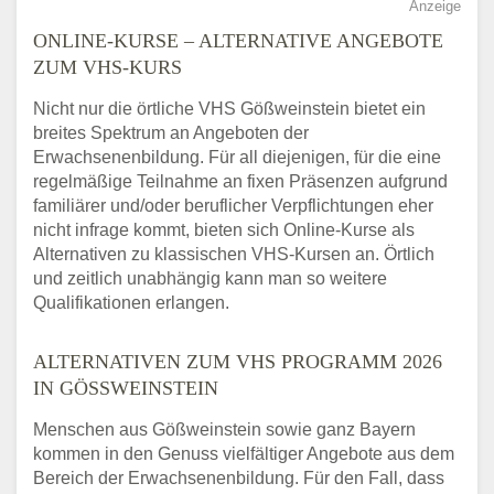
Anzeige
ONLINE-KURSE – ALTERNATIVE ANGEBOTE
ZUM VHS-KURS
Nicht nur die örtliche VHS Gößweinstein bietet ein
breites Spektrum an Angeboten der
Erwachsenenbildung. Für all diejenigen, für die eine
regelmäßige Teilnahme an fixen Präsenzen aufgrund
familiärer und/oder beruflicher Verpflichtungen eher
nicht infrage kommt, bieten sich Online-Kurse als
Alternativen zu klassischen VHS-Kursen an. Örtlich
und zeitlich unabhängig kann man so weitere
Qualifikationen erlangen.
ALTERNATIVEN ZUM VHS PROGRAMM 2026
IN GÖSSWEINSTEIN
Menschen aus Gößweinstein sowie ganz Bayern
kommen in den Genuss vielfältiger Angebote aus dem
Bereich der Erwachsenenbildung. Für den Fall, dass