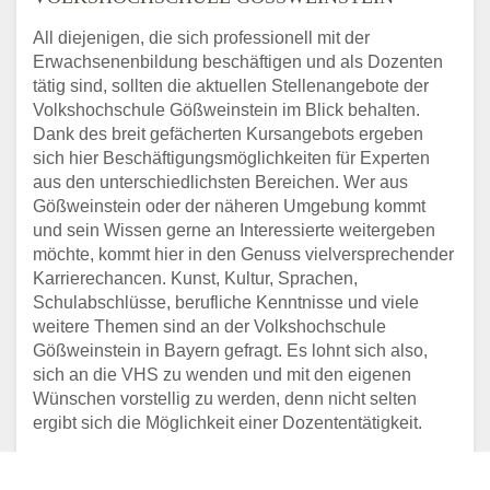
All diejenigen, die sich professionell mit der
Erwachsenenbildung beschäftigen und als Dozenten
tätig sind, sollten die aktuellen Stellenangebote der
Volkshochschule Gößweinstein im Blick behalten.
Dank des breit gefächerten Kursangebots ergeben
sich hier Beschäftigungsmöglichkeiten für Experten
aus den unterschiedlichsten Bereichen. Wer aus
Gößweinstein oder der näheren Umgebung kommt
und sein Wissen gerne an Interessierte weitergeben
möchte, kommt hier in den Genuss vielversprechender
Karrierechancen. Kunst, Kultur, Sprachen,
Schulabschlüsse, berufliche Kenntnisse und viele
weitere Themen sind an der Volkshochschule
Gößweinstein in Bayern gefragt. Es lohnt sich also,
sich an die VHS zu wenden und mit den eigenen
Wünschen vorstellig zu werden, denn nicht selten
ergibt sich die Möglichkeit einer Dozententätigkeit.