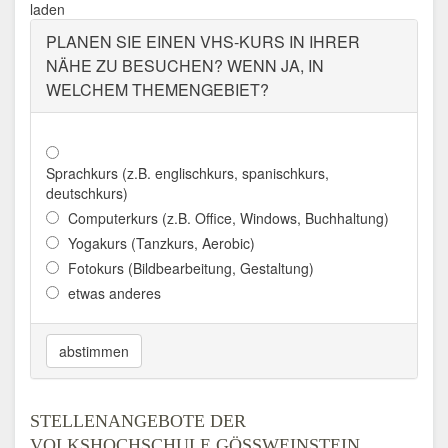
laden
Aktualisiert: August 2021
PLANEN SIE EINEN VHS-KURS IN IHRER
NÄHE ZU BESUCHEN? WENN JA, IN
WELCHEM THEMENGEBIET?
Sprachkurs (z.B. englischkurs, spanischkurs,
deutschkurs)
Computerkurs (z.B. Office, Windows, Buchhaltung)
Yogakurs (Tanzkurs, Aerobic)
Fotokurs (Bildbearbeitung, Gestaltung)
etwas anderes
abstimmen
STELLENANGEBOTE DER
VOLKSHOCHSCHULE GÖSSWEINSTEIN