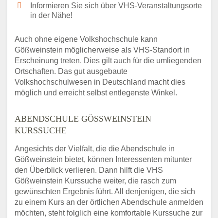
Informieren Sie sich über VHS-Veranstaltungsorte
in der Nähe!
Auch ohne eigene Volkshochschule kann
Gößweinstein möglicherweise als VHS-Standort in
Erscheinung treten. Dies gilt auch für die umliegenden
Ortschaften. Das gut ausgebaute
Volkshochschulwesen in Deutschland macht dies
möglich und erreicht selbst entlegenste Winkel.
ABENDSCHULE GÖSSWEINSTEIN K
URSSUCHE
Angesichts der Vielfalt, die die Abendschule in
Gößweinstein bietet, können Interessenten mitunter
den Überblick verlieren. Dann hilft die VHS
Gößweinstein Kurssuche weiter, die rasch zum
gewünschten Ergebnis führt. All denjenigen, die sich
zu einem Kurs an der örtlichen Abendschule anmelden
möchten, steht folglich eine komfortable Kurssuche zur