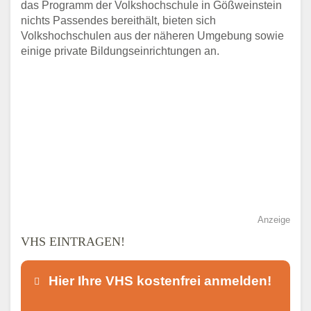
das Programm der Volkshochschule in Gößweinstein
nichts Passendes bereithält, bieten sich
Volkshochschulen aus der näheren Umgebung sowie
einige private Bildungseinrichtungen an.
Anzeige
VHS EINTRAGEN!
Hier Ihre VHS kostenfrei anmelden!