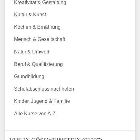
Kreativität & Gestaltung
Kultur & Kunst
Kochen & Ernährung
Mensch & Gesellschaft
Natur & Umwelt
Beruf & Qualifizierung
Grundbildung
Schulabschluss nachholen
Kinder, Jugend & Familie
Alle Kurse von A-Z
VHS IN GÖSSWEINSTEIN (91327) - V