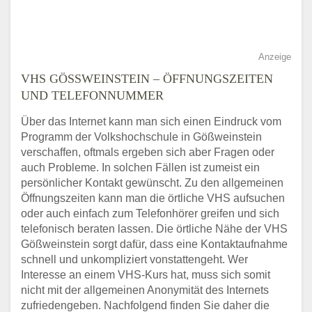
Anzeige
VHS GÖSSWEINSTEIN – ÖFFNUNGSZEITEN U
ND TELEFONNUMMER
Über das Internet kann man sich einen Eindruck vom
Programm der Volkshochschule in Gößweinstein
verschaffen, oftmals ergeben sich aber Fragen oder
auch Probleme. In solchen Fällen ist zumeist ein
persönlicher Kontakt gewünscht. Zu den allgemeinen
Öffnungszeiten kann man die örtliche VHS aufsuchen
oder auch einfach zum Telefonhörer greifen und sich
telefonisch beraten lassen. Die örtliche Nähe der VHS
Gößweinstein sorgt dafür, dass eine Kontaktaufnahme
schnell und unkompliziert vonstattengeht. Wer
Interesse an einem VHS-Kurs hat, muss sich somit
nicht mit der allgemeinen Anonymität des Internets
zufriedengeben. Nachfolgend finden Sie daher die