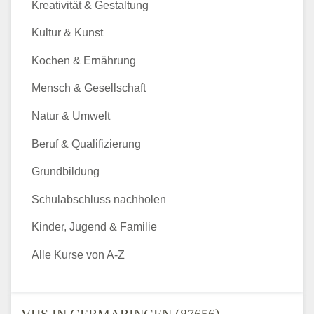
Kreativität & Gestaltung
Kultur & Kunst
Kochen & Ernährung
Mensch & Gesellschaft
Natur & Umwelt
Beruf & Qualifizierung
Grundbildung
Schulabschluss nachholen
Kinder, Jugend & Familie
Alle Kurse von A-Z
VHS IN GERMARINGEN (87656) -