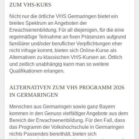
ZUM VHS-KURS
Nicht nur die örtliche VHS Germaringen bietet ein
breites Spektrum an Angeboten der
Erwachsenenbildung. Für all diejenigen, für die eine
regelmäßige Teilnahme an fixen Präsenzen aufgrund
familiärer und/oder beruflicher Verpflichtungen eher
nicht infrage kommt, bieten sich Online-Kurse als
Alternativen zu klassischen VHS-Kursen an. Örtlich
und zeitlich unabhängig kann man so weitere
Qualifikationen erlangen.
ALTERNATIVEN ZUM VHS PROGRAMM 2026
IN GERMARINGEN
Menschen aus Germaringen sowie ganz Bayern
kommen in den Genuss vielfältiger Angebote aus dem
Bereich der Erwachsenenbildung. Für den Fall, dass
das Programm der Volkshochschule in Germaringen
nichts Passendes bereithält, bieten sich