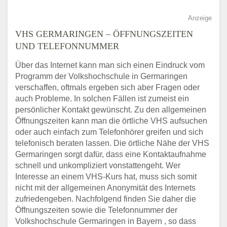
Anzeige
VHS GERMARINGEN – ÖFFNUNGSZEITEN
UND TELEFONNUMMER
Über das Internet kann man sich einen Eindruck vom
Programm der Volkshochschule in Germaringen
verschaffen, oftmals ergeben sich aber Fragen oder
auch Probleme. In solchen Fällen ist zumeist ein
persönlicher Kontakt gewünscht. Zu den allgemeinen
Öffnungszeiten kann man die örtliche VHS aufsuchen
oder auch einfach zum Telefonhörer greifen und sich
telefonisch beraten lassen. Die örtliche Nähe der VHS
Germaringen sorgt dafür, dass eine Kontaktaufnahme
schnell und unkompliziert vonstattengeht. Wer
Interesse an einem VHS-Kurs hat, muss sich somit
nicht mit der allgemeinen Anonymität des Internets
zufriedengeben. Nachfolgend finden Sie daher die
Öffnungszeiten sowie die Telefonnummer der
Volkshochschule Germaringen in Bayern , so dass