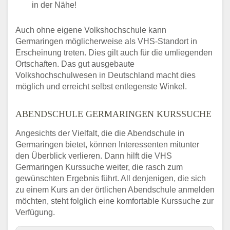
in der Nähe!
Auch ohne eigene Volkshochschule kann
Germaringen möglicherweise als VHS-Standort in
Erscheinung treten. Dies gilt auch für die umliegenden
Ortschaften. Das gut ausgebaute
Volkshochschulwesen in Deutschland macht dies
möglich und erreicht selbst entlegenste Winkel.
ABENDSCHULE GERMARINGEN KURSSUCHE
Angesichts der Vielfalt, die die Abendschule in
Germaringen bietet, können Interessenten mitunter
den Überblick verlieren. Dann hilft die VHS
Germaringen Kurssuche weiter, die rasch zum
gewünschten Ergebnis führt. All denjenigen, die sich
zu einem Kurs an der örtlichen Abendschule anmelden
möchten, steht folglich eine komfortable Kurssuche zur
Verfügung.