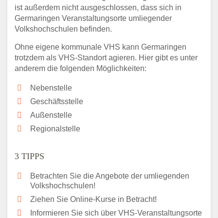
ist außerdem nicht ausgeschlossen, dass sich in
Germaringen Veranstaltungsorte umliegender
Volkshochschulen befinden.
Ohne eigene kommunale VHS kann Germaringen
trotzdem als VHS-Standort agieren. Hier gibt es unter
anderem die folgenden Möglichkeiten:
Nebenstelle
Geschäftsstelle
Außenstelle
Regionalstelle
3 TIPPS
Betrachten Sie die Angebote der umliegenden
Volkshochschulen!
Ziehen Sie Online-Kurse in Betracht!
Informieren Sie sich über VHS-Veranstaltungsorte