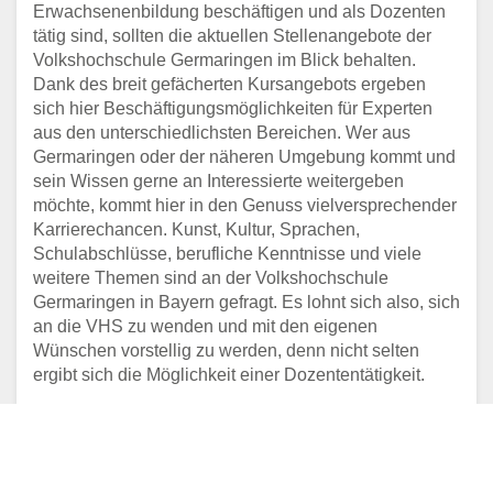
Erwachsenenbildung beschäftigen und als Dozenten
tätig sind, sollten die aktuellen Stellenangebote der
Volkshochschule Germaringen im Blick behalten.
Dank des breit gefächerten Kursangebots ergeben
sich hier Beschäftigungsmöglichkeiten für Experten
aus den unterschiedlichsten Bereichen. Wer aus
Germaringen oder der näheren Umgebung kommt und
sein Wissen gerne an Interessierte weitergeben
möchte, kommt hier in den Genuss vielversprechender
Karrierechancen. Kunst, Kultur, Sprachen,
Schulabschlüsse, berufliche Kenntnisse und viele
weitere Themen sind an der Volkshochschule
Germaringen in Bayern gefragt. Es lohnt sich also, sich
an die VHS zu wenden und mit den eigenen
Wünschen vorstellig zu werden, denn nicht selten
ergibt sich die Möglichkeit einer Dozententätigkeit.