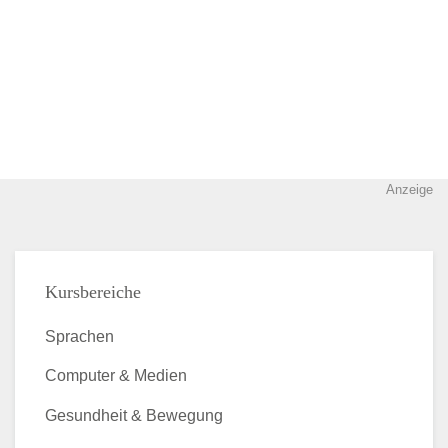
Anzeige
Kursbereiche
Sprachen
Computer & Medien
Gesundheit & Bewegung