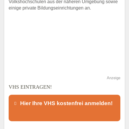
Volkshochschulen aus der näheren Umgebung sowie
einige private Bildungseinrichtungen an.
Anzeige
VHS EINTRAGEN!
Hier Ihre VHS kostenfrei anmelden!