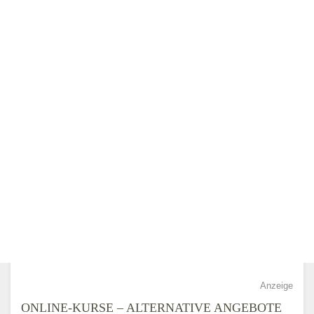
Anzeige
ONLINE-KURSE – ALTERNATIVE ANGEBOTE