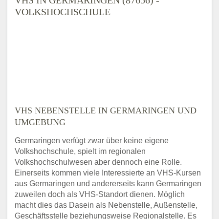
VOLKSHOCHSCHULE
VHS NEBENSTELLE IN GERMARINGEN UND
UMGEBUNG
Germaringen verfügt zwar über keine eigene
Volkshochschule, spielt im regionalen
Volkshochschulwesen aber dennoch eine Rolle.
Einerseits kommen viele Interessierte an VHS-Kursen
aus Germaringen und andererseits kann Germaringen
zuweilen doch als VHS-Standort dienen. Möglich
macht dies das Dasein als Nebenstelle, Außenstelle,
Geschäftsstelle beziehungsweise Regionalstelle. Es