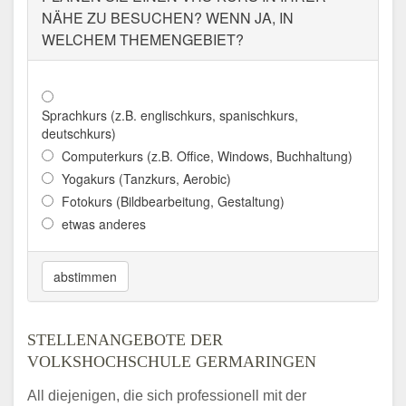
NÄHE ZU BESUCHEN? WENN JA, IN
WELCHEM THEMENGEBIET?
Sprachkurs (z.B. englischkurs, spanischkurs,
deutschkurs)
Computerkurs (z.B. Office, Windows, Buchhaltung)
Yogakurs (Tanzkurs, Aerobic)
Fotokurs (Bildbearbeitung, Gestaltung)
etwas anderes
abstimmen
STELLENANGEBOTE DER
VOLKSHOCHSCHULE GERMARINGEN
All diejenigen, die sich professionell mit der